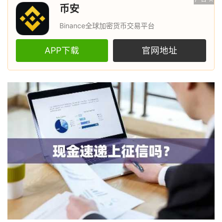
币安
Binance全球加密货币交易平台
APP下载
官网地址