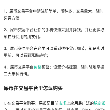
1、屎币交易平台申请注册简单，币种多，交易量大，随时
买卖方便!
2、屎币交易平台让你的手机快速采掘并挣钱，并让更多必
须在线使用的朋友们。
3、屎币交易平台在这里可以看到很多货币细节，都是实时
更新，可以看到涨跌趋势;
4、屎币交易平台
价格
预警：设置价格提醒，随时随地掌握
三大币种行情。
屎币在交易平台里怎么购买
1. 在交易平台购买：屎币是目前
市场
上应用最广泛的
稳定币