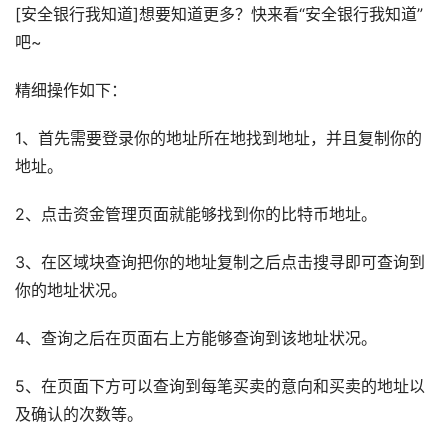
[安全银行我知道]想要知道更多？快来看“安全银行我知道”
吧~
精细操作如下：
1、首先需要登录你的地址所在地找到地址，并且复制你的
地址。
2、点击资金管理页面就能够找到你的比特币地址。
3、在区域块查询把你的地址复制之后点击搜寻即可查询到
你的地址状况。
4、查询之后在页面右上方能够查询到该地址状况。
5、在页面下方可以查询到每笔买卖的意向和买卖的地址以
及确认的次数等。