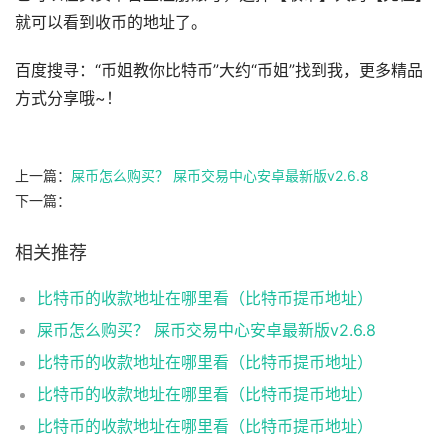
就可以看到收币的地址了。
百度搜寻：“币姐教你比特币”大约“币姐”找到我，更多精品
方式分享哦~！
上一篇：
屎币怎么购买？ 屎币交易中心安卓最新版v2.6.8
下一篇：
相关推荐
比特币的收款地址在哪里看（比特币提币地址）
屎币怎么购买？ 屎币交易中心安卓最新版v2.6.8
比特币的收款地址在哪里看（比特币提币地址）
比特币的收款地址在哪里看（比特币提币地址）
比特币的收款地址在哪里看（比特币提币地址）