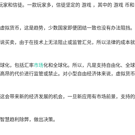
玩家和信徒。一款玩家多，信徒坚定的 游戏 ，其中的 游戏 币和
虚拟货币，这是趋势，少数国家即便团结一致也没有办法阻挡。
说买卖，由于在技术上无法阻止或监管汇兑，所以法律的成本就
球化，包括汇率
市场
化和全球化。所以，凡是支持自由化、全球
高昂的代价进行监管或禁止。对小型自由经济体来说，虚拟货币
这会带来新的经济发展的机会，一旦新应用有市场前景，支持的
智慧趋利除弊，做出决策。