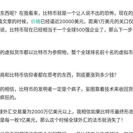
东西呢？在我看来，比特币就是一个让人说不出的恐怖，现在的
篇文章的时候，
价格
已经逼近20000美元，距离1万美元的关口
说，比特币现在已经相当于一个全球500强企业了，那么下一步
的虚拟货币都以比特币为参照物，整个全球排名前十名的虚拟币
商和比特币信仰者都在思考的东西，到底要涨到多少钱？
的相信，比特币的发明者一定是个疯子，妄图靠着技术来收回货
疯狂的。
球外汇交易量为2000万亿美元以上，我相信如果比特币最终形
是每一枚1亿美元，那么这个时候全球外汇的法币就消失了！