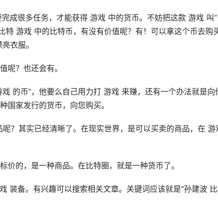
要完成很多任务，才能获得 游戏 中的货币。不妨把这款 游戏 叫“
很多比特 游戏 中的比特币，有没有价值呢？有！可以拿这个币去购
漂亮衣服。
有价值呢？也还会有。
游戏 的币”，他要么自己用力打 游戏 来赚，还有一个办法就是向
种国家发行的货币，向您购买。
商品呢？其实已经清晰了。在现实世界，是可以买卖的商品，在 游
标价的，是一种商品。在比特圈，就是一种货币了。
游戏 装备。有兴趣可以搜索相关文章。关键词应该就是“孙建波 