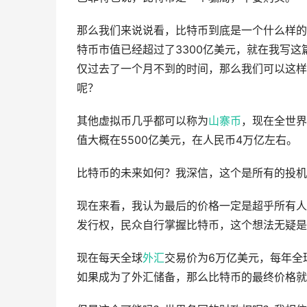
那么我们来说说看，比特币到底是一个什么样的
特币市值已经超过了3300亿美元，就在我写这
仅过去了一个月不到的时间，那么我们可以这样
呢？
其他虚拟币几乎都可以称为
山寨币
，现在全世界
值大概在5500亿美元，在人民币4万亿左右。
比特币的未来如何？我深信，这个是所有的投机
现在来看，我认为最后的价格一定是超乎所有人
发行权，民众自行掌握比特币，这个想法无疑是
现在每天全球
外汇
交易价为6万亿美元，每年全
如果成为了外汇储备，那么比特币的最终价格就