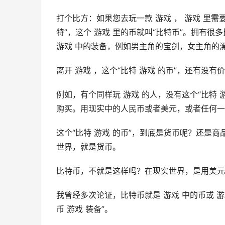
打个比方：如果您去玩一款 游戏 ， 游戏 里需
特”，这个 游戏 里的币就叫“比特币”。拥有
游戏 中的装备，例如男主角的宝剑，女主角的
离开 游戏 ，这个“比特 游戏 的币”，还有没
例如，有个同样玩 游戏 的人，没有这个“比特 
购买。用现实中的人民币或者美元，或者任何一
这个“比特 游戏 的币”，到底是货币呢？还是
世界，就是货币。
比特币，不就是这样吗？在现实世界，是用美元
我曾经多次论证，比特币就是 游戏 中的币或 
币 游戏 装备”。