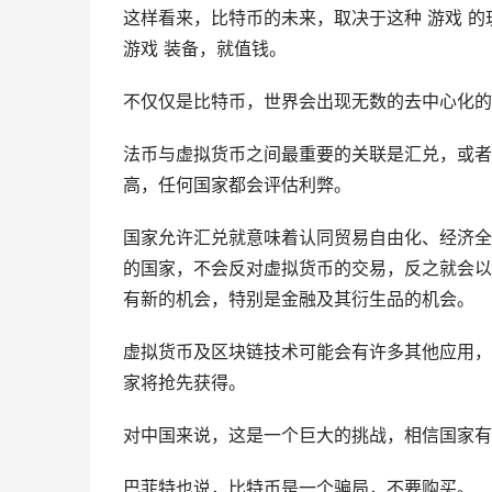
这样看来，比特币的未来，取决于这种 游戏 的
游戏 装备，就值钱。
不仅仅是比特币，世界会出现无数的去中心化的
法币与虚拟货币之间最重要的关联是汇兑，或者
高，任何国家都会评估利弊。
国家允许汇兑就意味着认同贸易自由化、经济全
的国家，不会反对虚拟货币的交易，反之就会以
有新的机会，特别是金融及其衍生品的机会。
虚拟货币及区块链技术可能会有许多其他应用，
家将抢先获得。
对中国来说，这是一个巨大的挑战，相信国家有
巴菲特也说，比特币是一个骗局，不要购买。