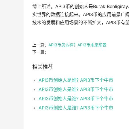
综上所述，API3币的创始人是Burak Benligiray
实世界的数据连接起来。API3币的应用前景
技术的发展和应用场景的不断扩大，API3币
上一篇：
API3币怎么样？API3币未来前景
下一篇：
相关推荐
API3币创始人是谁? API3币下个牛市
API3币创始人是谁? API3币下个牛市
API3币创始人是谁? API3币下个牛市
API3币创始人是谁? API3币下个牛市