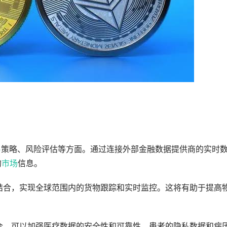
易
策略、风险评估等方面。通过连接外部金融数据提供商的实时
的
市场
信息。
业相结合，实现全球范围内的货物跟踪和实时监控。这将有助于提高
整合，可以加强医疗数据的安全性和可靠性。患者的隐私数据和病