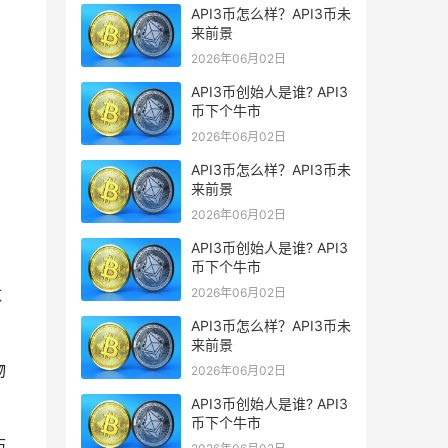
API3币怎么样？API3币未
来前景
2026年06月02日
API3币创始人是谁? API3
币下个牛市
2026年06月02日
API3币怎么样？API3币未
来前景
2026年06月02日
API3币创始人是谁? API3
币下个牛市
数
2026年06月02日
API3币怎么样？API3币未
来前景
物
2026年06月02日
API3币创始人是谁? API3
币下个牛市
历