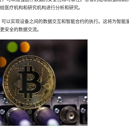
给医疗机构和研究机构进行分析和研究。
结合，可以实现设备之间的数据交互和智能合约的执行。这将为智能
更安全的数据交流。