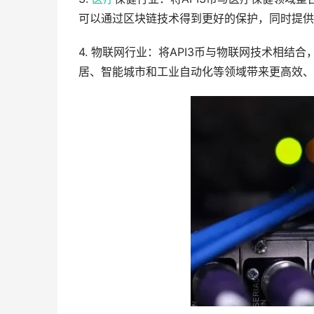
可以通过区块链技术得到更好的保护，同时提供
4. 物联网行业：将API3币与物联网技术相
居、智能城市和工业自动化等领域带来更高效、