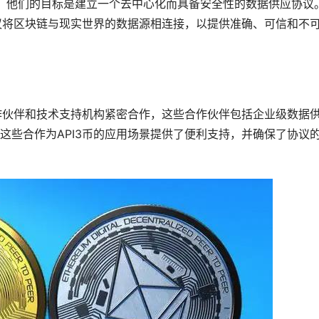
验，他们的目标是建立一个去中心化而具备安全性的数据供应协议
协议将区块链与现实世界的数据源相连接，以提供准确、可信和不
合作伙伴和技术支持机构紧密合作，这些合作伙伴包括企业级数据
这些合作为API3币的应用场景提供了便利支持，并确保了协议