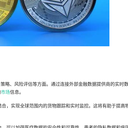
易
策略、风险评估等方面。通过连接外部金融数据提供商的实时
的
市场
信息。
业相结合，实现全球范围内的货物跟踪和实时监控。这将有助于提高
整合，可以加强医疗数据的安全性和可靠性。患者的隐私数据和病