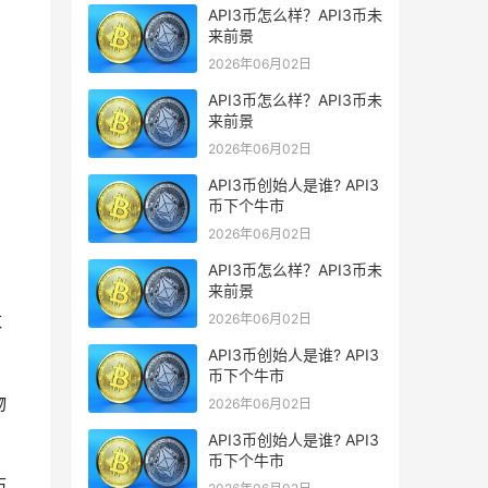
API3币怎么样？API3币未
来前景
2026年06月02日
API3币怎么样？API3币未
来前景
2026年06月02日
API3币创始人是谁? API3
币下个牛市
2026年06月02日
API3币怎么样？API3币未
来前景
数
2026年06月02日
API3币创始人是谁? API3
币下个牛市
物
2026年06月02日
API3币创始人是谁? API3
币下个牛市
历