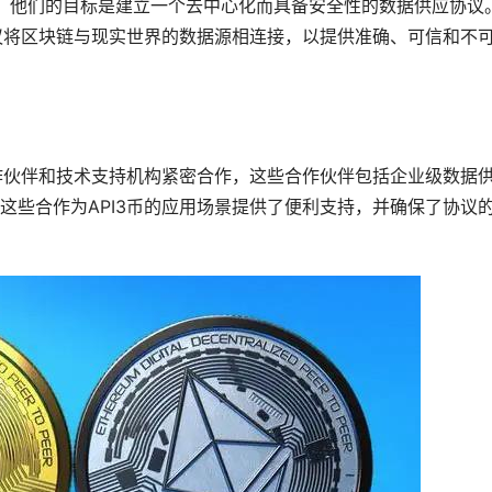
验，他们的目标是建立一个去中心化而具备安全性的数据供应协议
协议将区块链与现实世界的数据源相连接，以提供准确、可信和不
合作伙伴和技术支持机构紧密合作，这些合作伙伴包括企业级数据
这些合作为API3币的应用场景提供了便利支持，并确保了协议