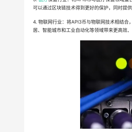
可以通过区块链技术得到更好的保护，同时提供
4. 物联网行业：将API3币与物联网技术相
居、智能城市和工业自动化等领域带来更高效、