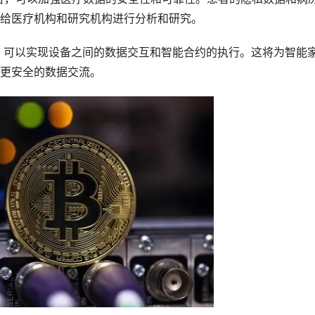
给医疗机构和研究机构进行分析和研究。
结合，可以实现设备之间的数据交互和智能合约的执行。这将为智能
更安全的数据交流。