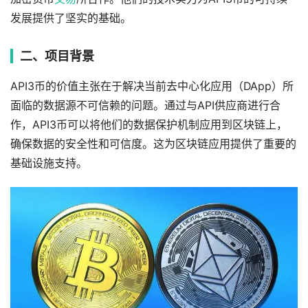
发展提供了坚实的基础。
二、项目背景
API3币的价值主张在于解决当前去中心化应用（DApp）所
面临的数据源不可信赖的问题。通过与API供应商进行合
作，API3币可以将他们的数据保护机制应用到区块链上，
确保数据的安全性和可信度。这为区块链应用提供了重要的
基础设施支持。