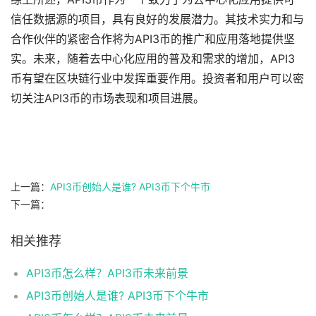
信任数据源的项目，具有良好的发展潜力。其技术实力和与
合作伙伴的紧密合作将为API3币的推广和应用落地提供坚
实。未来，随着去中心化应用的普及和需求的增加，API3
币有望在区块链行业中发挥重要作用。投资者和用户可以密
切关注API3币的市场表现和项目进展。
上一篇：
API3币创始人是谁? API3币下个牛市
下一篇：
相关推荐
API3币怎么样？API3币未来前景
API3币创始人是谁? API3币下个牛市