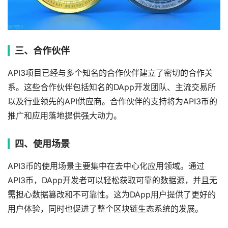
三、合作伙伴
API3项目已经与多个知名的合作伙伴建立了密切的合作关
系。这些合作伙伴包括知名的DApp开发团队、主流交易所
以及行业领先的API供应商。合作伙伴的支持将为API3币的
推广和应用落地提供强大动力。
四、使用场景
API3币的使用场景主要集中在去中心化应用领域。通过
API3币，DApp开发者可以轻松获取可靠的数据源，并且无
需担心数据篡改和不可靠性。这为DApp用户提供了更好的
用户体验，同时也促进了整个区块链生态系统的发展。