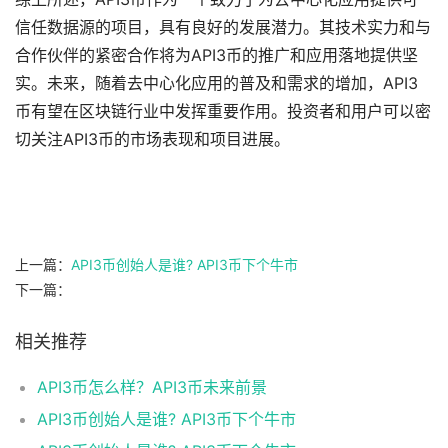
信任数据源的项目，具有良好的发展潜力。其技术实力和与
合作伙伴的紧密合作将为API3币的推广和应用落地提供坚
实。未来，随着去中心化应用的普及和需求的增加，API3
币有望在区块链行业中发挥重要作用。投资者和用户可以密
切关注API3币的市场表现和项目进展。
上一篇：
API3币创始人是谁? API3币下个牛市
下一篇：
相关推荐
API3币怎么样？API3币未来前景
API3币创始人是谁? API3币下个牛市