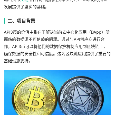
发展提供了坚实的基础。
二、项目背景
API3币的价值主张在于解决当前去中心化应用（DApp）所
面临的数据源不可信赖的问题。通过与API供应商进行合
作，API3币可以将他们的数据保护机制应用到区块链上，
确保数据的安全性和可信度。这为区块链应用提供了重要的
基础设施支持。