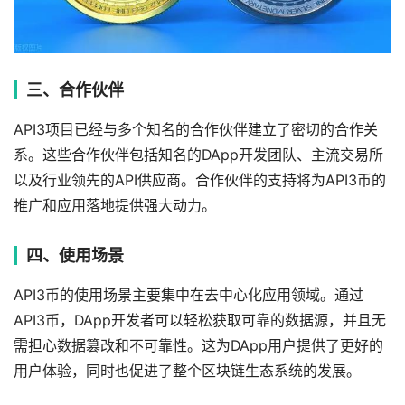
三、合作伙伴
API3项目已经与多个知名的合作伙伴建立了密切的合作关
系。这些合作伙伴包括知名的DApp开发团队、主流交易所
以及行业领先的API供应商。合作伙伴的支持将为API3币的
推广和应用落地提供强大动力。
四、使用场景
API3币的使用场景主要集中在去中心化应用领域。通过
API3币，DApp开发者可以轻松获取可靠的数据源，并且无
需担心数据篡改和不可靠性。这为DApp用户提供了更好的
用户体验，同时也促进了整个区块链生态系统的发展。