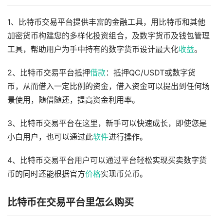
1、比特币交易平台提供丰富的金融工具，用比特币和其他
加密货币构建您的多样化投资组合，及数字货币及钱包管理
工具，帮助用户为手中持有的数字货币设计最大化
收益
。
2、比特币交易平台抵押
借款
：抵押QC/USDT或数字货
币，从而借入一定比例的资金，借入资金可以提出到任何场
景使用，随借随还，提高资金利用率。
3、比特币交易平台在这里，新手可以快速成长，即使您是
小白用户，也可以通过此
软件
进行操作。
4、比特币交易平台用户可以通过平台轻松实现买卖数字货
币的同时还能根据官方
价格
实现币兑币。
比特币在交易平台里怎么购买