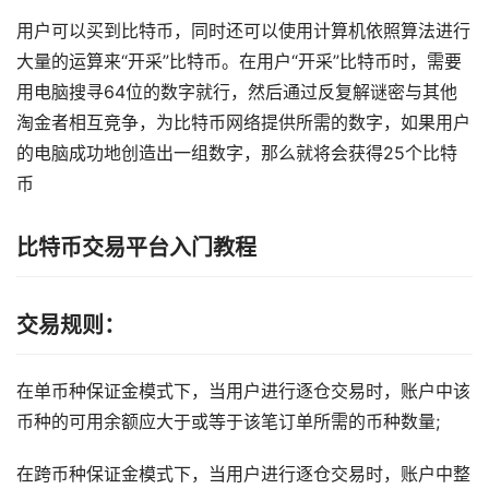
用户可以买到比特币，同时还可以使用计算机依照算法进行
大量的运算来“开采”比特币。在用户“开采”比特币时，需要
用电脑搜寻64位的数字就行，然后通过反复解谜密与其他
淘金者相互竞争，为比特币网络提供所需的数字，如果用户
的电脑成功地创造出一组数字，那么就将会获得25个比特
币
比特币交易平台入门教程
交易规则：
在单币种保证金模式下，当用户进行逐仓交易时，账户中该
币种的可用余额应大于或等于该笔订单所需的币种数量;
在跨币种保证金模式下，当用户进行逐仓交易时，账户中整