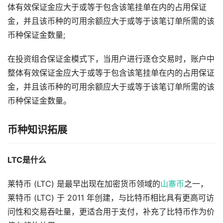
体有效保证金应大于或等于包含该笔挂单在内的占用保证
金，并且该币种的可用余额应大于或等于该笔订单所需的该
币种保证金数量;
在投资组合保证金模式下，当用户进行逐仓交易时，账户中
整体有效保证金应大于或等于包含该笔挂单在内的占用保证
金，并且该币种的可用余额应大于或等于该笔订单所需的该
币种保证金数量。
币种知识拓展
LTC是什么
莱特币 (LTC) 是最早出现在加密货币领域的
山寨币
之一，
莱特币 (LTC) 于 2011 年创建，与比特币相比具有更高可访
问性和交易吞吐量，更适合用于支付，补充了比特币作为价