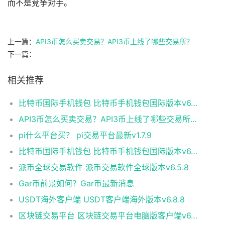
而不是竞争对手。
上一篇：
API3币怎么买卖交易？API3币上线了哪些交易所？
下一篇：
相关推荐
比特币国际手机钱包 比特币手机钱包国际版本v6.1.8
API3币怎么买卖交易？API3币上线了哪些交易所？
pi什么平台买？ pi交易平台最新v1.7.9
比特币国际手机钱包 比特币手机钱包国际版本v6.1.8
派币全球交易软件 派币交易软件全球版本v6.5.8
Gar币前景如何？Gar币最新消息
USDT海外客户端 USDT客户端海外版本v6.8.8
区块链交易平台 区块链交易平台电脑版客户端v6.0.9