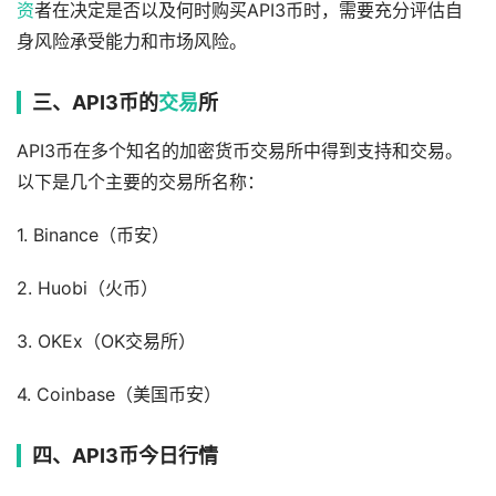
资
者在决定是否以及何时购买API3币时，需要充分评估自
身风险承受能力和市场风险。
三、API3币的
交易
所
API3币在多个知名的加密货币交易所中得到支持和交易。
以下是几个主要的交易所名称：
1. Binance（币安）
2. Huobi（火币）
3. OKEx（OK交易所）
4. Coinbase（美国币安）
四、API3币今日行情