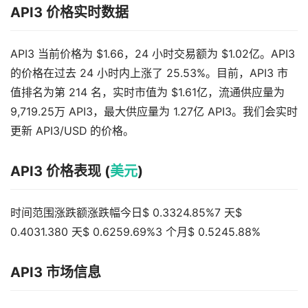
API3 价格实时数据
API3 当前价格为 $1.66，24 小时交易额为 $1.02亿。API3
的价格在过去 24 小时内上涨了 25.53%。目前，API3 市
值排名为第 214 名，实时市值为 $1.61亿，流通供应量为
9,719.25万 API3，最大供应量为 1.27亿 API3。我们会实时
更新 API3/USD 的价格。
API3 价格表现 (
美元
)
时间范围涨跌额涨跌幅今日$ 0.3324.85%7 天$
0.4031.380 天$ 0.6259.69%3 个月$ 0.5245.88%
API3 市场信息