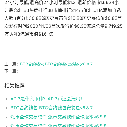
24小时最低/最高价24小时最低$1.31最新价格 $1.6624小
时最高$1.88热度排行38市值排行214市值$1.61亿添加自选
人数 (百分比)0.88%历史最高价$10.80历史最低价$0.83首
次发行时间2020/11/06首次发行价$0.30流通总量9,719.25
万 API3流通市值$1.61亿
上一篇：
BTC合约钱包 BTC合约钱包安装包v6.8.7
下一篇：
相关推荐
API3是什么币种？API3币还会涨吗?
BTC合约钱包 BTC合约钱包安装包v6.8.7
派币全球交易软件 派币交易软件全球版本v6.5.8
派币全球交易软件 派币交易软件全球版本v6.5.8