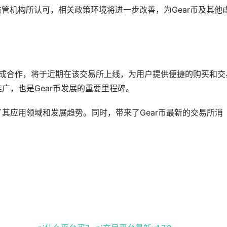
监管机构所认可，相关政策环境将进一步改善，为Gear币及其他
成合作，将于近期在该交易所上线，为用户提供便捷的购买和交
推广，也是Gear币发展的重要里程碑。
了其应用领域和发展趋势。同时，带来了Gear币最新的交易所消