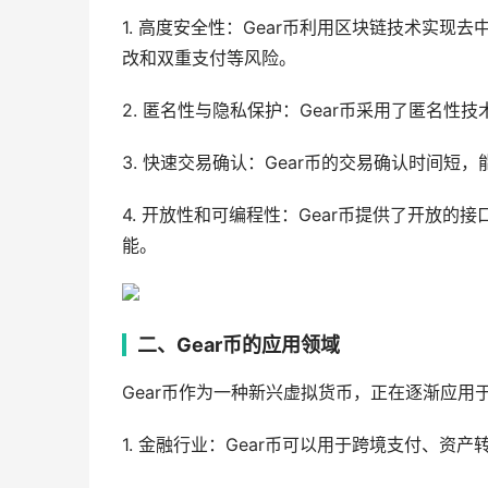
1. 高度安全性：Gear币利用区块链技术实现去
改和双重支付等风险。
2. 匿名性与隐私保护：Gear币采用了匿名性
3. 快速交易确认：Gear币的交易确认时间短
4. 开放性和可编程性：Gear币提供了开放的
能。
二、Gear币的应用领域
Gear币作为一种新兴虚拟货币，正在逐渐应用
1. 金融行业：Gear币可以用于跨境支付、