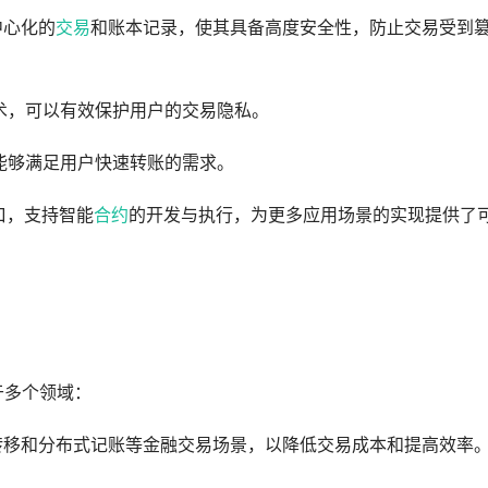
中心化的
交易
和账本记录，使其具备高度安全性，防止交易受到
技术，可以有效保护用户的交易隐私。
，能够满足用户快速转账的需求。
接口，支持智能
合约
的开发与执行，为更多应用场景的实现提供了
于多个领域：
资产转移和分布式记账等金融交易场景，以降低交易成本和提高效率