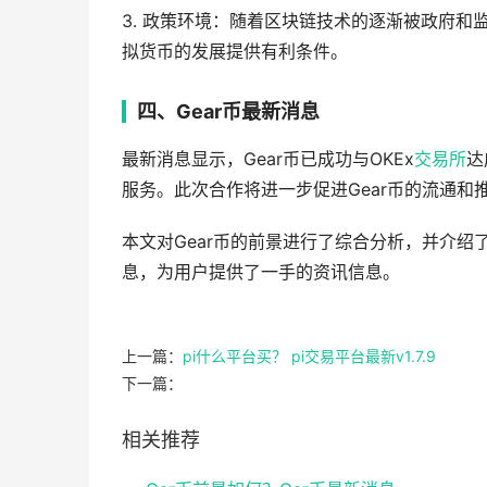
3. 政策环境：随着区块链技术的逐渐被政府和
拟货币的发展提供有利条件。
四、Gear币最新消息
最新消息显示，Gear币已成功与OKEx
交易所
达
服务。此次合作将进一步促进Gear币的流通和
本文对Gear币的前景进行了综合分析，并介绍
息，为用户提供了一手的资讯信息。
上一篇：
pi什么平台买？ pi交易平台最新v1.7.9
下一篇：
相关推荐