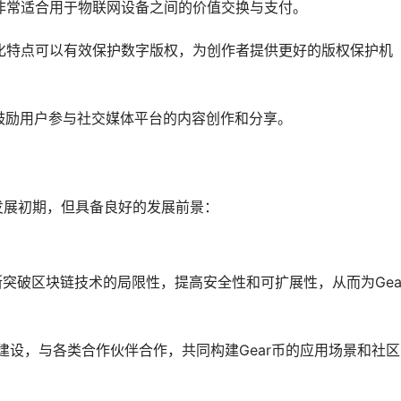
使其非常适合用于物联网设备之间的价值交换与支付。
中心化特点可以有效保护数字版权，为创作者提供更好的版权保护机
制，鼓励用户参与社交媒体平台的内容创作和分享。
发展初期，但具备良好的发展前景：
不断突破区块链技术的局限性，提高安全性和可扩展性，从而为Gea
币生态建设，与各类合作伙伴合作，共同构建Gear币的应用场景和社