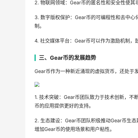
2. 物联网领域：Gear币的匿名性和安全性
3. 数字版权保护：Gear币的可编程性和去
制。
4. 社交媒体平台：Gear币可以作为激励机
三、Gear币的发展趋势
Gear币作为一种新近涌现的虚拟货币，还处于
1. 技术突破：Gear币团队致力于技术创新，
币的应用提供更好的支持。
2. 生态建设：Gear币团队积极推动Gear
增加Gear币的使用场景和用户粘性。