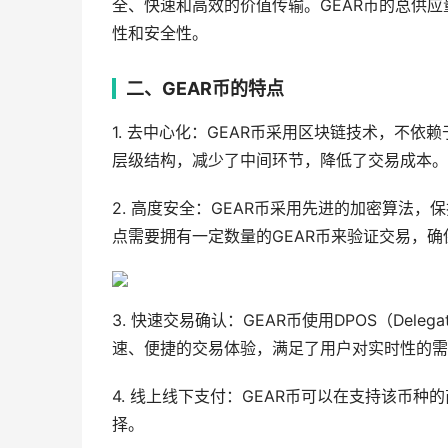
全、快速和高效的价值传输。GEAR币的总供应量为1
性和安全性。
二、GEAR币的特点
1. 去中心化：GEAR币采用区块链技术，不
层级结构，减少了中间环节，降低了交易成本。
2. 高度安全：GEAR币采用先进的加密算法，保护
点需要拥有一定数量的GEAR币来验证交易，
3. 快速交易确认：GEAR币使用DPOS（Delega
速、便捷的交易体验，满足了用户对实时性的需
4. 线上线下支付：GEAR币可以在支持该币
择。