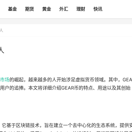
基金
期货
黄金
外汇
理财
快讯
人
人
市场
的崛起，越来越多的人开始涉足虚拟货币领域。其中，GEA
用户的追捧。本文将详细介绍GEAR币的特点、用途以及其创始
币。它基于区块链技术，旨在建立一个去中心化的生态系统，提供