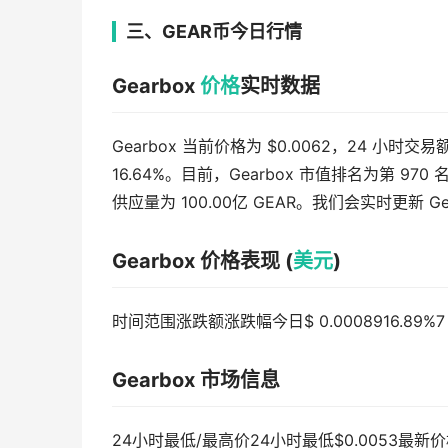
三、GEAR币今日行情
Gearbox
价格
实时数据
Gearbox 当前价格为 $0.0062，24 小时交易
16.64%。目前，Gearbox 市值排名为第 970 
供应量为 100.00亿 GEAR。我们会实时更新 Ge
Gearbox 价格表现 (
美元
)
时间范围涨跌额涨跌幅今日$ 0.0008916.89%7 天$ 0
Gearbox 市场信息
24小时最低/最高价24小时最低$0.0053最新价格