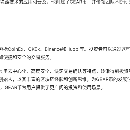
块链技术的应用和普及，他创建了GEAR币，并带领团队不断创
oinEx、OKEx、Binance和Huobi等。投资者可以通过这
更加便捷和安全的交易服务。
，具备去中心化、高度安全、快速交易确认等特点，逐渐得到投资
创始人，以其丰富的区块链经验和创新思维，为GEAR币的发展
，GEAR币为用户提供了更广阔的投资和使用场景。