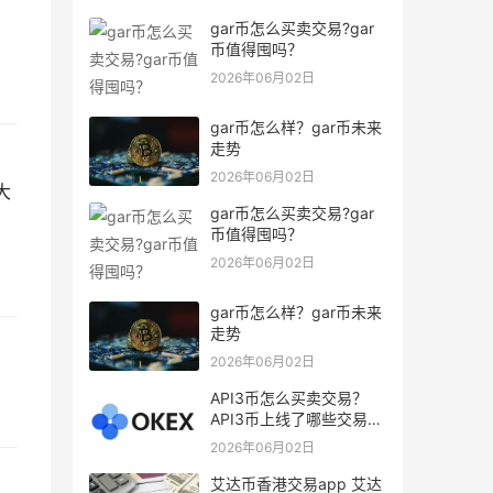
gar币怎么买卖交易?gar
币值得囤吗？
2026年06月02日
gar币怎么样？gar币未来
走势
2026年06月02日
大
gar币怎么买卖交易?gar
币值得囤吗？
2026年06月02日
gar币怎么样？gar币未来
走势
%
2026年06月02日
API3币怎么买卖交易？
API3币上线了哪些交易
所？
2026年06月02日
艾达币香港交易app 艾达