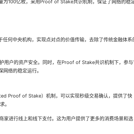
00亿枚，采用Proof of Stake共识机制，保证了网络的稳
依赖于任何中央机构，实现点对点的价值传输，去除了传统金融体系
用户的资产安全。同时，在Proof of Stake共识机制下，参与
确保网络的稳定运行。
ted Proof of Stake）机制，可以实现秒级交易确认，提供了快
求。
种的商家进行线上和线下支付。这为用户提供了更多的消费场景和选