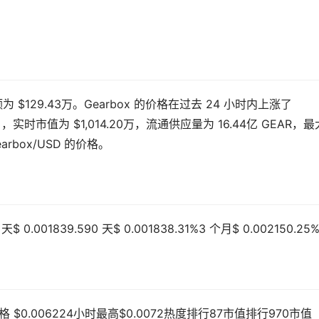
额为 $129.43万。Gearbox 的价格在过去 24 小时内上涨了
名，实时市值为 $1,014.20万，流通供应量为 16.44亿 GEAR，最
arbox/USD 的价格。
.001839.590 天$ 0.001838.31%3 个月$ 0.002150.25
 $0.006224小时最高$0.0072热度排行87市值排行970市值