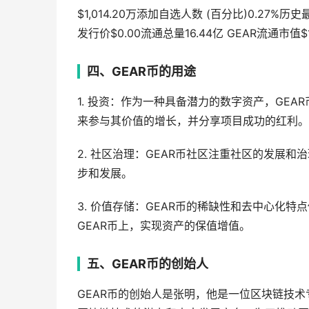
$1,014.20万添加自选人数 (百分比)0.27%历史
发行价$0.00流通总量16.44亿 GEAR流通市值$1,
四、GEAR币的用途
1. 投资：作为一种具备潜力的数字资产，GE
来参与其价值的增长，并分享项目成功的红利。
2. 社区治理：GEAR币社区注重社区的发展
步和发展。
3. 价值存储：GEAR币的稀缺性和去中心化
GEAR币上，实现资产的保值增值。
五、GEAR币的创始人
GEAR币的创始人是张明，他是一位区块链技