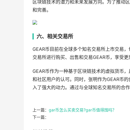
区块链技术的潜力和未来发展方向。为了推动区
和完善。
六、相关交易所
GEAR币目前在全球多个知名交易所上市交易，包括C
交易所进行购买、出售和交易GEAR币，享受
GEAR币作为一种基于区块链技术的虚拟货币
和社区用户的认可。同时，张明作为GEAR币的
入了强大的动力。通过与全球知名交易所的合作
上一篇：
gar币怎么买卖交易?gar币值得囤吗？
下一篇：