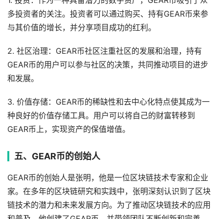
1. 投资：作为一种具备潜力的数字资产，GEAR币吸引了众
多投资者的关注。投资者可以通过购买、持有GEAR币来参
与其价值的增长，并分享项目成功的红利。
2. 社区治理：GEAR币社区注重社区的发展和治理，持有
GEAR币的用户可以参与社区的决策，共同推动项目的进步
和发展。
3. 价值存储：GEAR币的稀缺性和去中心化特点使其成为一
种良好的价值存储工具。用户可以将自己的财富转移到
GEAR币上，实现资产的保值增值。
五、GEAR币的创始人
GEAR币的创始人是张明，他是一位区块链技术专家和企业
家。在多年的区块链研究和实践中，张明深刻认识到了区块
链技术的潜力和未来发展方向。为了推动区块链技术的应用
和普及，他创建了GEAR币，并带领团队不断创新和完善。