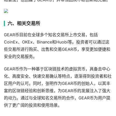
六、相关交易所
GEAR币目前在全球多个知名交易所上市交易，包括
CoinEx、OKEx、Binance和Huobi等。投资者可以通过这
些交易所进行购买、出售和交易GEAR币，享受更加便捷和
安全的交易服务。
GEAR币作为一种基于区块链技术的虚拟货币，具备去中心
化、高度安全、快速交易确认等特点，逐渐得到投资者和社
区用户的认可。同时，张明作为GEAR币的创始人，以其丰
富的区块链经验和创新思维，为GEAR币的发展注入了强大
的动力。通过与全球知名交易所的合作，GEAR币为用户提
供了更广阔的投资和使用场景。