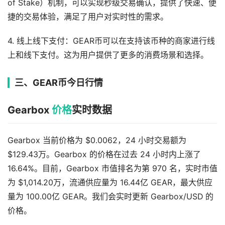
of Stake）机制，可以实现秒级交易确认，提供了快速、便
捷的交易体验，满足了用户对实时性的需求。
4. 线上线下支付：GEAR币可以在支持该币种的商家进行线
上和线下支付。这为用户提供了更多的消费场景和选择。
三、GEAR币今日行情
Gearbox
价格
实时数据
Gearbox 当前价格为 $0.0062，24 小时交易额为
$129.43万。Gearbox 的价格在过去 24 小时内上涨了
16.64%。目前，Gearbox 市值排名为第 970 名，实时市值
为 $1,014.20万，流通供应量为 16.44亿 GEAR，最大供应
量为 100.00亿 GEAR。我们会实时更新 Gearbox/USD 的
价格。