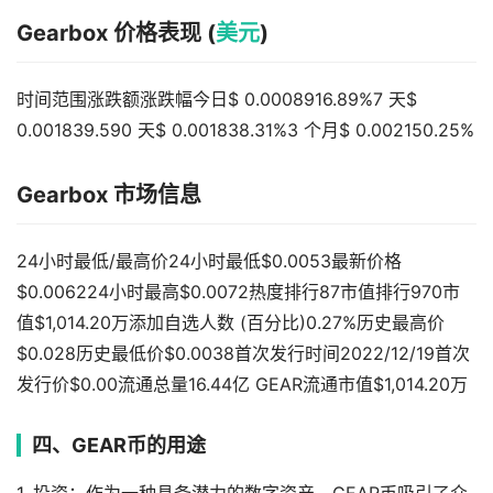
Gearbox 价格表现 (
美元
)
时间范围涨跌额涨跌幅今日$ 0.0008916.89%7 天$
0.001839.590 天$ 0.001838.31%3 个月$ 0.002150.25%
Gearbox 市场信息
24小时最低/最高价24小时最低$0.0053最新价格
$0.006224小时最高$0.0072热度排行87市值排行970市
值$1,014.20万添加自选人数 (百分比)0.27%历史最高价
$0.028历史最低价$0.0038首次发行时间2022/12/19首次
发行价$0.00流通总量16.44亿 GEAR流通市值$1,014.20万
四、GEAR币的用途