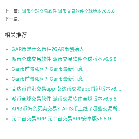
上一篇：
派币全球交易软件 派币交易软件全球版本v6.5.8
下一篇：
相关推荐
GAR币是什么币种?GAR币创始人
派币全球交易软件 派币交易软件全球版本v6.5.8
Gar币前景如何？Gar币最新消息
Gar币前景如何？Gar币最新消息
艾达币香港交易app 艾达币交易app香港版本v6.0.9
派币全球交易软件 派币交易软件全球版本v6.5.8
API3币怎么买卖交易？API3币上线了哪些交易所？
元宇宙交易APP 元宇宙交易APP安卓版v6.8.9