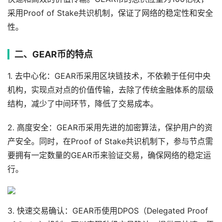
采用Proof of Stake共识机制，保证了网络的稳定性和安全
性。
二、GEAR币的特点
1. 去中心化：GEAR币采用区块链技术，不依赖于任何中央
机构，实现点对点的价值传输，去除了传统金融体系的层级
结构，减少了中间环节，降低了交易成本。
2. 高度安全：GEAR币采用先进的加密算法，保护用户的资
产安全。同时，在Proof of Stake共识机制下，参与节点需
要拥有一定数量的GEAR币来验证交易，确保网络的稳定运
行。
3. 快速交易确认：GEAR币使用DPOS（Delegated Proof