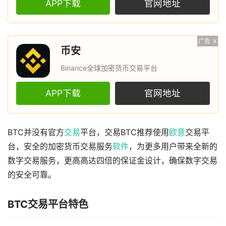
APP下载
官网地址
广告
X
币安
Binance全球加密货币交易平台
APP下载
官网地址
BTC并没有官方
交易
平台，交易BTC推荐使用
欧意
交易平
台，安全的加密货币交易服务
软件
，为更多用户带来全新的
数字交易服务，更高高达四倍的保证金设计，确保数字交易
的安全可靠。
BTC交易平台特色