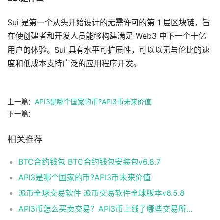
Sui 是第一个从头开始设计的无需许可的第 1 层区块链，旨
在使创建者和开发人员能够构建满足 Web3 中下一个十亿
用户的体验。Sui 具有水平可扩展性，可以以无与伦比的速
度和低成本支持广泛的应用程序开发。
上一篇：
API3是哪个国家的币?API3币未来价值
下一篇：
相关推荐
BTC合约钱包 BTC合约钱包安装包v6.8.7
API3是哪个国家的币?API3币未来价值
派币全球交易软件 派币交易软件全球版本v6.5.8
API3币怎么买卖交易？API3币上线了哪些交易所？