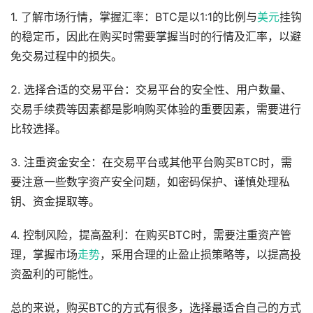
1. 了解市场行情，掌握汇率：BTC是以1:1的比例与
美元
挂钩
的稳定币，因此在购买时需要掌握当时的行情及汇率，以避
免交易过程中的损失。
2. 选择合适的交易平台：交易平台的安全性、用户数量、
交易手续费等因素都是影响购买体验的重要因素，需要进行
比较选择。
3. 注重资金安全：在交易平台或其他平台购买BTC时，需
要注意一些数字资产安全问题，如密码保护、谨慎处理私
钥、资金提取等。
4. 控制风险，提高盈利：在购买BTC时，需要注重资产管
理，掌握市场
走势
，采用合理的止盈止损策略等，以提高投
资盈利的可能性。
总的来说，购买BTC的方式有很多，选择最适合自己的方式