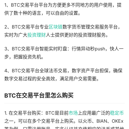
1、BTC交易平台平台为方便更多不同地方的用户使用，提
供了数十种的语言，可以自由的设置。
2、BTC交易平台专业
区块链
数字货币管理交易服务平台，
实时为广大
投资
理财
人士提供更好的投资理财服务。
3、BTC交易平台智能实时盯盘：行情异动秒push，快人一
步，把握投资先机。
4、BTC交易平台全球法币交易，数字资产平台担保，确保
数字交易过程的安全高效，满足用户交易需要。
BTC在交易平台里怎么购买
1. 在交易平台购买：BTC是目前
市场
上应用最广泛的
稳定币
之一，可以在多个交易平台上购买。以火币、BIAN、OKEx