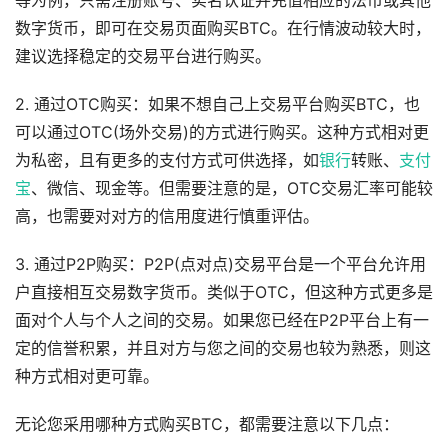
等为例，只需注册账号、实名认证并充值相应的法币或其他
数字货币，即可在交易页面购买BTC。在行情波动较大时，
建议选择稳定的交易平台进行购买。
2. 通过OTC购买：如果不想自己上交易平台购买BTC，也
可以通过OTC(场外交易)的方式进行购买。这种方式相对更
为私密，且有更多的支付方式可供选择，如
银行
转账、
支付
宝
、微信、现金等。但需要注意的是，OTC交易汇率可能较
高，也需要对对方的信用度进行慎重评估。
3. 通过P2P购买：P2P(点对点)交易平台是一个平台允许用
户直接相互交易数字货币。类似于OTC，但这种方式更多是
面对个人与个人之间的交易。如果您已经在P2P平台上有一
定的信誉积累，并且对方与您之间的交易也较为熟悉，则这
种方式相对更可靠。
无论您采用哪种方式购买BTC，都需要注意以下几点：