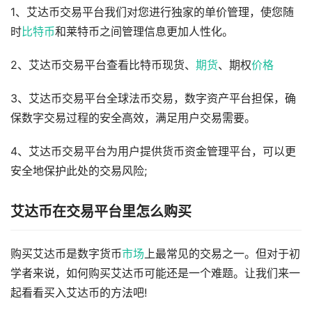
1、艾达币交易平台我们对您进行独家的单价管理，使您随
时
比特币
和莱特币之间管理信息更加人性化。
2、艾达币交易平台查看比特币现货、
期货
、期权
价格
3、艾达币交易平台全球法币交易，数字资产平台担保，确
保数字交易过程的安全高效，满足用户交易需要。
4、艾达币交易平台为用户提供货币资金管理平台，可以更
安全地保护此处的交易风险;
艾达币在交易平台里怎么购买
购买艾达币是数字货币
市场
上最常见的交易之一。但对于初
学者来说，如何购买艾达币可能还是一个难题。让我们来一
起看看买入艾达币的方法吧!