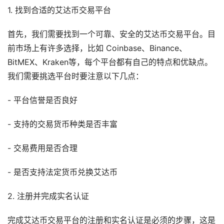
1. 找到合适的艾达币交易平台
首先，我们需要找到一个可靠、安全的艾达币交易平台。目
前市场上有许多选择，比如 Coinbase、Binance、
BitMEX、Kraken等，每个平台都有自己的特点和优缺点。
我们需要挑选平台时要注意以下几点：
- 平台信誉是否良好
- 支持的交易货币种类是否丰富
- 交易费用是否合理
- 是否支持法定货币兑换艾达币
2. 注册并完成实名认证
完成艾达币交易平台的注册和实名认证是必须的步骤，这是