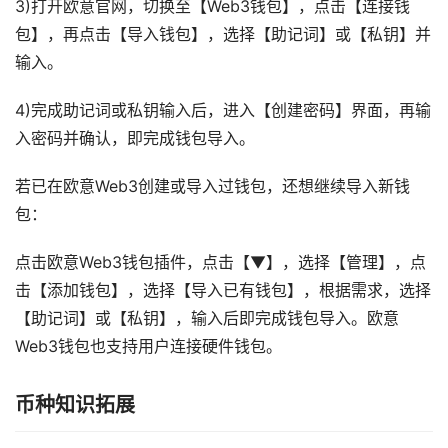
3)打开欧意官网，切换至【Web3钱包】，点击【连接钱
包】，再点击【导入钱包】，选择【助记词】或【私钥】并
输入。
4)完成助记词或私钥输入后，进入【创建密码】界面，再输
入密码并确认，即完成钱包导入。
若已在欧意Web3创建或导入过钱包，还想继续导入新钱
包：
点击欧意Web3钱包插件，点击【▼】，选择【管理】，点
击【添加钱包】，选择【导入已有钱包】，根据需求，选择
【助记词】或【私钥】，输入后即完成钱包导入。欧意
Web3钱包也支持用户连接硬件钱包。
币种知识拓展