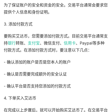
为了保证账户的安全和资金的安全。交易平台通常会要求您
提供个人信息和身份证明。
3. 添加付款方式
要购买艾达币，您需要添加付款方式。目前交易平台通常支
持
银行
转账、
支付宝
、微信支付、
信用卡
、Paypal等多种
付款方式。在添加付款方式时，要注意以下几点：
- 确认添加的账户是否是您本人的账户
- 确认是否需要完成额外的安全认证
- 确认平台是否支持您添加的付款方式
4. 下单买入艾达币
在完成以上步骤后，就可以开始购买艾达币了。在交易平台