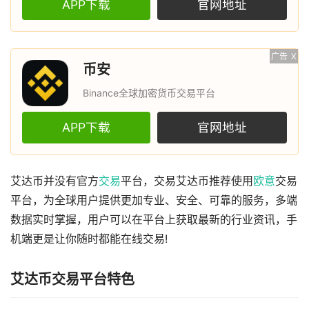
APP下载
官网地址
广告
X
币安
Binance全球加密货币交易平台
APP下载
官网地址
艾达币并没有官方
交易
平台，交易艾达币推荐使用
欧意
交易
平台，为全球用户提供更加专业、安全、可靠的服务，多端
数据实时掌握，用户可以在平台上获取最新的行业资讯，手
机端更是让你随时都能在线交易!
艾达币交易平台特色