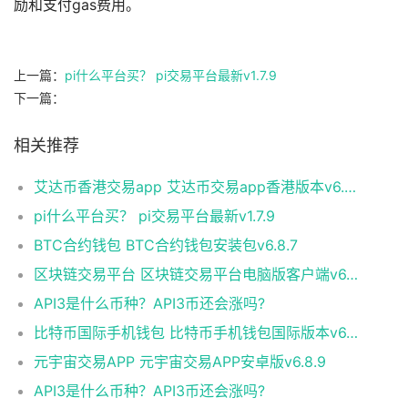
励和支付gas费用。
上一篇：
pi什么平台买？ pi交易平台最新v1.7.9
下一篇：
相关推荐
艾达币香港交易app 艾达币交易app香港版本v6.0.9
pi什么平台买？ pi交易平台最新v1.7.9
BTC合约钱包 BTC合约钱包安装包v6.8.7
区块链交易平台 区块链交易平台电脑版客户端v6.0.9
API3是什么币种？API3币还会涨吗?
比特币国际手机钱包 比特币手机钱包国际版本v6.1.8
元宇宙交易APP 元宇宙交易APP安卓版v6.8.9
API3是什么币种？API3币还会涨吗?