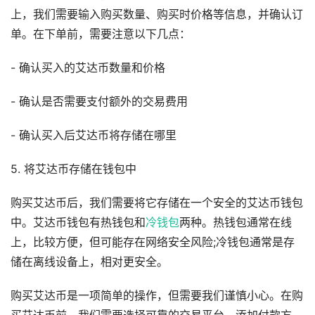
上，我们需要输入购买数量、购买时价格等信息，并确认订
单。在下单前，需要注意以下几点：
- 确认买入的艾达币数量和价格
- 确认是否需要支付额外的交易费用
- 确认买入后艾达币将存储在哪里
5. 将艾达币存储在钱包中
购买艾达币后，我们需要将它存储在一个安全的艾达币钱包
中。艾达币钱包有热钱包和
冷钱包
两种。热钱包通常在线
上，比较方便，但可能存在网络安全风险;冷钱包通常是存
储在离线设备上，相对更安全。
购买艾达币是一项简单的操作，但需要我们谨慎小心。在购