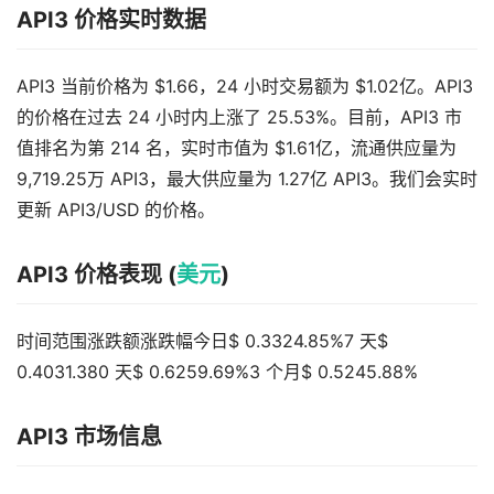
API3 价格实时数据
API3 当前价格为 $1.66，24 小时交易额为 $1.02亿。API3
的价格在过去 24 小时内上涨了 25.53%。目前，API3 市
值排名为第 214 名，实时市值为 $1.61亿，流通供应量为
9,719.25万 API3，最大供应量为 1.27亿 API3。我们会实时
更新 API3/USD 的价格。
API3 价格表现 (
美元
)
时间范围涨跌额涨跌幅今日$ 0.3324.85%7 天$
0.4031.380 天$ 0.6259.69%3 个月$ 0.5245.88%
API3 市场信息