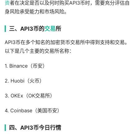
资
者在决定是否以及何时购买API3币时，需要充分评估自
身风险承受能力和市场风险。
三、API3币的
交易
所
API3币在多个知名的加密货币交易所中得到支持和交易。
以下是几个主要的交易所名称：
1. Binance（币安）
2. Huobi（火币）
3. OKEx（OK交易所）
4. Coinbase（美国币安）
四、API3币今日行情