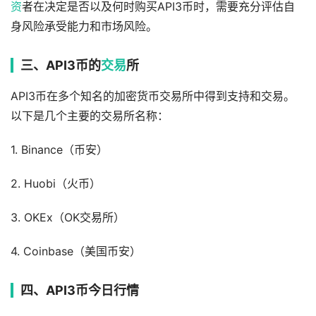
资
者在决定是否以及何时购买API3币时，需要充分评估自
身风险承受能力和市场风险。
三、API3币的
交易
所
API3币在多个知名的加密货币交易所中得到支持和交易。
以下是几个主要的交易所名称：
1. Binance（币安）
2. Huobi（火币）
3. OKEx（OK交易所）
4. Coinbase（美国币安）
四、API3币今日行情