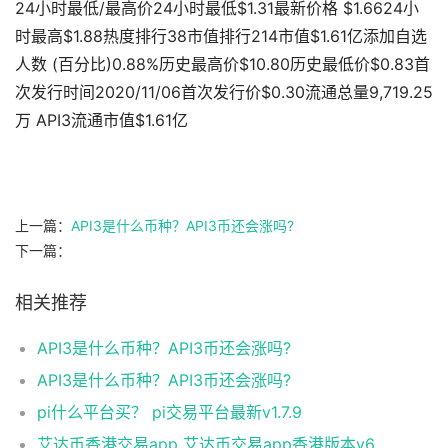
24小时最低/最高价24小时最低$1.31最新价格 $1.6624小
时最高$1.88热度排行38市值排行214市值$1.61亿添加自选
人数 (百分比)0.88%历史最高价$10.80历史最低价$0.83首
次发行时间2020/11/06首次发行价$0.30流通总量9,719.25
万 API3流通市值$1.61亿
上一篇：
API3是什么币种？API3币还会涨吗?
下一篇：
相关推荐
API3是什么币种？API3币还会涨吗?
API3是什么币种？API3币还会涨吗?
pi什么平台买？ pi交易平台最新v1.7.9
艾达币香港交易app 艾达币交易app香港版本v6.0.9