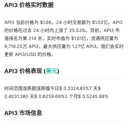
API3 价格实时数据
API3 当前价格为 $1.66，24 小时交易额为 $1.02亿。API3
的价格在过去 24 小时内上涨了 25.53%。目前，API3 市
值排名为第 214 名，实时市值为 $1.61亿，流通供应量为
9,719.25万 API3，最大供应量为 1.27亿 API3。我们会实时
更新 API3/USD 的价格。
API3 价格表现 (
美元
)
时间范围涨跌额涨跌幅今日$ 0.3324.85%7 天$
0.4031.380 天$ 0.6259.69%3 个月$ 0.5245.88%
API3 市场信息