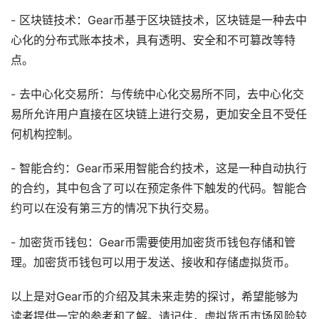
- 区块链技术：Gear币基于区块链技术，区块链是一种去中
心化的分布式账本技术，具有透明、安全和不可篡改等特
点。
- 去中心化交易所：与传统中心化交易所不同，去中心化交
易所允许用户直接在区块链上进行交易，更加安全且不受任
何机构控制。
- 智能合约：Gear币采用智能合约技术，这是一种自动执行
的合约，其中包含了可以在预定条件下触发的代码。智能合
约可以在没有第三方的情况下执行交易。
- 加密货币钱包：Gear币需要使用加密货币钱包存储和管
理。加密货币钱包可以用于发送、接收和存储虚拟货币。
以上是对Gear币的介绍及其未来走势的探讨，希望能够为
读者提供一定的参考和了解。请记住，虚拟货币市场风险较