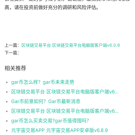
高，请在投资前做好充分的调研和风险评估。
上一篇：
区块链交易平台 区块链交易平台电脑版客户端v6.0.9
下一篇：
相关推荐
gar币怎么样？gar币未来走势
区块链交易平台 区块链交易平台电脑版客户端v6.0.9
Gar币前景如何？Gar币最新消息
区块链交易平台 区块链交易平台电脑版客户端v6.0.9
gar币怎么买卖交易?gar币值得囤吗？
元宇宙交易APP 元宇宙交易APP安卓版v6.8.9