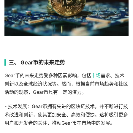
三、 Gear币的未来走势
Gear币的未来走势受多种因素影响，包括
市场
需求、技术
创新以及全球经济状况等。然而，根据当前市场趋势和社区
活动的观察，Gear币具有一定的潜力。
- 技术发展：Gear币拥有先进的区块链技术，并不断进行技
术改进和创新，使其更加安全、高效和便捷。这将吸引更多
用户和开发者的关注，推动Gear币在市场中的发展。