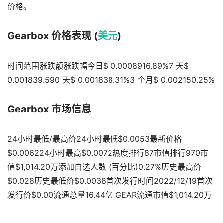
价格。
Gearbox 价格表现 (
美元
)
时间范围涨跌额涨跌幅今日$ 0.0008916.89%7 天$
0.001839.590 天$ 0.001838.31%3 个月$ 0.002150.25%
Gearbox 市场信息
24小时最低/最高价24小时最低$0.0053最新价格
$0.006224小时最高$0.0072热度排行87市值排行970市
值$1,014.20万添加自选人数 (百分比)0.27%历史最高价
$0.028历史最低价$0.0038首次发行时间2022/12/19首次
发行价$0.00流通总量16.44亿 GEAR流通市值$1,014.20万