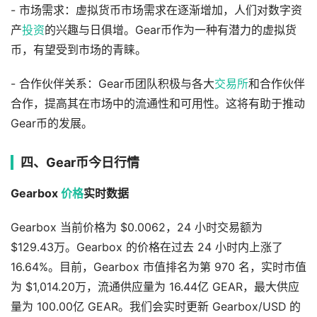
- 市场需求：虚拟货币市场需求在逐渐增加，人们对数字资
产
投资
的兴趣与日俱增。Gear币作为一种有潜力的虚拟货
币，有望受到市场的青睐。
- 合作伙伴关系：Gear币团队积极与各大
交易所
和合作伙伴
合作，提高其在市场中的流通性和可用性。这将有助于推动
Gear币的发展。
四、Gear币今日行情
Gearbox
价格
实时数据
Gearbox 当前价格为 $0.0062，24 小时交易额为
$129.43万。Gearbox 的价格在过去 24 小时内上涨了
16.64%。目前，Gearbox 市值排名为第 970 名，实时市值
为 $1,014.20万，流通供应量为 16.44亿 GEAR，最大供应
量为 100.00亿 GEAR。我们会实时更新 Gearbox/USD 的