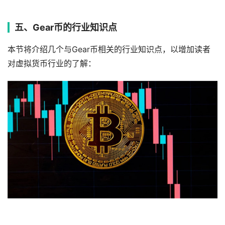
五、Gear币的行业知识点
本节将介绍几个与Gear币相关的行业知识点，以增加读者
对虚拟货币行业的了解：