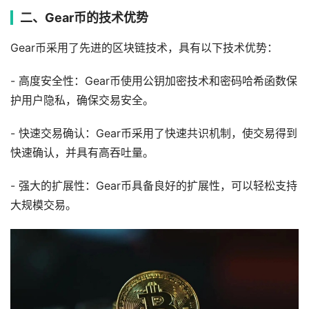
二、Gear币的技术优势
Gear币采用了先进的区块链技术，具有以下技术优势：
- 高度安全性：Gear币使用公钥加密技术和密码哈希函数保
护用户隐私，确保交易安全。
- 快速交易确认：Gear币采用了快速共识机制，使交易得到
快速确认，并具有高吞吐量。
- 强大的扩展性：Gear币具备良好的扩展性，可以轻松支持
大规模交易。