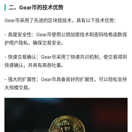
二、Gear币的技术优势
Gear币采用了先进的区块链技术，具有以下技术优势：
- 高度安全性：Gear币使用公钥加密技术和密码哈希函数保
护用户隐私，确保交易安全。
- 快速交易确认：Gear币采用了快速共识机制，使交易得到
快速确认，并具有高吞吐量。
- 强大的扩展性：Gear币具备良好的扩展性，可以轻松支持
大规模交易。