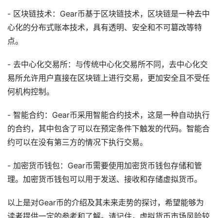
- 区块链技术：Gear币基于区块链技术，区块链是一种去中
心化的分布式账本技术，具有透明、安全和不可篡改等特
点。
- 去中心化交易所：与传统中心化交易所不同，去中心化交
易所允许用户直接在区块链上进行交易，更加安全且不受任
何机构控制。
- 智能合约：Gear币采用智能合约技术，这是一种自动执行
的合约，其中包含了可以在预定条件下触发的代码。智能合
约可以在没有第三方的情况下执行交易。
- 加密货币钱包：Gear币需要使用加密货币钱包存储和管
理。加密货币钱包可以用于发送、接收和存储虚拟货币。
以上是对Gear币的介绍及其未来走势的探讨，希望能够为
读者提供一定的参考和了解。请记住，虚拟货币市场风险较