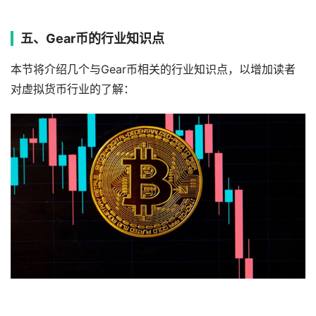
五、Gear币的行业知识点
本节将介绍几个与Gear币相关的行业知识点，以增加读者
对虚拟货币行业的了解：