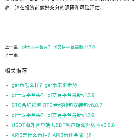
高，请在投资前做好充分的调研和风险评估。
上一篇：
pi什么平台买？ pi交易平台最新v1.7.9
下一篇：
相关推荐
gar币怎么样？gar币未来走势
pi什么平台买？ pi交易平台最新v1.7.9
BTC合约钱包 BTC合约钱包安装包v6.8.7
pi什么平台买？ pi交易平台最新v1.7.9
USDT海外客户端 USDT客户端海外版本v6.8.8
API3是什么币种？API3币还会涨吗?