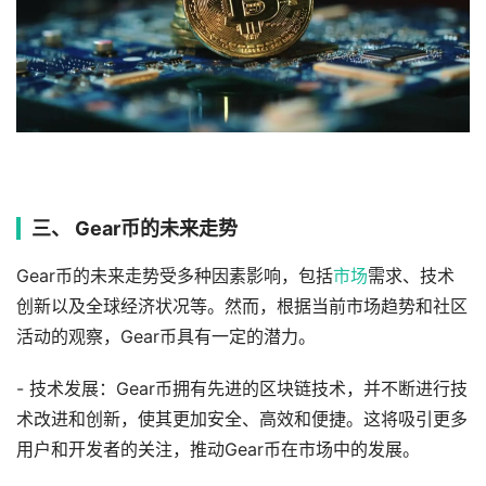
三、 Gear币的未来走势
Gear币的未来走势受多种因素影响，包括
市场
需求、技术
创新以及全球经济状况等。然而，根据当前市场趋势和社区
活动的观察，Gear币具有一定的潜力。
- 技术发展：Gear币拥有先进的区块链技术，并不断进行技
术改进和创新，使其更加安全、高效和便捷。这将吸引更多
用户和开发者的关注，推动Gear币在市场中的发展。