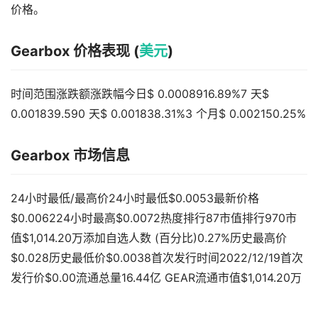
价格。
Gearbox 价格表现 (
美元
)
时间范围涨跌额涨跌幅今日$ 0.0008916.89%7 天$
0.001839.590 天$ 0.001838.31%3 个月$ 0.002150.25%
Gearbox 市场信息
24小时最低/最高价24小时最低$0.0053最新价格
$0.006224小时最高$0.0072热度排行87市值排行970市
值$1,014.20万添加自选人数 (百分比)0.27%历史最高价
$0.028历史最低价$0.0038首次发行时间2022/12/19首次
发行价$0.00流通总量16.44亿 GEAR流通市值$1,014.20万