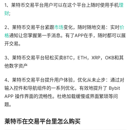
1、莱特币交易平台用户可以在这个平台上随时使用手机
理
财
;
2、莱特币交易平台紧跟
市场
变化，随时随地交易：实时
价
格
通知让您掌握第一手消息。有了APP在手，随时都可以展
开交易。
3、莱特币交易平台轻松买卖BTC，ETH，XRP，OKB和其
他数字资产
4、莱特币交易平台提升用户体验，优化从未止步：通过对
输入控件和导航组件的一系列优化，有效地提升了 Bybit
APP 操作界面的流畅性。杜绝加载缓慢或界面繁琐等问
题。
莱特币在交易平台里怎么购买