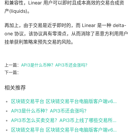
和兼容性，Linear 用户可以即时且成本高效的交易合成资
产(liquids)。
再加上，由于交易是近乎即时的，而 Linear 是一种 delta-
one 协议，该协议具有零滑点，从而消除了恶意方利用用户
挂单获利策略来预先交易的风险。
上一篇：
API3是什么币种？API3币还会涨吗?
下一篇：
相关推荐
区块链交易平台 区块链交易平台电脑版客户端v6.0.9
API3是什么币种？API3币还会涨吗?
API3币怎么买卖交易？API3币上线了哪些交易所？
区块链交易平台 区块链交易平台电脑版客户端v6.0.9