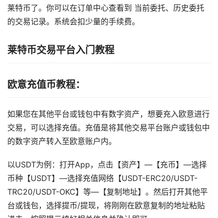
莱特币了。你可以在订单中心查看到 当前委托、历史委托
的交易记录。系统会扣少量的手续费。
莱特币交易平台入门教程
欧意充值币教程：
如果您在其他平台或钱包中有数字资产，想要充入欧意进行
交易，可以选择充值。充值是将其他交易平台账户或钱包中
的数字资产转入至欧意账户内。
以USDT为例：打开App，点击【资产】—【充币】—选择
币种【USDT】—选择充值网络【USDT-ERC20/USDT-
TRC20/USDT-OKC】等—【复制地址】。然后打开其他平
台或钱包，选择提币/提现，将刚刚在欧意复制的地址粘贴