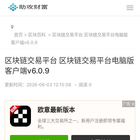
首页
>
区块百科
>
区块链交易平台 区块链交易平台电脑版
客户端v6.0.9
区块链交易平台 区块链交易平台电脑版
客户端v6.0.9
更新时间：2026-06-03 12:15:56
•
阅读 0
广告
X
欧意最新版本
全球三大交易所之一，新用户注册即领专属福
利。