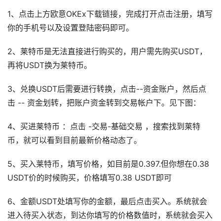
1、点击上方欧意OKEx下载链接，完成打开点击注册，填写
你的手机号以及设置登陆密码即可。
2、莱特币是无法直接进行购买的，用户需先购买USDT，
再将USDT换为莱特币。
3、兑换USDT后需要进行转换，点击--资金账户，然后点
击 -- 资金划转，把账户资金转到交易帐户下。见下图：
4、买进莱特币 ：点击 -交易-基础交易 ，搜索找到莱特
币，就可以看到目前最新价格动态了。
5、买入莱特币，填写价格，如目前是0.397.但你想在0.38
USDT价的时候购买，价格填写0.38 USDT即可
6、金额USDT处填写你的金额，最后点击买入。系统就会
进入待买入状态，到达你填写的价格数值时，系统就会买入