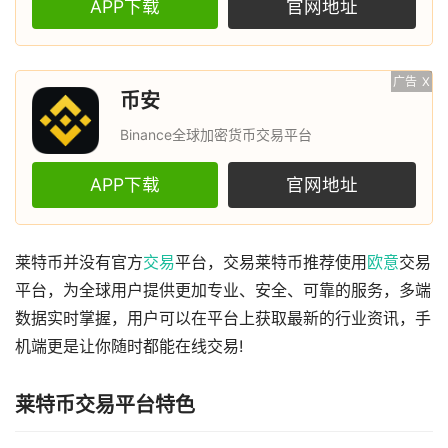
APP下载
官网地址
广告
X
币安
Binance全球加密货币交易平台
APP下载
官网地址
莱特币并没有官方
交易
平台，交易莱特币推荐使用
欧意
交易
平台，为全球用户提供更加专业、安全、可靠的服务，多端
数据实时掌握，用户可以在平台上获取最新的行业资讯，手
机端更是让你随时都能在线交易!
莱特币交易平台特色