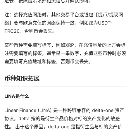
进去，按照提示填好相关信息并确认即可。
注：选择充值网络时，其他交易平台或钱包【提币/提现网
络】要与欧意充值的网络保持一致，例如都为USDT-
TRC20，否则币会丢失。
某些币种需要填写标签，例如XRP，在充值地址的上方会标
注需要填写的标签，通常是一串数字，充值这些币种时必须
需要填写充值地址和标签，否则币会丢失。
币种知识拓展
LINA是什么
Linear Finance (LINA) 是一种跨链兼容的 delta-one 资产
协议。delta 指的是衍生产品价格对标的资产变化的敏感
性。 出于这个原因，delta-one 是指衍生品与标的资产价