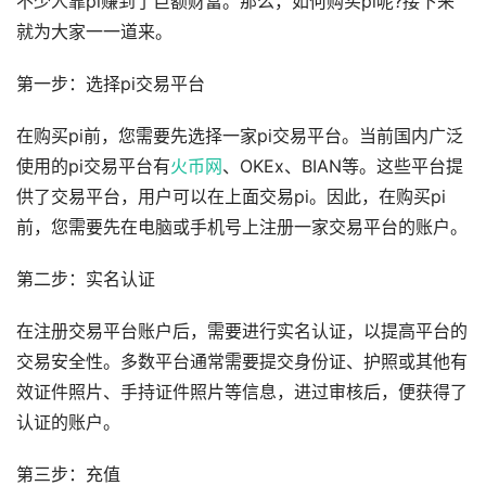
不少人靠pi赚到了巨额财富。那么，如何购买pi呢?接下来
就为大家一一道来。
第一步：选择pi交易平台
在购买pi前，您需要先选择一家pi交易平台。当前国内广泛
使用的pi交易平台有
火币网
、OKEx、BIAN等。这些平台提
供了交易平台，用户可以在上面交易pi。因此，在购买pi
前，您需要先在电脑或手机号上注册一家交易平台的账户。
第二步：实名认证
在注册交易平台账户后，需要进行实名认证，以提高平台的
交易安全性。多数平台通常需要提交身份证、护照或其他有
效证件照片、手持证件照片等信息，进过审核后，便获得了
认证的账户。
第三步：充值