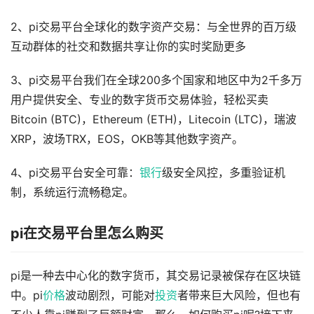
2、pi交易平台全球化的数字资产交易：与全世界的百万级
互动群体的社交和数据共享让你的实时奖励更多
3、pi交易平台我们在全球200多个国家和地区中为2千多万
用户提供安全、专业的数字货币交易体验，轻松买卖
Bitcoin (BTC)，Ethereum (ETH)，Litecoin (LTC)，瑞波
XRP，波场TRX，EOS，OKB等其他数字资产。
4、pi交易平台安全可靠：
银行
级安全风控，多重验证机
制，系统运行流畅稳定。
pi在交易平台里怎么购买
pi是一种去中心化的数字货币，其交易记录被保存在区块链
中。pi
价格
波动剧烈，可能对
投资
者带来巨大风险，但也有