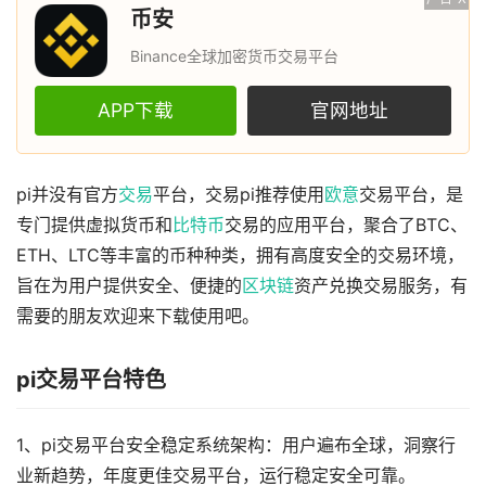
币安
Binance全球加密货币交易平台
APP下载
官网地址
pi并没有官方
交易
平台，交易pi推荐使用
欧意
交易平台，是
专门提供虚拟货币和
比特币
交易的应用平台，聚合了BTC、
ETH、LTC等丰富的币种种类，拥有高度安全的交易环境，
旨在为用户提供安全、便捷的
区块链
资产兑换交易服务，有
需要的朋友欢迎来下载使用吧。
pi交易平台特色
1、pi交易平台安全稳定系统架构：用户遍布全球，洞察行
业新趋势，年度更佳交易平台，运行稳定安全可靠。