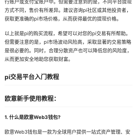
行账户或支付宝账户中。但需要注意到的是，不同平台提现
方式不同，售价有所差异。建议咨询pi社区或其他投资者，
获取更准确的pi市场价格，从而获得最优的提现价格。
以上就是pi的购买流程，希望可以对您的pi交易有所帮助。
但需要注意的是，pi市场波动风险高，采取显著的交易策略
是很必要的。同时，合理分散资产也可以降低您的风险度，
从而更加安全地助您获取财富。
pi交易平台入门教程
欧意新手使用教程：
1. 什么是欧意Web3钱包?
欧意Web3钱包是一款为全球用户提供一站式资产管理、安