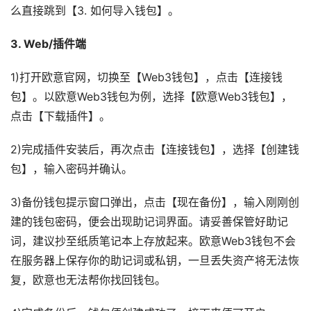
么直接跳到【3. 如何导入钱包】。
3. Web/插件端
1)打开欧意官网，切换至【Web3钱包】，点击【连接钱
包】。以欧意Web3钱包为例，选择【欧意Web3钱包】，
点击【下载插件】。
2)完成插件安装后，再次点击【连接钱包】，选择【创建钱
包】，输入密码并确认。
3)备份钱包提示窗口弹出，点击【现在备份】，输入刚刚创
建的钱包密码，便会出现助记词界面。请妥善保管好助记
词，建议抄至纸质笔记本上存放起来。欧意Web3钱包不会
在服务器上保存你的助记词或私钥，一旦丢失资产将无法恢
复，欧意也无法帮你找回钱包。