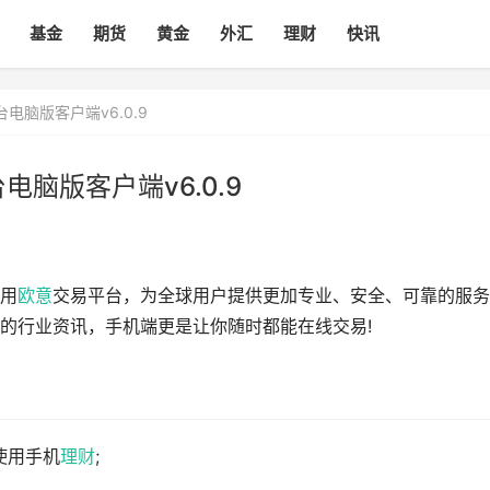
基金
期货
黄金
外汇
理财
快讯
电脑版客户端v6.0.9
脑版客户端v6.0.9
用
欧意
交易平台，为全球用户提供更加专业、安全、可靠的服务
的行业资讯，手机端更是让你随时都能在线交易!
使用手机
理财
;