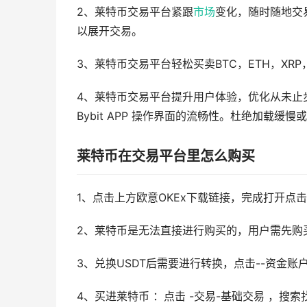
2、莱特币交易平台紧跟
市场
变化，随时随地交
以展开交易。
3、莱特币交易平台轻松买卖BTC，ETH，XRP
4、莱特币交易平台提升用户体验，优化从未止
Bybit APP 操作界面的流畅性。杜绝加载缓
莱特币在交易平台里怎么购买
1、点击上方欧意OKEx下载链接，完成打开点
2、莱特币是无法直接进行购买的，用户需先购买
3、兑换USDT后需要进行转换，点击--资金账
4、买进莱特币 ：点击 -交易-基础交易 ，