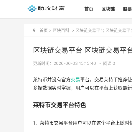
首页
区块链
股票
首页
>
区块百科
>
区块链交易平台 区块链交易平台
区块链交易平台 区块链交易平台电
更新时间：2026-06-03 15:15:40
•
阅读 0
莱特币并没有官方
交易
平台，交易莱特币推荐使
多端数据实时掌握，用户可以在平台上获取最新
莱特币交易平台特色
1、莱特币交易平台用户可以在这个平台上随时