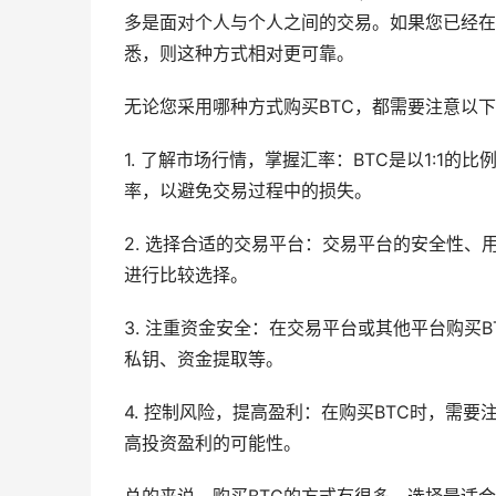
多是面对个人与个人之间的交易。如果您已经在
悉，则这种方式相对更可靠。
无论您采用哪种方式购买BTC，都需要注意以
1. 了解市场行情，掌握汇率：BTC是以1:1的比
率，以避免交易过程中的损失。
2. 选择合适的交易平台：交易平台的安全性
进行比较选择。
3. 注重资金安全：在交易平台或其他平台购买
私钥、资金提取等。
4. 控制风险，提高盈利：在购买BTC时，需
高投资盈利的可能性。