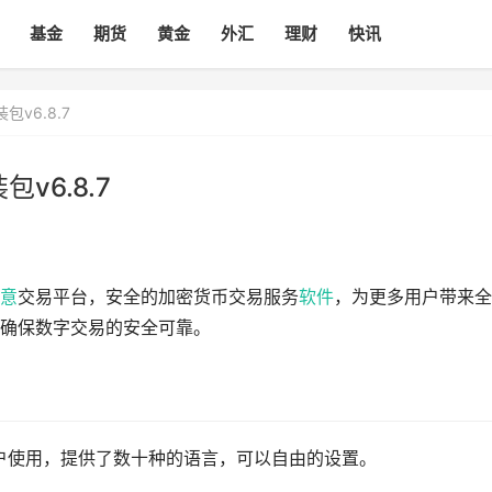
基金
期货
黄金
外汇
理财
快讯
v6.8.7
v6.8.7
意
交易平台，安全的加密货币交易服务
软件
，为更多用户带来全
确保数字交易的安全可靠。
用户使用，提供了数十种的语言，可以自由的设置。