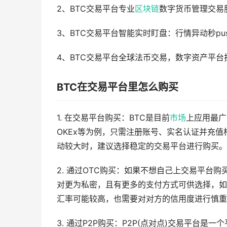
2、BTC交易平台专业
区块链
数字货币管理交易
3、BTC交易平台智能实时盯盘：行情异动秒p
4、BTC交易平台全球法币交易，数字资产平
BTC在交易平台里怎么购买
1. 在交易平台购买：BTC是目前
市场
上应用最广
OKEx等为例，只需注册账号、实名认证并充值
动较大时，建议选择稳定的交易平台进行购买。
2. 通过OTC购买：如果不想自己上交易平台购
对更为私密，且有更多的支付方式可供选择，如
汇率可能较高，也需要对对方的信用度进行慎重
3. 通过P2P购买：P2P(点对点)交易平台