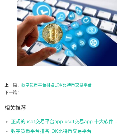
上一篇：
数字货币平台排名_OK比特币交易平台
下一篇：
相关推荐
正规的usdt交易平台app usdt交易app 十大软件合集
数字货币平台排名_OK比特币交易平台