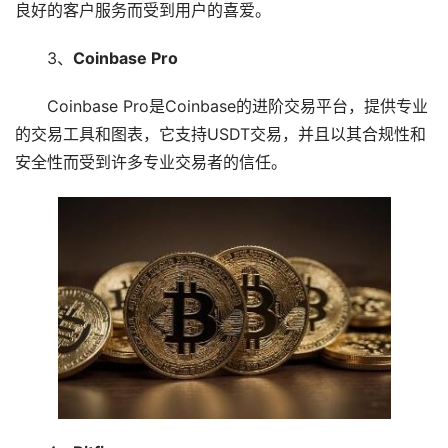
良好的客户服务而受到用户的喜爱。
3、
Coinbase Pro
Coinbase Pro是Coinbase的进阶交易平台，提供专业
的交易工具和图表，它支持USDT交易，并且以其合规性和
安全性而受到许多专业交易者的信任。