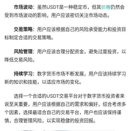
市场波动
：虽然USDT是一种稳定币，但其
价格
仍然会
受到市场波动的影响，用户应该密切关注市场动态。
交易策略
：用户应该根据自己的风险承受能力和投资目
标制定合适的交易策略。
风险管理
：用户应该合理分配资金，避免过度投资，以
降低交易风险。
持续学习
：数字货币市场不断发展，用户应该持续学习
新的知识和技能，以适应市场的变化。
选择一个合适的USDT交易平台对于数字货币投资者来
说至关重要，用户应该根据自己的需求和偏好，综合考虑多
个因素，选择最适合自己的交易平台，用户也应该保持谨
慎，合理管理风险，以实现稳健的投资回报。