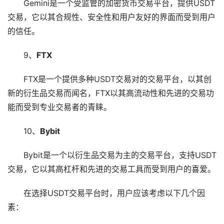
Gemini是一个受监管的加密货币交易平台，提供USDT
交易，它以其合规性、安全性和用户友好的界面而受到用户
的信任。
9、
FTX
FTX是一个提供多种USDT交易对的交易平台，以其创
新的衍生品交易而闻名，FTX以其高流动性和先进的交易功
能而受到专业交易者的青睐。
10、
Bybit
Bybit是一个以衍生品交易为主的交易平台，支持USDT
交易，它以其高杠杆和先进的交易工具而受到用户的喜爱。
在选择USDT交易平台时，用户应该考虑以下几个因
素：