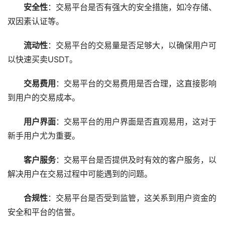
安全性
：交易平台是否有强大的安全措施，如冷存储、
双因素认证等。
流动性
：交易平台的交易量是否足够大，以确保用户可
以快速买卖USDT。
交易费用
：交易平台的交易费用是否合理，这直接影响
到用户的交易成本。
用户界面
：交易平台的用户界面是否直观易用，这对于
新手用户尤为重要。
客户服务
：交易平台是否提供及时有效的客户服务，以
解决用户在交易过程中可能遇到的问题。
合规性
：交易平台是否受到监管，这关系到用户资金的
安全和平台的信誉。