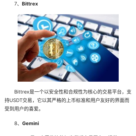
7、
Bittrex
Bittrex是一个以安全性和合规性为核心的交易平台，支
持USDT交易，它以其严格的上币标准和用户友好的界面而
受到用户的喜爱。
8、
Gemini