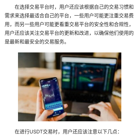
在选择交易平台时，用户还应该根据自己的交易习惯和
需求来选择最适合自己的平台，一些用户可能更注重交易费
用，而另一些用户可能更看重交易平台的安全性和合规性，
用户还应该关注交易平台的更新和改进，以确保他们使用的
是最新和最安全的交易服务。
在进行USDT交易时，用户还应该注意以下几点：