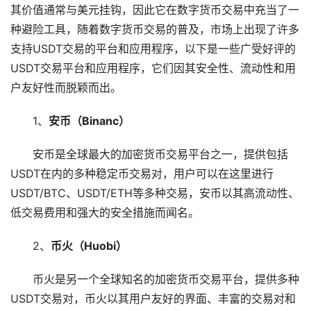
其价值通常与美元挂钩，因此它在数字货币交易中充当了一
种避险工具，随着数字货币交易的普及，市场上出现了许多
支持USDT交易的平台和应用程序，以下是一些广受好评的
USDT交易平台和应用程序，它们因其安全性、流动性和用
户友好性而脱颖而出。
1、
安币（Binanc）
安币是全球最大的加密货币交易平台之一，提供包括
USDT在内的多种稳定币交易对，用户可以在这里进行
USDT/BTC、USDT/ETH等多种交易，安币以其高流动性、
低交易费用和强大的安全措施而闻名。
2、
币火（Huobi）
币火是另一个全球知名的加密货币交易平台，提供多种
USDT交易对，币火以其用户友好的界面、丰富的交易对和