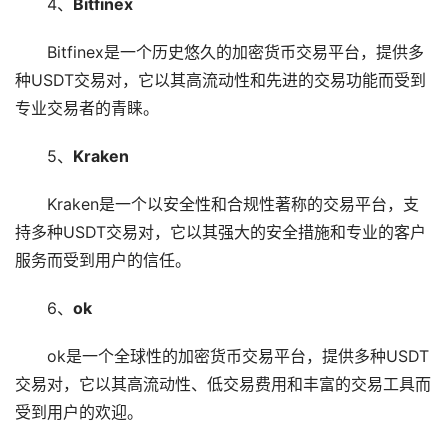
4、
Bitfinex
Bitfinex是一个历史悠久的加密货币交易平台，提供多
种USDT交易对，它以其高流动性和先进的交易功能而受到
专业交易者的青睐。
5、
Kraken
Kraken是一个以安全性和合规性著称的交易平台，支
持多种USDT交易对，它以其强大的安全措施和专业的客户
服务而受到用户的信任。
6、
ok
ok是一个全球性的加密货币交易平台，提供多种USDT
交易对，它以其高流动性、低交易费用和丰富的交易工具而
受到用户的欢迎。