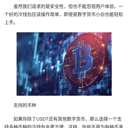
虽然我们追求的是安全性，但也不能忽视用户体验，一
个好的冷钱包应该操作简单，即使是数字货币小白也能轻松
上手。
支持的币种
如果你除了USDT还有其他数字货币，那么选择一个支
持多种币种的冷钱包会更方便，这样，你就不用为每种币准