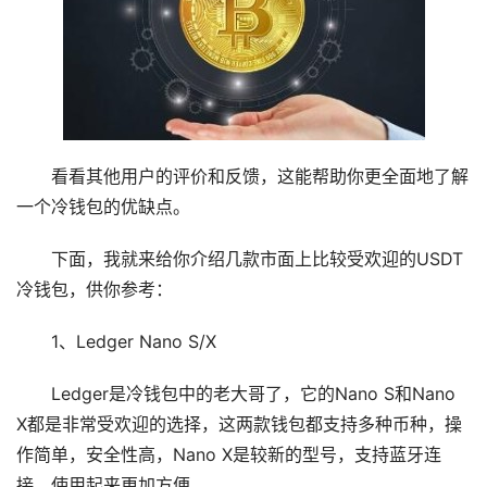
看看其他用户的评价和反馈，这能帮助你更全面地了解
一个冷钱包的优缺点。
下面，我就来给你介绍几款市面上比较受欢迎的USDT
冷钱包，供你参考：
1、Ledger Nano S/X
Ledger是冷钱包中的老大哥了，它的Nano S和Nano
X都是非常受欢迎的选择，这两款钱包都支持多种币种，操
作简单，安全性高，Nano X是较新的型号，支持蓝牙连
接，使用起来更加方便。