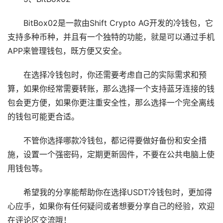
BitBox02是一款由Shift Crypto AG开发的冷钱包，它
支持多种币种，并且有一个独特的功能，就是可以通过手机
APP来管理钱包，既方便又安全。
在选择冷钱包时，你还需要考虑自己的实际需求和预
算，如果你经常需要转账，那么选择一个支持蓝牙连接的钱
包会更方便，如果你更注重安全性，那么选择一个完全离线
的钱包可能更合适。
不管你选择哪款冷钱包，都记得要做好备份和安全措
施，设置一个强密码，定期更新固件，不要在公共电脑上使
用钱包等。
希望我的分享能帮助你在选择USDT冷钱包时，更加得
心应手，如果你有任何疑问或者想要分享自己的经验，欢迎
在评论区交流哦！