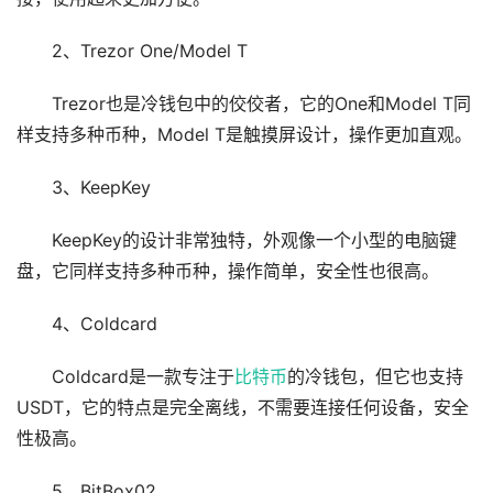
2、Trezor One/Model T
Trezor也是冷钱包中的佼佼者，它的One和Model T同
样支持多种币种，Model T是触摸屏设计，操作更加直观。
3、KeepKey
KeepKey的设计非常独特，外观像一个小型的电脑键
盘，它同样支持多种币种，操作简单，安全性也很高。
4、Coldcard
Coldcard是一款专注于
比特币
的冷钱包，但它也支持
USDT，它的特点是完全离线，不需要连接任何设备，安全
性极高。
5、BitBox02