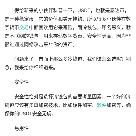
得给新来的小伙伴科普一下，USDT，也就是泰达币，
是一种稳定币，它的价值和美元挂钩，所以很多小伙伴在数
字货币
交易
中都喜欢用它来避险，而冷钱包，顾名思义，就
是不联网的钱包，用来存储数字货币，安全性更高，因为**
很难通过网络攻击来**你的资产。
问题来了，市面上那么多冷钱包，我们该怎么选呢？别
急，我来给你细细道来。
安全性
安全性绝对是选择冷钱包的首要考量因素，一个好的冷
钱包应该有多重加密技术，比如硬件加密、
软件
加密等，确
保你的USDT安全无虞。
易用性