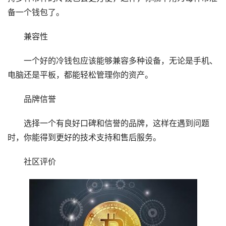
备一个钱包了。
兼容性
一个好的冷钱包应该能够兼容多种设备，无论是手机、
电脑还是平板，都能轻松管理你的资产。
品牌信誉
选择一个有良好口碑和信誉的品牌，这样在遇到问题
时，你能得到更好的技术支持和售后服务。
社区评价