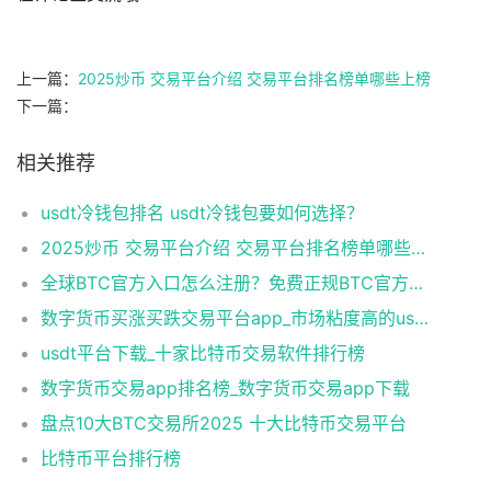
上一篇：
2025炒币 交易平台介绍 交易平台排名榜单哪些上榜
下一篇：
相关推荐
usdt冷钱包排名 usdt冷钱包要如何选择？
2025炒币 交易平台介绍 交易平台排名榜单哪些上榜
全球BTC官方入口怎么注册？免费正规BTC官方入口榜单一览
数字货币买涨买跌交易平台app_市场粘度高的usdt交易所榜单一览
usdt平台下载_十家比特币交易软件排行榜
数字货币交易app排名榜_数字货币交易app下载
盘点10大BTC交易所2025 十大比特币交易平台
比特币平台排行榜