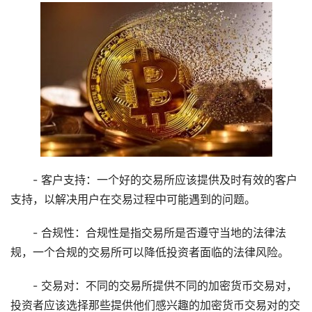
- 客户支持：一个好的交易所应该提供及时有效的客户
支持，以解决用户在交易过程中可能遇到的问题。
- 合规性：合规性是指交易所是否遵守当地的法律法
规，一个合规的交易所可以降低投资者面临的法律风险。
- 交易对：不同的交易所提供不同的加密货币交易对，
投资者应该选择那些提供他们感兴趣的加密货币交易对的交