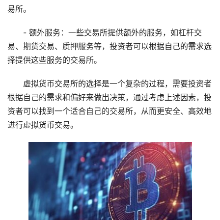
易所。
- 额外服务：一些交易所提供额外的服务，如杠杆交
易、期货交易、质押服务等，投资者可以根据自己的需求选
择提供这些服务的交易所。
虚拟货币交易所的选择是一个复杂的过程，需要投资者
根据自己的需求和偏好来做出决策，通过考虑上述因素，投
资者可以找到一个适合自己的交易所，从而更安全、高效地
进行虚拟货币交易。