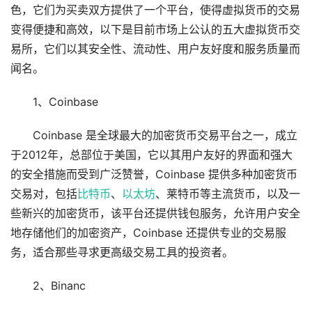
色，它们为买卖双方提供了一个平台，使得虚拟货币的交易
变得便捷和高效，以下是目前市场上公认的五大虚拟货币交
易所，它们以其安全性、流动性、用户友好度和服务质量而
闻名。
1、Coinbase
Coinbase 是全球最大的加密货币交易平台之一，成立
于2012年，总部位于美国，它以其用户友好的界面和强大
的安全措施而受到广泛赞誉，Coinbase 提供多种加密货币
交易对，包括
比特币
、
以太坊
、莱特币等主流货币，以及一
些新兴的加密货币，该平台还提供钱包服务，允许用户安全
地存储他们的加密资产，Coinbase 还提供专业的交易服
务，适合那些寻求更高级交易工具的投资者。
2、Binanc