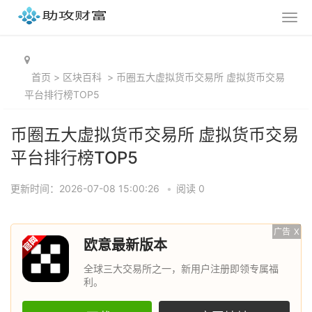
首页
>
区块百科
>
币圈五大虚拟货币交易所 虚拟货币交易
平台排行榜TOP5
币圈五大虚拟货币交易所 虚拟货币交易
平台排行榜TOP5
更新时间：2026-07-08 15:00:26
•
阅读 0
广告
X
欧意最新版本
全球三大交易所之一，新用户注册即领专属福
利。