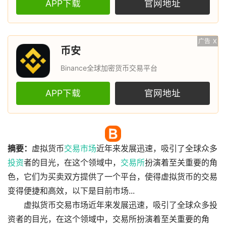
APP下载
官网地址
广告
X
币安
Binance全球加密货币交易平台
APP下载
官网地址
摘要：
虚拟货币
交易
市场
近年来发展迅速，吸引了全球众多
投资
者的目光，在这个领域中，
交易所
扮演着至关重要的角
色，它们为买卖双方提供了一个平台，使得虚拟货币的交易
变得便捷和高效，以下是目前市场...
虚拟货币交易市场近年来发展迅速，吸引了全球众多投
资者的目光，在这个领域中，交易所扮演着至关重要的角