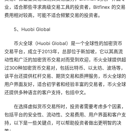
业，适合那些寻求高级交易工具的投资者，Bitfinex 的交易
费用相对较高，可能不适合频繁交易的投资者。
5、Huobi Global
币火全球（Huobi Global）是一个全球性的加密货币
交易平台，成立于2013年，总部位于新加坡，它以其高流
动性和广泛的加密货币交易对而受到欢迎，币火全球提供超
过300种加密货币交易对，包括比特币、以太坊、波场等，
该平台还提供杠杆交易、期货交易和质押服务，币火全球的
用户界面友好，适合初学者和经验丰富的交易者，币火全球
还提供多种语言的客户支持，包括中文。
在选择虚拟货币交易所时，投资者需要考虑多个因素，
包括平台的安全性、流动性、交易费用、用户界面和客户支
持，以下是一些关键点，可以帮助投资者做出更明智的决