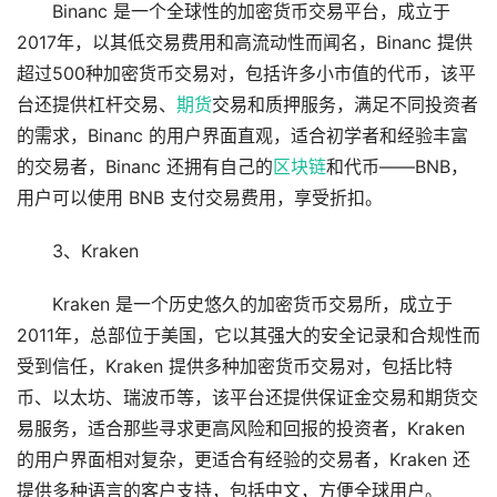
Binanc 是一个全球性的加密货币交易平台，成立于
2017年，以其低交易费用和高流动性而闻名，Binanc 提供
超过500种加密货币交易对，包括许多小市值的代币，该平
台还提供杠杆交易、
期货
交易和质押服务，满足不同投资者
的需求，Binanc 的用户界面直观，适合初学者和经验丰富
的交易者，Binanc 还拥有自己的
区块链
和代币——BNB，
用户可以使用 BNB 支付交易费用，享受折扣。
3、Kraken
Kraken 是一个历史悠久的加密货币交易所，成立于
2011年，总部位于美国，它以其强大的安全记录和合规性而
受到信任，Kraken 提供多种加密货币交易对，包括比特
币、以太坊、瑞波币等，该平台还提供保证金交易和期货交
易服务，适合那些寻求更高风险和回报的投资者，Kraken
的用户界面相对复杂，更适合有经验的交易者，Kraken 还
提供多种语言的客户支持，包括中文，方便全球用户。