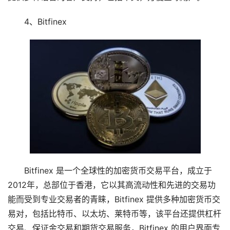
4、Bitfinex
Bitfinex 是一个全球性的加密货币交易平台，成立于
2012年，总部位于香港，它以其高流动性和先进的交易功
能而受到专业交易者的青睐，Bitfinex 提供多种加密货币交
易对，包括比特币、以太坊、莱特币等，该平台还提供杠杆
交易、保证金交易和期货交易服务，Bitfinex 的用户界面专