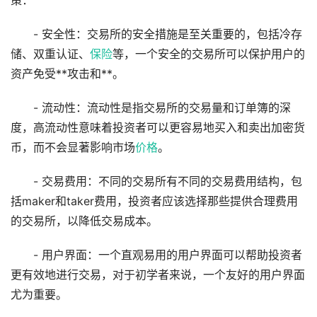
策：
- 安全性：交易所的安全措施是至关重要的，包括冷存
储、双重认证、
保险
等，一个安全的交易所可以保护用户的
资产免受**攻击和**。
- 流动性：流动性是指交易所的交易量和订单簿的深
度，高流动性意味着投资者可以更容易地买入和卖出加密货
币，而不会显著影响市场
价格
。
- 交易费用：不同的交易所有不同的交易费用结构，包
括maker和taker费用，投资者应该选择那些提供合理费用
的交易所，以降低交易成本。
- 用户界面：一个直观易用的用户界面可以帮助投资者
更有效地进行交易，对于初学者来说，一个友好的用户界面
尤为重要。