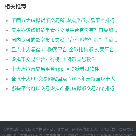
相关推荐
币圈五大虚拟货币交易所 虚拟货币交易平台排行榜TOP5
实用靠谱虚拟货币看盘交易平台有没有？可靠加密货币浏览器盘点
国内认可的数字货币交易平台有哪些？呢？主流数字货币交易平台排名
盘点十大靠谱btc购买平台 全球比特币 交易平台排名
虚拟币交易平台排行榜_比特币交易软件
十大虚拟币交易平台app 区块链看盘软件
全球十大btc交易网站盘点 2025年最新全球十大合约交易所排名榜一览
哪些平台可以交易虚拟产品_虚拟币交易app排行
本文内容由互联网用户自发贡献，该文观点仅代表作者本人。本站仅提供信息存储