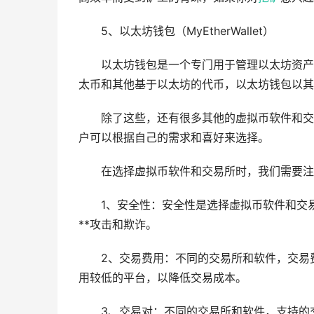
5、以太坊钱包（MyEtherWallet）
以太坊钱包是一个专门用于管理以太坊资产
太币和其他基于以太坊的代币，以太坊钱包以其
除了这些，还有很多其他的虚拟币软件和交易所，比
户可以根据自己的需求和喜好来选择。
在选择虚拟币软件和交易所时，我们需要注
1、安全性：安全性是选择虚拟币软件和交
**攻击和欺诈。
2、交易费用：不同的交易所和软件，交易
用较低的平台，以降低交易成本。
3、交易对：不同的交易所和软件，支持的