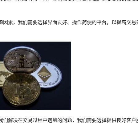
虑因素，我们需要选择界面友好、操作简便的平台，以提高交易
我们解决在交易过程中遇到的问题，我们需要选择提供良好客户