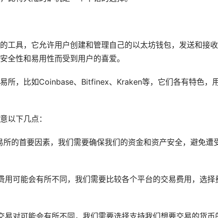
的工具，它允许用户创建和管理自己的以太坊钱包，发送和接收
安全性和易用性而受到用户的喜爱。
如Coinbase、Bitfinex、Kraken等，它们各有特色，
意以下几点：
易所的首要因素，我们需要确保我们的资金和资产安全，避免遭
费用可能会有所不同，我们需要比较各个平台的交易费用，选择
交易对可能会有所不同，我们需要选择支持我们想要交易的货币