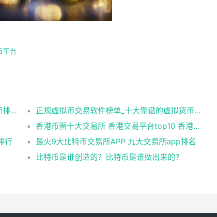
币平台
国内虚拟币正规软件有哪些？数字货币交易所排行榜
正规虚拟币交易软件榜单_十大靠谱的虚拟货币平台
香港币圈十大交易所 香港交易平台top10 香港币圈交易所排名
排行
最火9大比特币交易所APP 九大交易所app排名
比特币是谁创造的？比特币是谁做出来的？