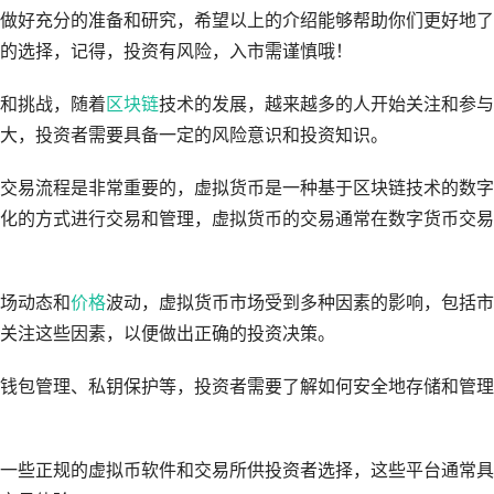
做好充分的准备和研究，希望以上的介绍能够帮助你们更好地了
的选择，记得，投资有风险，入市需谨慎哦！
和挑战，随着
区块链
技术的发展，越来越多的人开始关注和参与
大，投资者需要具备一定的风险意识和投资知识。
交易流程是非常重要的，虚拟货币是一种基于区块链技术的数字
心化的方式进行交易和管理，虚拟货币的交易通常在数字货币交
场动态和
价格
波动，虚拟货币市场受到多种因素的影响，包括市
关注这些因素，以便做出正确的投资决策。
钱包管理、私钥保护等，投资者需要了解如何安全地存储和管理
一些正规的虚拟币软件和交易所供投资者选择，这些平台通常具