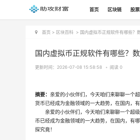
首页
区块链
股票
首页
>
区块百科
>
国内虚拟币正规软件有哪些？
国内虚拟币正规软件有哪些？数
更新时间：2026-07-08 15:58:58
•
阅读 0
摘要：
亲爱的小伙伴们，今天咱们来聊聊一个超
货币已经成为金融领域的一大趋势，在国内，有
亲爱的小伙伴们，今天咱们来聊聊一个超级
币已经成为金融领域的一大趋势，在国内，有哪
探究竟！