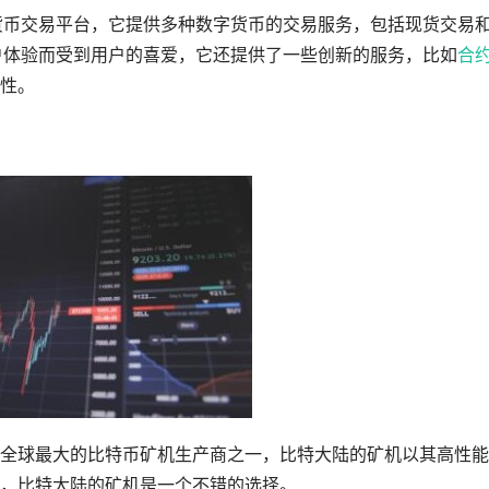
货币交易平台，它提供多种数字货币的交易服务，包括现货交易
户体验而受到用户的喜爱，它还提供了一些创新的服务，比如
合
性。
全球最大的比特币矿机生产商之一，比特大陆的矿机以其高性能
，比特大陆的矿机是一个不错的选择。