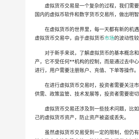
虚拟货币交易是一个复杂的过程，我们需要
国内的虚拟币软件和数字货币交易所，做出明智
在虚拟货币的世界里，每一天都有新的机遇
虚拟货币交易中，由于虚拟货币
市场
的波动性较
对于新手来说，了解虚拟货币的基本概念和
产，它不受任何**机构的控制，而是通过去中
进行，用户需要注册账户、充值、下单等操作。
在进行虚拟货币交易时，投资者需要关注市
供需、政策监管、技术发展等，投资者需要密切
虚拟货币交易还涉及到一些技术问题，比如
己的虚拟货币资产，防止资产被盗或丢失。
虽然虚拟货币交易受到一定的限制，但仍有