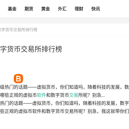
基金
期货
黄金
外汇
理财
快讯
数字货币交易所排行榜
字货币交易所排行榜
级热门的话题——虚拟货币，你们知道吗，随着科技的发展，数
哪些正规的虚拟币
软件
和数字货币
交易
所呢？别急...
热门的话题——虚拟货币，你们知道吗，随着科技的发展，数字
些正规的虚拟币软件和数字货币交易所呢？别急，我这就带你们