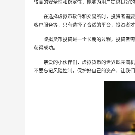
较高的安全性和稳定性，能够为用户提供良好的
在选择虚拟币软件和交易所时，投资者需要
客户服务等，只有选择了合适的平台，投资者才
虚拟货币投资是一个长期的过程，投资者需
获得成功。
亲爱的小伙伴们，虚拟货币的世界既充满机
不要忘记风险控制，保护好自己的资产，让我们