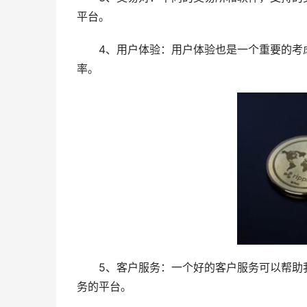
平台。
4、用户体验：用户体验也是一个重要的考
率。
5、客户服务：一个好的客户服务可以帮助
务的平台。