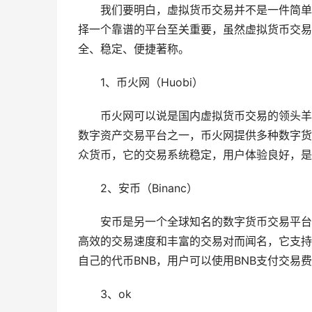
我们要明白，虚拟货币交易并不是一件简单
择一个靠谱的平台至关重要，虽然虚拟货币交易
全、稳定、便捷著称。
1、币火网（Huobi）
币火网可以说是国内虚拟货币交易的领头羊
数字资产交易平台之一，币火网提供多种数字货
众货币，它的交易系统稳定，用户体验良好，是
2、安币（Binanc）
安币是另一个全球知名的数字货币交易平台
高效的交易速度和丰富的交易对而闻名，它支持
自己的代币BNB，用户可以使用BNB支付交易
3、ok