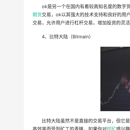
ok是另一个在国内有着较高知名度的数字
期货
交易，ok以其强大的技术支持和良好的用
交易，允许用户进行杠杆交易，增加投资的灵活
4、比特大陆（Bitmain）
比特大陆虽然不是直接的交易平台，但它是
高效率而受到矿工的青睐，如果你对
挖矿
感兴趣