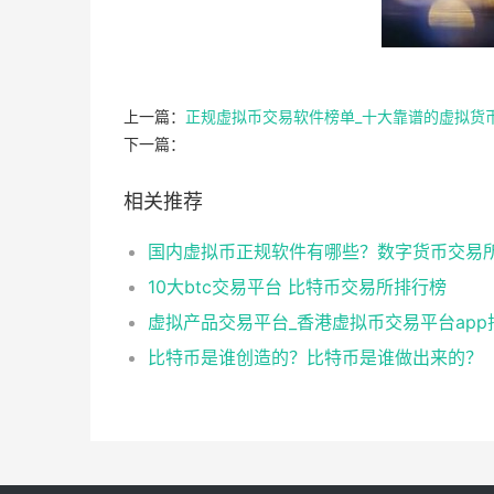
上一篇：
正规虚拟币交易软件榜单_十大靠谱的虚拟货
下一篇：
相关推荐
10大btc交易平台 比特币交易所排行榜
虚拟产品交易平台_香港虚拟币交易平台app
比特币是谁创造的？比特币是谁做出来的？