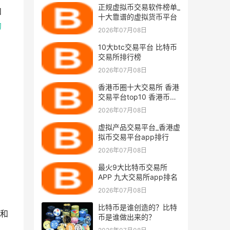
正规虚拟币交易软件榜单_
和
十大靠谱的虚拟货币平台
约
2026年07月08日
10大btc交易平台 比特币
交易所排行榜
2026年07月08日
香港币圈十大交易所 香港
交易平台top10 香港币圈
交易所排名
2026年07月08日
虚拟产品交易平台_香港虚
拟币交易平台app排行
2026年07月08日
最火9大比特币交易所
APP 九大交易所app排名
2026年07月08日
比特币是谁创造的？比特
和
币是谁做出来的？