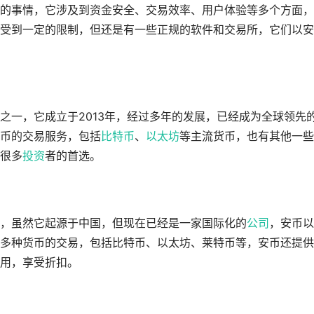
的事情，它涉及到资金安全、交易效率、用户体验等多个方面，
受到一定的限制，但还是有一些正规的软件和交易所，它们以安
之一，它成立于2013年，经过多年的发展，已经成为全球领先
币的交易服务，包括
比特币
、
以太坊
等主流货币，也有其他一些
很多
投资
者的首选。
，虽然它起源于中国，但现在已经是一家国际化的
公司
，安币以
多种货币的交易，包括比特币、以太坊、莱特币等，安币还提供
费用，享受折扣。