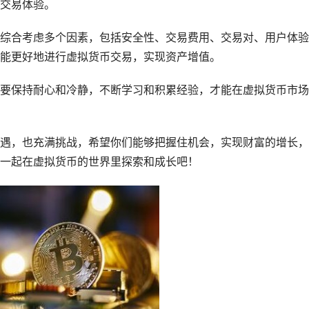
交易体验。
综合考虑多个因素，包括安全性、交易费用、交易对、用户体验
能更好地进行虚拟货币交易，实现资产增值。
要保持耐心和冷静，不断学习和积累经验，才能在虚拟货币市场
遇，也充满挑战，希望你们能够把握住机会，实现财富的增长，
一起在虚拟货币的世界里探索和成长吧！