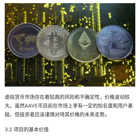
虚拟货币市场存在着较高的风险和不确定性，价格波动较
大。虽然AAVE币目前在市场上享有一定的知名度和用户基
础，但投资者应该谨慎对待其价格的未来走势。
3.2 项目的基本价值