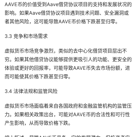
AAVE币的价值受到Aave借贷协议项目的支持和发展状况的
影响。如果Aave借贷协议项目遇到技术问题、安全漏洞或
者其他风险，这可能导致AAVE币价格下跌甚至归零。
3.3 竞争和市场需求
虚拟货币市场竞争激烈，类似的去中心化借贷项目层出不
穷。如果其他借贷协议能够提供更吸引人的功能、更安全的
体验或更好的回报率，可能导致AAVE币失去市场份额，进
而可能使其价格下跌甚至归零。
3.4 法律法规和监管风险
虚拟货币市场面临着来自各国政府和金融监管机构的监管压
力。如果相关政策出台，可能对AAVE币的合法性和可行性
产生影响，从而导致价格下跌。