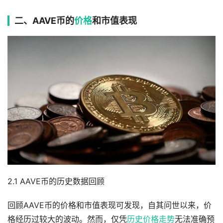
二、AAVE币的
价格
和市值表现
2.1 AAVE币的历史数据回顾
回顾AAVE币的价格和市值表现可发现，自其问世以来，价
格经历过较大的波动。然而，仅凭
历史价格
走势
无法准确预