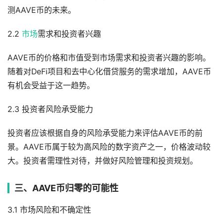
测AAVE币的未来。
2.2
市场
需求和投资者兴趣
AAVE币的价格和市值受到市场需求和投资者兴趣的影响。
随着对DeFi项目和去中心化借贷服务的需求增加，AAVE币
有机会受益于这一趋势。
2.3 投资者风险承受能力
投资者应该根据自身的风险承受能力来评估AAVE币的前
景。AAVE币属于较为高风险的数字资产之一，价格波动较
大。投资者需理性对待，并做好风险管理和投资规划。
三、AAVE币归零的可能性
3.1 市场风险和不确定性