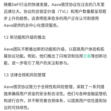
随着DeFi行业的快速发展，Aave借贷协议在过去的几年里
迅速壮大。协议的总锁定价值（TVL）和用户数量都呈现稳
步上升的趋势。这表明愈来愈多的用户正在认可和使用
Aave提供的去中心化借贷服务。
1.2 新功能和升级的推出
Aave团队不断推出新的功能和升级，以提高用户体验和拓
展协议功能。例如，他们推出了闪电贷和信用
交易
等创新功
能，进一步吸引了用户的关注和参与。
1.3 法律合规和风险管理
Aave借贷协议致力于合规性和风险管理，采取了一系列措
施来确保用户资金的安全和合法性。他们与各种金融监管机
构进行合作，并不断完善合规体系，以提高用户信任度和协
议的可持续性。