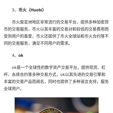
3、
币火（Huobi）
币火是亚洲地区非常流行的交易平台，提供多种加密货
币的交易服务，币火以其丰富的交易对和较低的交易费用而
受到用户的喜爱，币火还提供了币火全球站和币火合约等不
同的交易服务，满足不同用户的需求。
4、
ok
ok是一个全球性的数字资产交易平台，提供现货、杠
杆、永续合约等多种交易方式，ok以其先进的交易引擎和
丰富的交易产品而闻名，同时也提供了多种语言支持，服务
全球用户。