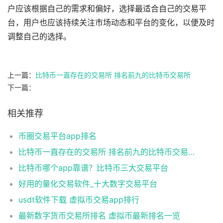
户应该根据自己的需求和偏好，选择最适合自己的交易平
台，用户也应该持续关注市场动态和平台的变化，以便及时
调整自己的选择。
上一篇：
比特币一直存在的交易所 排名前九的比特币交易所
下一篇：
相关推荐
币圈交易平台app排名
比特币一直存在的交易所 排名前九的比特币交易所
比特币哪个app靠谱？比特币三大交易平台
好用的量化交易软件_十大数字交易平台
usdt软件下载 虚拟币交易app排行
最新数字货币交易所排名 虚拟币最新排名一览