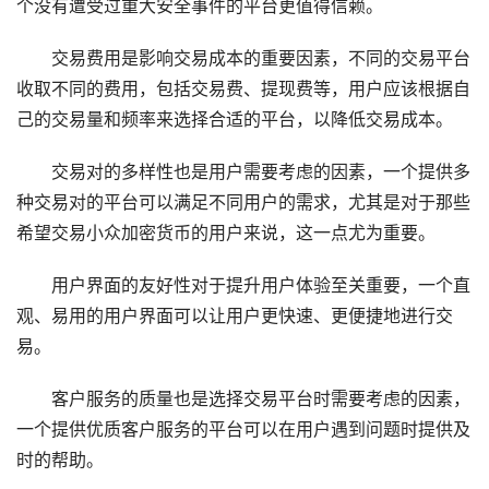
个没有遭受过重大安全事件的平台更值得信赖。
交易费用是影响交易成本的重要因素，不同的交易平台
收取不同的费用，包括交易费、提现费等，用户应该根据自
己的交易量和频率来选择合适的平台，以降低交易成本。
交易对的多样性也是用户需要考虑的因素，一个提供多
种交易对的平台可以满足不同用户的需求，尤其是对于那些
希望交易小众加密货币的用户来说，这一点尤为重要。
用户界面的友好性对于提升用户体验至关重要，一个直
观、易用的用户界面可以让用户更快速、更便捷地进行交
易。
客户服务的质量也是选择交易平台时需要考虑的因素，
一个提供优质客户服务的平台可以在用户遇到问题时提供及
时的帮助。