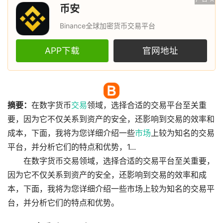
币安
Binance全球加密货币交易平台
APP下载
官网地址
摘要：
在数字货币
交易
领域，选择合适的交易平台至关重
要，因为它不仅关系到资产的安全，还影响到交易的效率和
成本，下面，我将为您详细介绍一些
市场
上较为知名的交易
平台，并分析它们的特点和优势，1...
在数字货币交易领域，选择合适的交易平台至关重要，
因为它不仅关系到资产的安全，还影响到交易的效率和成
本，下面，我将为您详细介绍一些市场上较为知名的交易平
台，并分析它们的特点和优势。