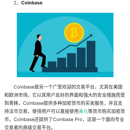
2、
Coinbase
Coinbase是另一个广受欢迎的交易平台，尤其在美国
和欧洲市场，它以其用户友好的界面和强大的安全措施而受
到青睐，Coinbase提供多种加密货币的买卖服务，并且支
持法币交易，使得用户可以直接使用
美元
等货币购买加密货
币，Coinbase还提供了Coinbase Pro，这是一个面向专业
交易者的高级交易平台。