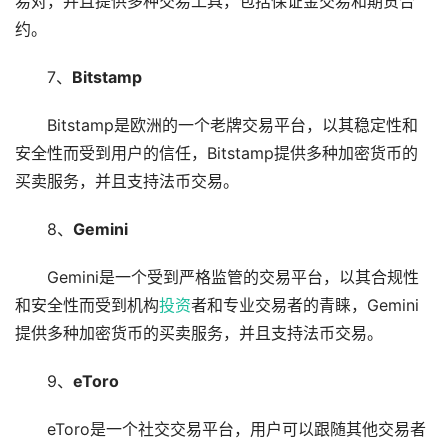
易对，并且提供多种交易工具，包括保证金交易和期货合
约。
7、
Bitstamp
Bitstamp是欧洲的一个老牌交易平台，以其稳定性和
安全性而受到用户的信任，Bitstamp提供多种加密货币的
买卖服务，并且支持法币交易。
8、
Gemini
Gemini是一个受到严格监管的交易平台，以其合规性
和安全性而受到机构
投资
者和专业交易者的青睐，Gemini
提供多种加密货币的买卖服务，并且支持法币交易。
9、
eToro
eToro是一个社交交易平台，用户可以跟随其他交易者