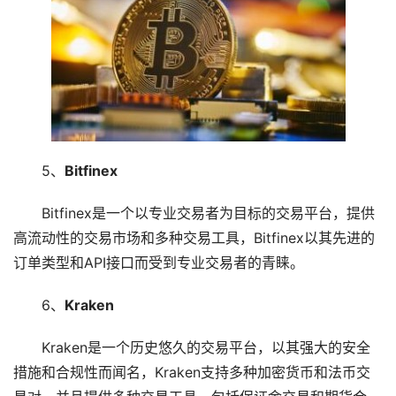
5、
Bitfinex
Bitfinex是一个以专业交易者为目标的交易平台，提供
高流动性的交易市场和多种交易工具，Bitfinex以其先进的
订单类型和API接口而受到专业交易者的青睐。
6、
Kraken
Kraken是一个历史悠久的交易平台，以其强大的安全
措施和合规性而闻名，Kraken支持多种加密货币和法币交