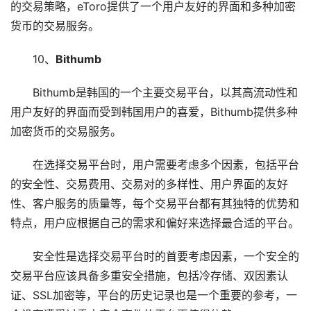
的交易策略，eToro提供了一个用户友好的界面和多种加密
货币的交易服务。
10、
Bithumb
Bithumb是韩国的一个主要交易平台，以其高流动性和
用户友好的界面而受到韩国用户的喜爱，Bithumb提供多种
加密货币的交易服务。
在选择交易平台时，用户需要考虑多个因素，包括平台
的安全性、交易费用、交易对的多样性、用户界面的友好
性、客户服务的质量等，每个交易平台都有其独特的优势和
特点，用户应根据自己的需求和偏好来选择最合适的平台。
安全性是选择交易平台时的首要考虑因素，一个安全的
交易平台应该具备多重安全措施，包括冷存储、双因素认
证、SSL加密等，平台的历史记录也是一个重要的参考，一