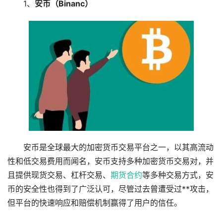
1、
安币（Binanc）
安币是全球最大的加密货币交易平台之一，以其高流动
性和低交易费用而闻名，安币支持多种加密货币交易对，并
且提供现货交易、杠杆交易、
期货
合约
等多种交易方式，安
币的安全性也得到了广泛认可，尽管过去曾遭受过**攻击，
但平台的快速响应和赔偿机制赢得了用户的信任。