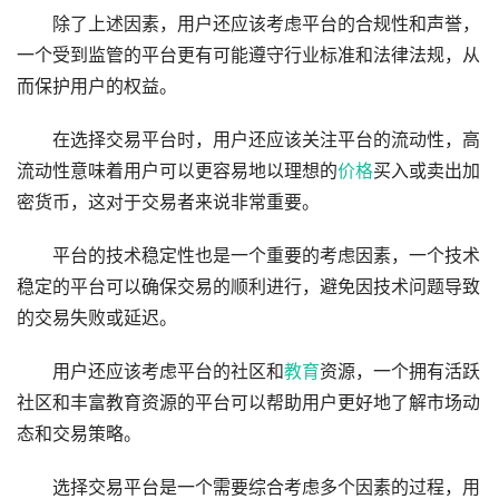
除了上述因素，用户还应该考虑平台的合规性和声誉，
一个受到监管的平台更有可能遵守行业标准和法律法规，从
而保护用户的权益。
在选择交易平台时，用户还应该关注平台的流动性，高
流动性意味着用户可以更容易地以理想的
价格
买入或卖出加
密货币，这对于交易者来说非常重要。
平台的技术稳定性也是一个重要的考虑因素，一个技术
稳定的平台可以确保交易的顺利进行，避免因技术问题导致
的交易失败或延迟。
用户还应该考虑平台的社区和
教育
资源，一个拥有活跃
社区和丰富教育资源的平台可以帮助用户更好地了解市场动
态和交易策略。
选择交易平台是一个需要综合考虑多个因素的过程，用