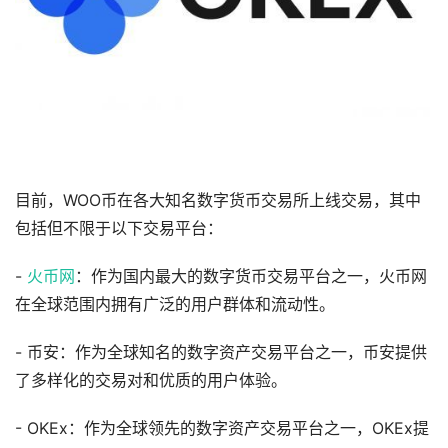
目前，WOO币在各大知名数字货币交易所上线交易，其中
包括但不限于以下交易平台：
-
火币网
：作为国内最大的数字货币交易平台之一，火币网
在全球范围内拥有广泛的用户群体和流动性。
- 币安：作为全球知名的数字资产交易平台之一，币安提供
了多样化的交易对和优质的用户体验。
- OKEx：作为全球领先的数字资产交易平台之一，OKEx提