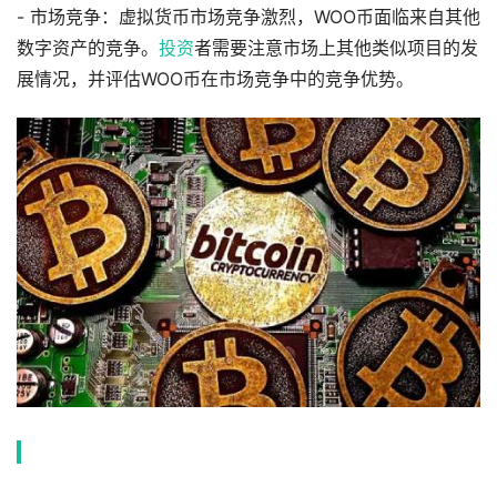
- 市场竞争：虚拟货币市场竞争激烈，WOO币面临来自其他
数字资产的竞争。
投资
者需要注意市场上其他类似项目的发
展情况，并评估WOO币在市场竞争中的竞争优势。