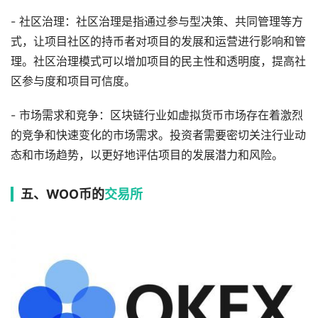
- 社区治理：社区治理是指通过参与型决策、共同管理等方
式，让项目社区的持币者对项目的发展和运营进行影响和管
理。社区治理模式可以增加项目的民主性和透明度，提高社
区参与度和项目可信度。
- 市场需求和竞争：区块链行业如虚拟货币市场存在着激烈
的竞争和快速变化的市场需求。投资者需要密切关注行业动
态和市场趋势，以更好地评估项目的发展潜力和风险。
五、WOO币的
交易所