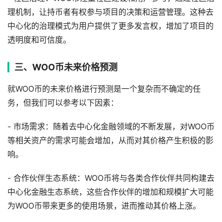
理机制，让持币者有权参与项目的决策和运营管理。这种去
中心化的治理模式为用户提供了更多发言权，增加了项目的
透明度和可信度。
三、WOO币未来价格预测
就WOO币的未来价格进行预测是一个复杂而不确定的任
务，但我们可以参考以下因素：
- 市场需求：随着去中心化金融领域的不断发展，对WOO币
等相关资产的需求可能会增加，从而对其价格产生积极的影
响。
- 合作伙伴生态系统：WOO币将与各类合作伙伴共同构建去
中心化金融生态系统，这些合作伙伴的增加和规模扩大可能
为WOO币带来更多的使用场景，进而推动其价格上涨。