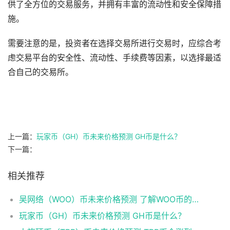
供了全方位的交易服务，并拥有丰富的流动性和安全保障措
施。
需要注意的是，投资者在选择交易所进行交易时，应综合考
虑交易平台的安全性、流动性、手续费等因素，以选择最适
合自己的交易所。
上一篇：
玩家币（GH）币未来价格预测 GH币是什么？
下一篇：
相关推荐
吴网络（WOO）币未来价格预测 了解WOO币的潜力与前景如何？
玩家币（GH）币未来价格预测 GH币是什么？