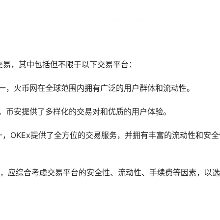
交易，其中包括但不限于以下交易平台：
一，火币网在全球范围内拥有广泛的用户群体和流动性。
一，币安提供了多样化的交易对和优质的用户体验。
之一，OKEx提供了全方位的交易服务，并拥有丰富的流动性和安全
，应综合考虑交易平台的安全性、流动性、手续费等因素，以选