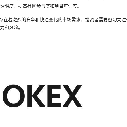
透明度，提高社区参与度和项目可信度。
场存在着激烈的竞争和快速变化的市场需求。投资者需要密切关注
力和风险。