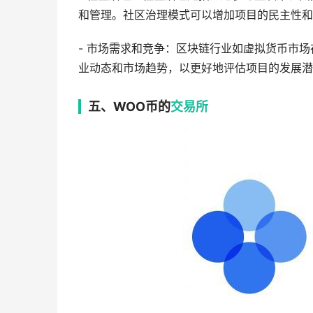
和管理。社区治理模式可以增加项目的民主性和
- 市场需求和竞争：区块链行业如虚拟货币市
业动态和市场趋势，以更好地评估项目的发展潜
五、WOO币的
交易所