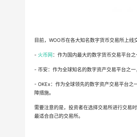
目前，WOO币在各大知名数字货币交易所上线
-
火币网
：作为国内最大的数字货币交易平台之
- 币安：作为全球知名的数字资产交易平台之
- OKEx：作为全球领先的数字资产交易平台
障措施。
需要注意的是，投资者在选择交易所进行交易时
最适合自己的交易所。