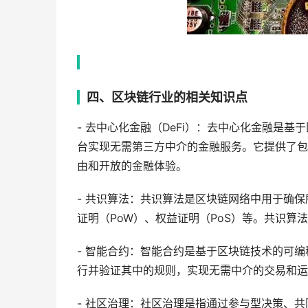
四、区块链行业的相关知识点
- 去中心化金融（DeFi）：去中心化金融是
台实现无需第三方中介的金融服务。它提供了包
由和开放的金融体验。
- 共识算法：共识算法是区块链网络中用于确
证明（PoW）、权益证明（PoS）等。共识算
- 智能合约：智能合约是基于区块链技术的可
行并验证其中的规则，实现无需中介的交易和运
- 社区治理：社区治理是指通过参与型决策、