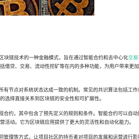
基于区块链技术的一种金融模式，旨在通过智能合约和去中心化
交易
括借贷、交易、流动性挖矿等在内的多种功能，为用户带来更加
保所有节点对系统状态达成一致的机制。常见的共识算法包括工作
法的选择直接关系到区块链的安全性和可扩展性。
编程合约，其中包含了预先定义的规则和条件。智能合约可以自动
营活动。它为区块链应用提供了更大的灵活性和自动化能力。
共同管理等方式，让项目社区的持币者对项目的发展和运营进行影