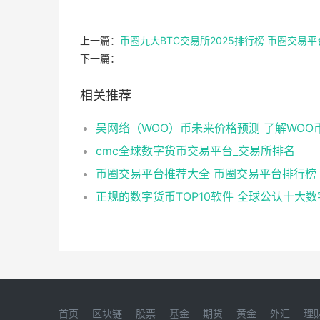
上一篇：
币圈九大BTC交易所2025排行榜 币圈交易
下一篇：
相关推荐
cmc全球数字货币交易平台_交易所排名
币圈交易平台推荐大全 币圈交易平台排行榜
首页
区块链
股票
基金
期货
黄金
外汇
理