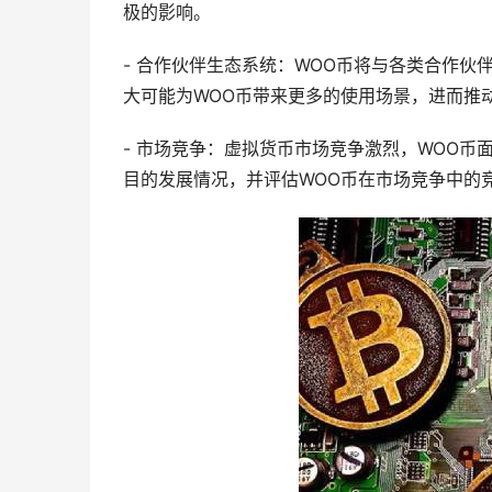
极的影响。
- 合作伙伴生态系统：WOO币将与各类合作
大可能为WOO币带来更多的使用场景，进而推
- 市场竞争：虚拟货币市场竞争激烈，WOO币
目的发展情况，并评估WOO币在市场竞争中的