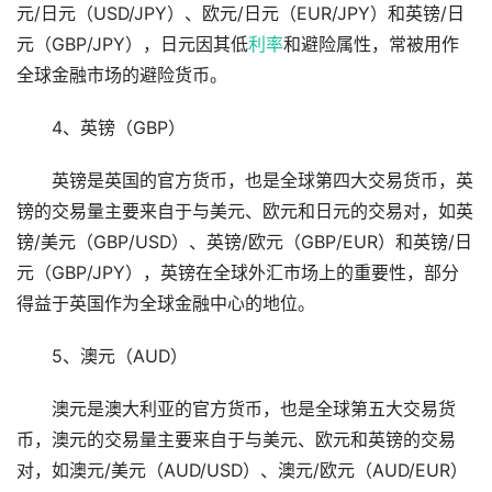
元/日元（USD/JPY）、欧元/日元（EUR/JPY）和英镑/日
元（GBP/JPY），日元因其低
利率
和避险属性，常被用作
全球金融市场的避险货币。
4、英镑（GBP）
英镑是英国的官方货币，也是全球第四大交易货币，英
镑的交易量主要来自于与美元、欧元和日元的交易对，如英
镑/美元（GBP/USD）、英镑/欧元（GBP/EUR）和英镑/日
元（GBP/JPY），英镑在全球外汇市场上的重要性，部分
得益于英国作为全球金融中心的地位。
5、澳元（AUD）
澳元是澳大利亚的官方货币，也是全球第五大交易货
币，澳元的交易量主要来自于与美元、欧元和英镑的交易
对，如澳元/美元（AUD/USD）、澳元/欧元（AUD/EUR）