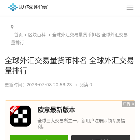
首页
>
区块百科
>
全球外汇交易量货币排名 全球外汇交易
量排行
全球外汇交易量货币排名 全球外汇交易
量排行
更新时间：2026-07-08 20:56:23
•
阅读 0
广告
X
欧意最新版本
全球三大交易所之一，新用户注册即领专属福
利。