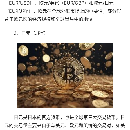
（EUR/USD）、欧元/英镑（EUR/GBP）和欧元/日元
（EUR/JPY），欧元在全球外汇市场上的重要性，部分得
益于欧元区的经济规模和全球贸易中的地位。
3、日元（JPY）
日元是日本的官方货币，也是全球第三大交易货币，日
元的交易量主要来自于与美元、欧元和英镑的交易对，如美