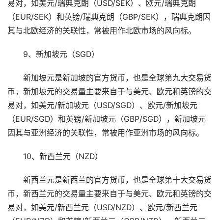
易对，如美元/瑞典克朗（USD/SEK）、欧元/瑞典克朗
（EUR/SEK）和英镑/瑞典克朗（GBP/SEK），瑞典克朗因
其与北欧经济的关联性，常被用作北欧市场的风向标。
9、新加坡元（SGD）
新加坡元是新加坡的官方货币，也是全球第九大交易货
币，新加坡元的交易量主要来自于与美元、欧元和英镑的交
易对，如美元/新加坡元（USD/SGD）、欧元/新加坡元
（EUR/SGD）和英镑/新加坡元（GBP/SGD），新加坡元
因其与亚洲经济的关联性，常被用作亚洲市场的风向标。
10、新西兰元（NZD）
新西兰元是新西兰的官方货币，也是全球第十大交易货
币，新西兰元的交易量主要来自于与美元、欧元和英镑的交
易对，如美元/新西兰元（USD/NZD）、欧元/新西兰元