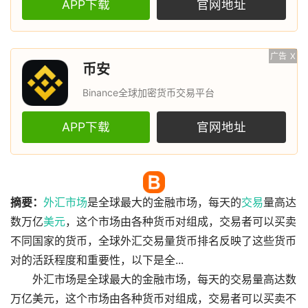
APP下载
官网地址
广告
X
币安
Binance全球加密货币交易平台
APP下载
官网地址
摘要：
外汇
市场
是全球最大的金融市场，每天的
交易
量高达
数万亿
美元
，这个市场由各种货币对组成，交易者可以买卖
不同国家的货币，全球外汇交易量货币排名反映了这些货币
对的活跃程度和重要性，以下是全...
外汇市场是全球最大的金融市场，每天的交易量高达数
万亿美元，这个市场由各种货币对组成，交易者可以买卖不