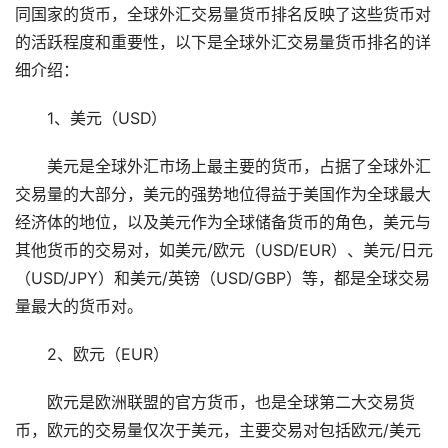
同国家的货币，全球外汇交易量货币排名反映了这些货币对
的活跃程度和重要性，以下是全球外汇交易量货币排名的详
细介绍：
1、美元（USD）
美元是全球外汇市场上最主要的货币，占据了全球外汇
交易量的大部分，美元的强势地位得益于美国作为全球最大
经济体的地位，以及美元作为全球储备货币的角色，美元与
其他货币的交易对，如美元/欧元（USD/EUR）、美元/日元
（USD/JPY）和美元/英镑（USD/GBP）等，都是全球交易
量最大的货币对。
2、欧元（EUR）
欧元是欧洲联盟的官方货币，也是全球第二大交易货
币，欧元的交易量仅次于美元，主要交易对包括欧元/美元