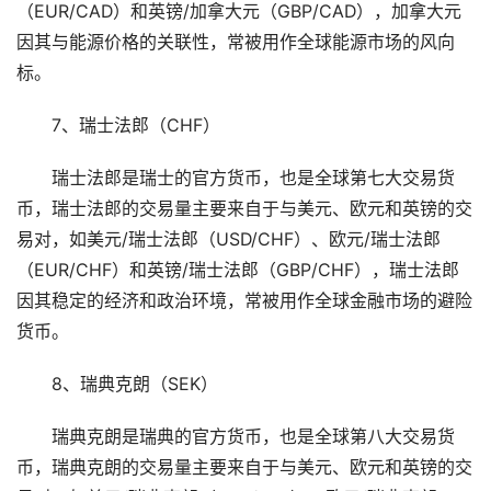
（EUR/CAD）和英镑/加拿大元（GBP/CAD），加拿大元
因其与能源价格的关联性，常被用作全球能源市场的风向
标。
7、瑞士法郎（CHF）
瑞士法郎是瑞士的官方货币，也是全球第七大交易货
币，瑞士法郎的交易量主要来自于与美元、欧元和英镑的交
易对，如美元/瑞士法郎（USD/CHF）、欧元/瑞士法郎
（EUR/CHF）和英镑/瑞士法郎（GBP/CHF），瑞士法郎
因其稳定的经济和政治环境，常被用作全球金融市场的避险
货币。
8、瑞典克朗（SEK）
瑞典克朗是瑞典的官方货币，也是全球第八大交易货
币，瑞典克朗的交易量主要来自于与美元、欧元和英镑的交