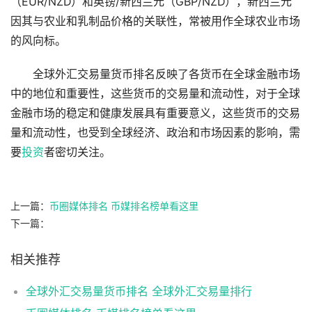
（EUR/NZD）和英镑/新西兰元（GBP/NZD），新西兰元
因其与农业和乳制品价格的关联性，常被用作全球农业市场
的风向标。
全球外汇交易量货币排名反映了各货币在全球金融市场
中的地位和重要性，这些货币的交易量和流动性，对于全球
金融市场的稳定和健康发展具有重要意义，这些货币的交易
量和流动性，也受到全球经济、政治和市场因素的影响，需
要
投资
者密切关注。
上一篇：
币圈媒体排名 币媒排名榜单看这里
下一篇：
相关推荐
全球外汇交易量货币排名 全球外汇交易量排行