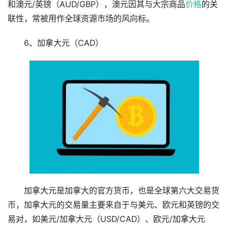
和澳元/英镑（AUD/GBP），澳元因其与大宗商品
价格
的关
联性，常被用作全球资源市场的风向标。
6、加拿大元（CAD）
加拿大元是加拿大的官方货币，也是全球第六大交易货
币，加拿大元的交易量主要来自于与美元、欧元和英镑的交
易对，如美元/加拿大元（USD/CAD）、欧元/加拿大元