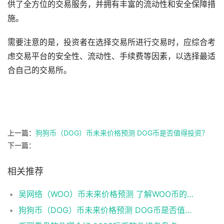
供了全方位的交易服务，并拥有丰富的流动性和安全保障措
施。
需要注意的是，投资者在选择交易所进行交易时，应综合考
虑交易平台的安全性、流动性、手续费等因素，以选择最适
合自己的交易所。
上一篇：
狗狗币（DOG）币未来价格预测 DOG币是否值得投资？
下一篇：
相关推荐
吴网络（WOO）币未来价格预测 了解WOO币的潜力与前景如何？
狗狗币（DOG）币未来价格预测 DOG币是否值得投资？