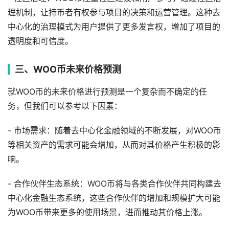
理机制，让持币者有权参与项目的决策和运营管理。这种去
中心化的治理模式为用户提供了更多发言权，增加了项目的
透明度和可信度。
三、WOO币未来价格预测
就WOO币的未来价格进行预测是一个复杂而不确定的任
务，但我们可以参考以下因素：
- 市场需求：随着去中心化金融领域的不断发展，对WOO币
等相关资产的需求可能会增加，从而对其价格产生积极的影
响。
- 合作伙伴生态系统：WOO币将与各类合作伙伴共同构建去
中心化金融生态系统，这些合作伙伴的增加和规模扩大可能
为WOO币带来更多的使用场景，进而推动其价格上涨。