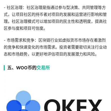
- 社区治理：社区治理是指通过参与型决策、共同管理等方
式，让项目社区的持币者对项目的发展和运营进行影响和管
理。社区治理模式可以增加项目的民主性和透明度，提高社
区参与度和项目可信度。
- 市场需求和竞争：区块链行业如虚拟货币市场存在着激烈
的竞争和快速变化的市场需求。投资者需要密切关注行业动
态和市场趋势，以更好地评估项目的发展潜力和风险。
五、WOO币的
交易所