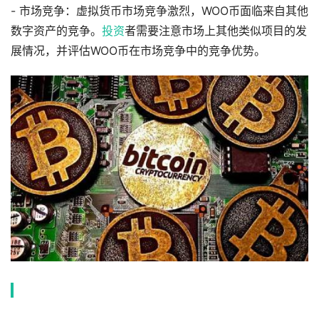
- 市场竞争：虚拟货币市场竞争激烈，WOO币面临来自其他
数字资产的竞争。
投资
者需要注意市场上其他类似项目的发
展情况，并评估WOO币在市场竞争中的竞争优势。