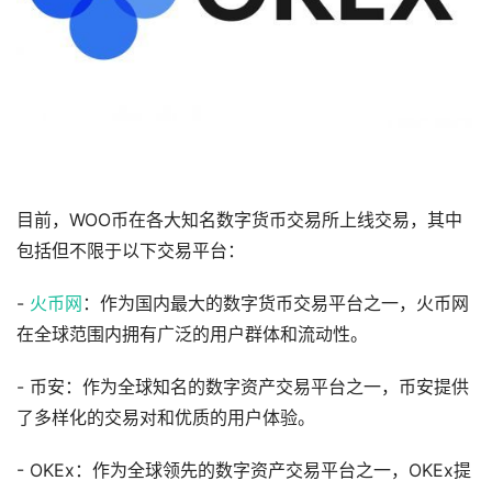
目前，WOO币在各大知名数字货币交易所上线交易，其中
包括但不限于以下交易平台：
-
火币网
：作为国内最大的数字货币交易平台之一，火币网
在全球范围内拥有广泛的用户群体和流动性。
- 币安：作为全球知名的数字资产交易平台之一，币安提供
了多样化的交易对和优质的用户体验。
- OKEx：作为全球领先的数字资产交易平台之一，OKEx提