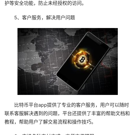
护等安全功能，防止未经授权的访问。
5、客户服务，解决用户问题
比特币平台app提供了专业的客户服务，用户可以随时
联系客服解决遇到的问题，平台还提供了丰富的帮助文档和
教程，帮助用户了解交易流程和操作技巧。