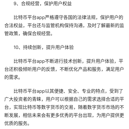
9、合规经营，保护用户权益
比特币平台app严格遵守各国的法律法规，保护用户的
合法权益，平台还与监管机构保持沟通，及时了解最新的监
管政策，确保合规经营。
10、持续创新，提升用户体验
比特币平台app不断进行技术创新，提升用户体验，平
台还积极倾听用户的反馈，不断优化产品和服务，满足用户
的需求。
比特币平台app以其便捷、安全、专业的特点，受到了
广大投资者的青睐，用户可以根据自己的需求选择合适的平
台，实现比特币等数字货币的交易，随着数字货币市场的不
断发展，相信未来会有更多优秀的平台出现，为用户提供更
优质的服务。