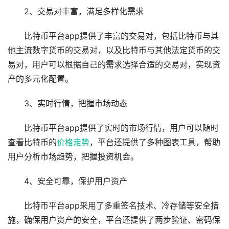
2、交易对丰富，满足多样化需求
比特币平台app提供了丰富的交易对，包括比特币与其
他主流数字货币的交易对，以及比特币与其他法定货币的交
易对，用户可以根据自己的需求选择合适的交易对，实现资
产的多元化配置。
3、实时行情，把握市场动态
比特币平台app提供了实时的市场行情，用户可以随时
查看比特币的
价格
走势
，平台还提供了多种图表工具，帮助
用户分析市场趋势，把握投资机会。
4、安全可靠，保护用户资产
比特币平台app采用了多重签名技术、冷存储等安全措
施，确保用户资产的安全，平台还提供了两步验证、密码保