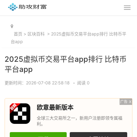
首页
>
区块百科
>
2025虚拟币交易平台app排行 比特币平
台app
2025虚拟币交易平台app排行 比特币
平台app
更新时间：2026-07-08 22:58:18
•
阅读 0
广告
X
欧意最新版本
全球三大交易所之一，新用户注册即领专属福
利。