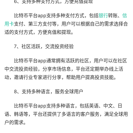
6、支持多种支付方式，方便充值提现
比特币平台app支持多种支付方式，包括
银行
转账、
信
用卡
支付、第三方支付等，用户可以根据自己的需求选择合
适的支付方式，方便充值和提现。
7、社区活跃，交流投资经验
比特币平台app通常拥有活跃的社区，用户可以在社区
中交流投资经验，分享市场信息，平台还定期举办线上活
动，邀请行业专家进行分享，帮助用户提高投资技能。
8、支持多种语言，服务全球用户
比特币平台app支持多种语言，包括英语、中文、日
语、韩语等，平台还提供了多语言的客户服务，满足全球用
户的需求。