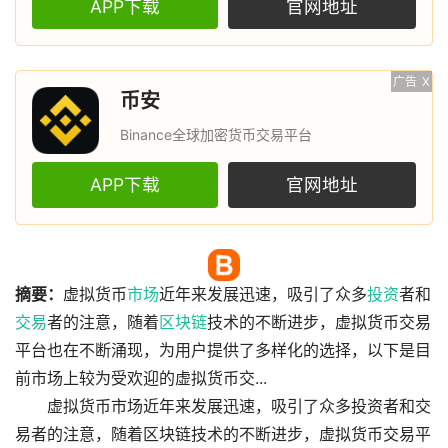
APP下载
官网地址
广告
X
币安
Binance全球加密货币交易平台
APP下载
官网地址
摘要：
虚拟货币
市场
近年来发展迅速，吸引了众多
投资
者和
交易
者的注意，随着
区块链
技术的不断进步，虚拟货币交易
平台也在不断涌现，为用户提供了多样化的选择，以下是目
前市场上较为受欢迎的虚拟货币交...
虚拟货币市场近年来发展迅速，吸引了众多投资者和交
易者的注意，随着区块链技术的不断进步，虚拟货币交易平