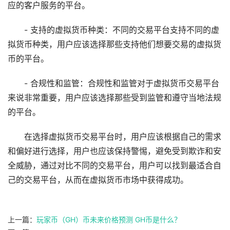
应的客户服务的平台。
- 支持的虚拟货币种类：不同的交易平台支持不同的虚
拟货币种类，用户应该选择那些支持他们想要交易的虚拟货
币的平台。
- 合规性和监管：合规性和监管对于虚拟货币交易平台
来说非常重要，用户应该选择那些受到监管和遵守当地法规
的平台。
在选择虚拟货币交易平台时，用户应该根据自己的需求
和偏好进行选择，用户也应该保持警惕，避免受到欺诈和安
全威胁，通过对比不同的交易平台，用户可以找到最适合自
己的交易平台，从而在虚拟货币市场中获得成功。
上一篇：
玩家币（GH）币未来价格预测 GH币是什么？