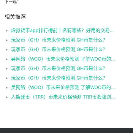
下一篇：
相关推荐
虚拟货币app排行榜前十名有哪些？好用的交易平台推荐
玩家币（GH）币未来价格预测 GH币是什么？
玩家币（GH）币未来价格预测 GH币是什么？
吴网络（WOO）币未来价格预测 了解WOO币的潜力与前景如何？
玩家币（GH）币未来价格预测 GH币是什么？
玩家币（GH）币未来价格预测 GH币是什么？
吴网络（WOO）币未来价格预测 了解WOO币的潜力与前景如何？
人族硬币（TRR）币未来价格预测 TRR币会涨到多少？