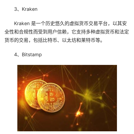
3、Kraken
Kraken 是一个历史悠久的虚拟货币交易平台，以其安
全性和合规性而受到用户信赖，它支持多种虚拟货币和法定
货币的交易，包括比特币、以太坊和莱特币等。
4、Bitstamp