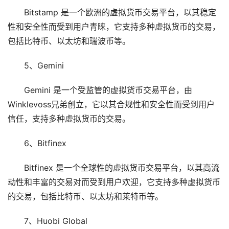
Bitstamp 是一个欧洲的虚拟货币交易平台，以其稳定
性和安全性而受到用户青睐，它支持多种虚拟货币的交易，
包括比特币、以太坊和瑞波币等。
5、Gemini
Gemini 是一个受监管的虚拟货币交易平台，由
Winklevoss兄弟创立，它以其合规性和安全性而受到用户
信任，支持多种虚拟货币的交易。
6、Bitfinex
Bitfinex 是一个全球性的虚拟货币交易平台，以其高流
动性和丰富的交易对而受到用户欢迎，它支持多种虚拟货币
的交易，包括比特币、以太坊和莱特币等。
7、Huobi Global