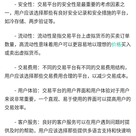
- 安全性：交易平台的安全性是最重要的考虑因素之
一，用户应该选择那些有良好安全记录和安全措施的平台，
如冷存储、两步验证等。
- 流动性：流动性是指交易平台上虚拟货币的买卖订单
数量，高流动性意味着用户可以更容易地以理想的
价格
买入
或卖出虚拟货币。
- 交易费用：不同的交易平台有不同的交易费用结构，
用户应该选择那些交易费用合理的平台，以减少交易成本。
- 用户体验：交易平台的用户界面和用户体验对于用户
来说非常重要，一个直观、易于使用的界面可以提高用户的
交易效率。
- 客户服务：良好的客户服务可以在用户遇到问题时提
供及时的帮助，用户应该选择那些提供多语言支持和快速响