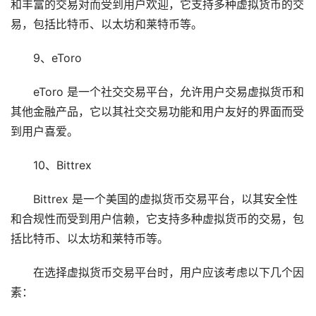
和丰富的交易对而受到用户欢迎，它支持多种虚拟货币的交
易，包括比特币、以太坊和莱特币等。
9、eToro
eToro 是一个社交交易平台，允许用户交易虚拟货币和
其他金融产品，它以其社交交易功能和用户友好的界面而受
到用户喜爱。
10、Bittrex
Bittrex 是一个美国的虚拟货币交易平台，以其安全性
和合规性而受到用户信赖，它支持多种虚拟货币的交易，包
括比特币、以太坊和莱特币等。
在选择虚拟货币交易平台时，用户应该考虑以下几个因
素：