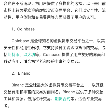
台也在不断涌现，为用户提供了多样化的选择，以下是目前
市场上较为受欢迎的虚拟货币交易平台，它们以安全性、流
动性、用户体验和交易费用等方面获得了用户的认可。
1、Coinbase
Coinbase 是全球知名的虚拟货币交易平台之一，以其
安全性和易用性著称，它支持多种主流虚拟货币的交易，包
括
比特币
、
以太坊
等，Coinbase 提供了用户友好的界面和
移动应用，适合初学者和经验丰富的交易者。
2、Binanc
Binanc 是全球最大的虚拟货币交易平台之一，以其低
交易费用和丰富的交易对而闻名，Binanc 提供了多种交易
工具和资源，包括杠杆交易、
期货
合约
等，适合专业交易
者。