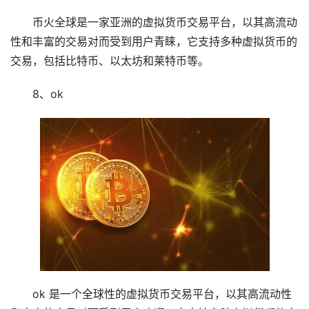
币火全球是一家亚洲的虚拟货币交易平台，以其高流动
性和丰富的交易对而受到用户青睐，它支持多种虚拟货币的
交易，包括比特币、以太坊和莱特币等。
8、ok
ok 是一个全球性的虚拟货币交易平台，以其高流动性