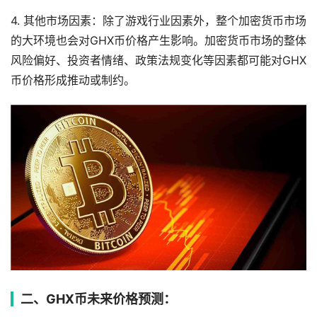
4. 其他市场因素：除了游戏行业因素外，整个加密货币市场
的大环境也会对GHX币价格产生影响。加密货币市场的整体
风险偏好、投资者情绪、政策法规变化等因素都可能对GHX
币价格形成推动或制约。
二、GHX币未来价格预测：