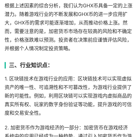
根据上述因素的综合分析，我们认为GHX币具备一定的上涨
潜力。随着游戏行业的不断发展和GHX币的进一步应用扩
大，GHX币的需求可能逐渐增加，从而推动价格上涨。然
而，需要注意的是，加密货币市场存在较高的风险和不确定
性，价格涨跌难以预测。投资者在决策前应谨慎评估风险，
并根据个人情况制定投资策略。
三、行业知识点：
1. 区块链技术在游戏行业的应用：区块链技术可以实现虚拟
资产的唯一性、可追溯性和不可篡改性，为游戏行业提供了
新的可能性。例如，利用区块链可以实现游戏内虚拟商品的
真实所有权、玩家的数字身份验证等功能，提升游戏的可信
度和交易安全性。
2. 加密货币作为游戏经济的一部分：加密货币在游戏经济
系统中的应用已经成为一种趋势。通过引入加密货币作为游