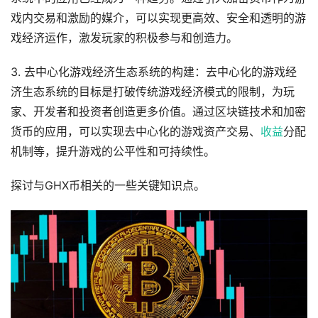
戏内交易和激励的媒介，可以实现更高效、安全和透明的游
戏经济运作，激发玩家的积极参与和创造力。
3. 去中心化游戏经济生态系统的构建：去中心化的游戏经
济生态系统的目标是打破传统游戏经济模式的限制，为玩
家、开发者和投资者创造更多价值。通过区块链技术和加密
货币的应用，可以实现去中心化的游戏资产交易、
收益
分配
机制等，提升游戏的公平性和可持续性。
探讨与GHX币相关的一些关键知识点。