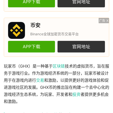
APP下载
官网地址
广告
X
币安
Binance全球加密货币交易平台
APP下载
官网地址
玩家币（GHX）是一种基于
区块链
技术的虚拟货币，旨在服
务于游戏行业。作为游戏经济系统的一部分，玩家币被设计
用于在游戏内进行
交易
和激励，以提供更好的游戏体验和促
进游戏社区的发展。GHX币的推出旨在构建一个去中心化的
游戏经济生态系统，为玩家、开发者和
投资
者提供更多机会
和激励。