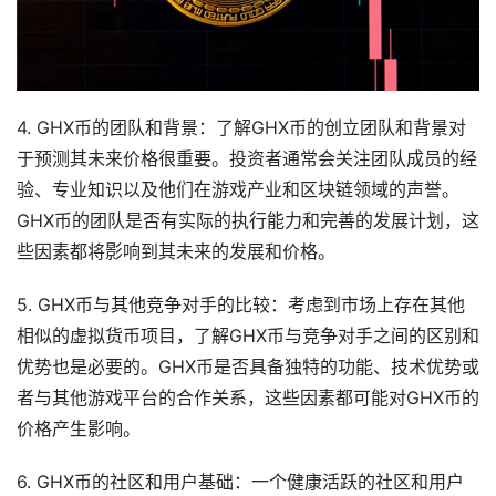
4. GHX币的团队和背景：了解GHX币的创立团队和背景对
于预测其未来价格很重要。投资者通常会关注团队成员的经
验、专业知识以及他们在游戏产业和区块链领域的声誉。
GHX币的团队是否有实际的执行能力和完善的发展计划，这
些因素都将影响到其未来的发展和价格。
5. GHX币与其他竞争对手的比较：考虑到市场上存在其他
相似的虚拟货币项目，了解GHX币与竞争对手之间的区别和
优势也是必要的。GHX币是否具备独特的功能、技术优势或
者与其他游戏平台的合作关系，这些因素都可能对GHX币的
价格产生影响。
6. GHX币的社区和用户基础：一个健康活跃的社区和用户