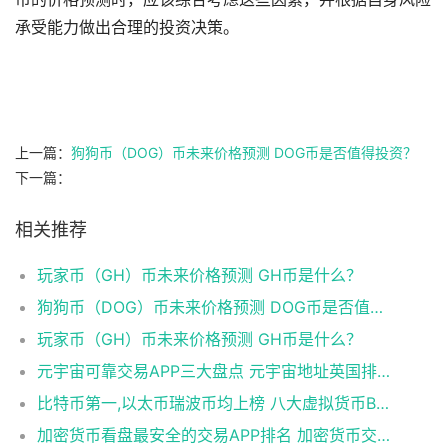
承受能力做出合理的投资决策。
上一篇：
狗狗币（DOG）币未来价格预测 DOG币是否值得投资？
下一篇：
相关推荐
玩家币（GH）币未来价格预测 GH币是什么？
狗狗币（DOG）币未来价格预测 DOG币是否值得投资？
玩家币（GH）币未来价格预测 GH币是什么？
元宇宙可靠交易APP三大盘点 元宇宙地址英国排行榜2025年
比特币第一,以太币瑞波币均上榜 八大虚拟货币BTC交易所排行榜
​加密货币看盘最安全的交易APP排名 加密货币交易所最多人用iOS排行榜