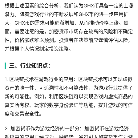
根据上述因素的综合分析，我们认为GHX币具备一定的上涨
潜力。随着游戏行业的不断发展和GHX币的进一步应用扩
大，GHX币的需求可能逐渐增加，从而推动价格上涨。然
而，需要注意的是，加密货币市场存在较高的风险和不确定
性，价格涨跌难以预测。投资者在决策前应谨慎评估风险，
并根据个人情况制定投资策略。
三、行业知识点：
1. 区块链技术在游戏行业的应用：区块链技术可以实现虚拟
资产的唯一性、可追溯性和不可篡改性，为游戏行业提供了
新的可能性。例如，利用区块链可以实现游戏内虚拟商品的
真实所有权、玩家的数字身份验证等功能，提升游戏的可信
度和交易安全性。
2. 加密货币作为游戏经济的一部分：加密货币在游戏经济
系统中的应用已经成为一种趋势。通过引入加密货币作为游