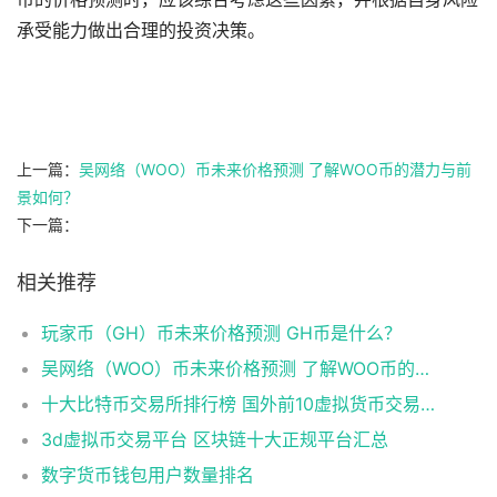
承受能力做出合理的投资决策。
上一篇：
吴网络（WOO）币未来价格预测 了解WOO币的潜力与前
景如何？
下一篇：
相关推荐
玩家币（GH）币未来价格预测 GH币是什么？
吴网络（WOO）币未来价格预测 了解WOO币的潜力与前景如何？
十大比特币交易所排行榜 国外前10虚拟货币交易平台
3d虚拟币交易平台 区块链十大正规平台汇总
数字货币钱包用户数量排名