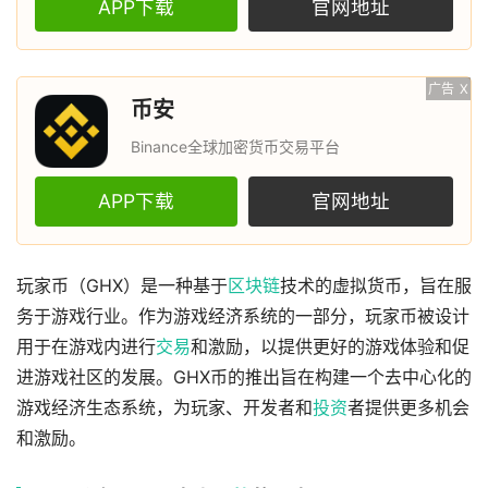
APP下载
官网地址
广告
X
币安
Binance全球加密货币交易平台
APP下载
官网地址
玩家币（GHX）是一种基于
区块链
技术的虚拟货币，旨在服
务于游戏行业。作为游戏经济系统的一部分，玩家币被设计
用于在游戏内进行
交易
和激励，以提供更好的游戏体验和促
进游戏社区的发展。GHX币的推出旨在构建一个去中心化的
游戏经济生态系统，为玩家、开发者和
投资
者提供更多机会
和激励。