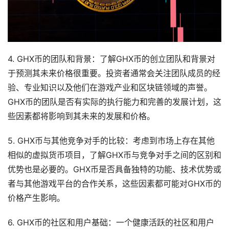
4. GHX币的团队和背景：了解GHX币的创立团队和背景对
于预测其未来价格很重要。投资者通常会关注团队成员的经
验、专业知识以及他们在游戏产业和区块链领域的声誉。
GHX币的团队是否有实际的执行能力和完善的发展计划，这
些因素都将影响到其未来的发展和价格。
5. GHX币与其他竞争对手的比较：考虑到市场上存在其他
相似的虚拟货币项目，了解GHX币与竞争对手之间的区别和
优势也是必要的。GHX币是否具备独特的功能、技术优势或
者与其他游戏平台的合作关系，这些因素都可能对GHX币的
价格产生影响。
6. GHX币的社区和用户基础：一个健康活跃的社区和用户