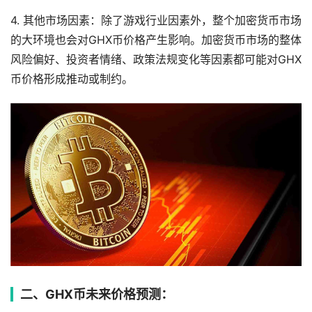
4. 其他市场因素：除了游戏行业因素外，整个加密货币市场
的大环境也会对GHX币价格产生影响。加密货币市场的整体
风险偏好、投资者情绪、政策法规变化等因素都可能对GHX
币价格形成推动或制约。
二、GHX币未来价格预测：