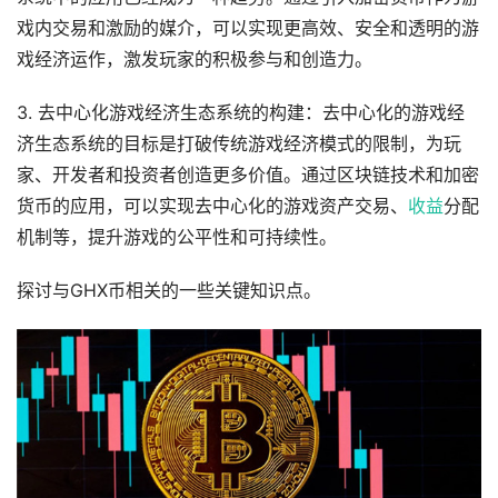
戏内交易和激励的媒介，可以实现更高效、安全和透明的游
戏经济运作，激发玩家的积极参与和创造力。
3. 去中心化游戏经济生态系统的构建：去中心化的游戏经
济生态系统的目标是打破传统游戏经济模式的限制，为玩
家、开发者和投资者创造更多价值。通过区块链技术和加密
货币的应用，可以实现去中心化的游戏资产交易、
收益
分配
机制等，提升游戏的公平性和可持续性。
探讨与GHX币相关的一些关键知识点。