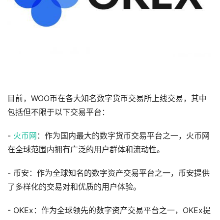
目前，WOO币在各大知名数字货币交易所上线交易，其中
包括但不限于以下交易平台：
-
火币网
：作为国内最大的数字货币交易平台之一，火币网
在全球范围内拥有广泛的用户群体和流动性。
- 币安：作为全球知名的数字资产交易平台之一，币安提供
了多样化的交易对和优质的用户体验。
- OKEx：作为全球领先的数字资产交易平台之一，OKEx提