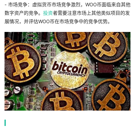
- 市场竞争：虚拟货币市场竞争激烈，WOO币面临来自其他
数字资产的竞争。
投资
者需要注意市场上其他类似项目的发
展情况，并评估WOO币在市场竞争中的竞争优势。