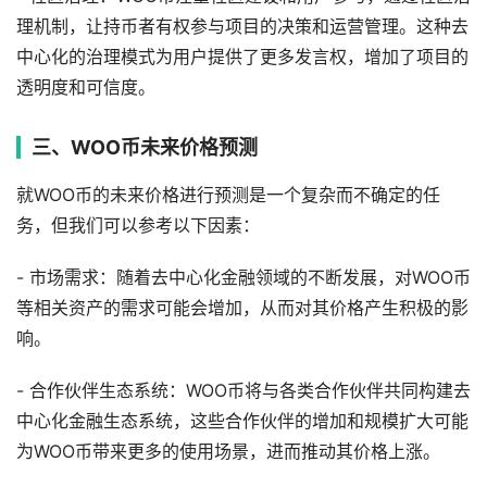
理机制，让持币者有权参与项目的决策和运营管理。这种去
中心化的治理模式为用户提供了更多发言权，增加了项目的
透明度和可信度。
三、WOO币未来价格预测
就WOO币的未来价格进行预测是一个复杂而不确定的任
务，但我们可以参考以下因素：
- 市场需求：随着去中心化金融领域的不断发展，对WOO币
等相关资产的需求可能会增加，从而对其价格产生积极的影
响。
- 合作伙伴生态系统：WOO币将与各类合作伙伴共同构建去
中心化金融生态系统，这些合作伙伴的增加和规模扩大可能
为WOO币带来更多的使用场景，进而推动其价格上涨。