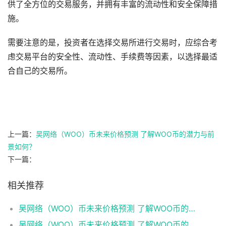
供了全方位的交易服务，并拥有丰富的流动性和安全保障措
施。
需要注意的是，投资者在选择交易所进行交易时，应综合考
虑交易平台的安全性、流动性、手续费等因素，以选择最适
合自己的交易所。
上一篇：
吴网络（WOO）币未来价格预测 了解WOO币的潜力与前
景如何？
下一篇：
相关推荐
吴网络（WOO）币未来价格预测 了解WOO币的潜力与前景如何？
吴网络（WOO）币未来价格预测 了解WOO币的潜力与前景如何？