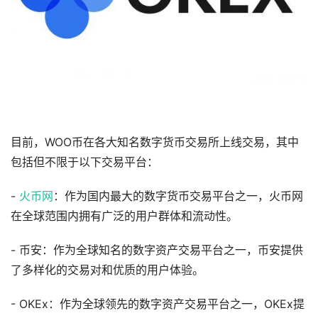
目前，WOO币在各大知名数字货币交易所上线交易，其中
包括但不限于以下交易平台：
-
火币网
：作为国内最大的数字货币交易平台之一，火币网
在全球范围内拥有广泛的用户群体和流动性。
- 币安：作为全球知名的数字资产交易平台之一，币安提供
了多样化的交易对和优质的用户体验。
- OKEx：作为全球领先的数字资产交易平台之一，OKEx提