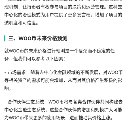
理机制，让持币者有权参与项目的决策和运营管理。这种去
中心化的治理模式为用户提供了更多发言权，增加了项目的
透明度和可信度。
三、WOO币未来价格预测
就WOO币的未来价格进行预测是一个复杂而不确定的任
务，但我们可以参考以下因素：
- 市场需求：随着去中心化金融领域的不断发展，对WOO币
等相关资产的需求可能会增加，从而对其价格产生积极的影
响。
- 合作伙伴生态系统：WOO币将与各类合作伙伴共同构建去
中心化金融生态系统，这些合作伙伴的增加和规模扩大可能
为WOO币带来更多的使用场景，进而推动其价格上涨。