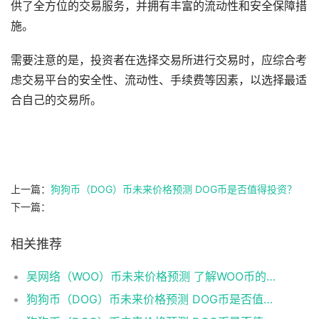
供了全方位的交易服务，并拥有丰富的流动性和安全保障措
施。
需要注意的是，投资者在选择交易所进行交易时，应综合考
虑交易平台的安全性、流动性、手续费等因素，以选择最适
合自己的交易所。
上一篇：
狗狗币（DOG）币未来价格预测 DOG币是否值得投资？
下一篇：
相关推荐
吴网络（WOO）币未来价格预测 了解WOO币的潜力与前景如何？
狗狗币（DOG）币未来价格预测 DOG币是否值得投资？