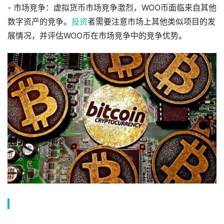
- 市场竞争：虚拟货币市场竞争激烈，WOO币面临来自其他
数字资产的竞争。
投资
者需要注意市场上其他类似项目的发
展情况，并评估WOO币在市场竞争中的竞争优势。