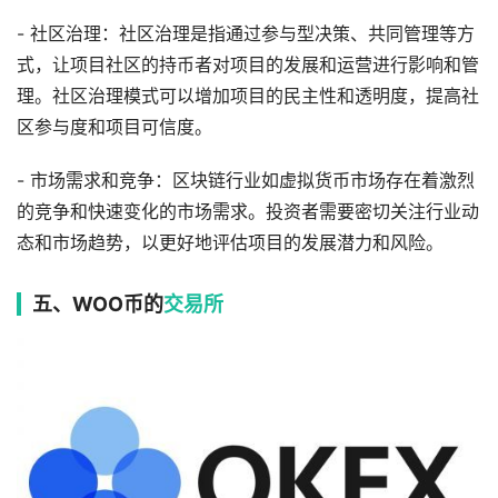
- 社区治理：社区治理是指通过参与型决策、共同管理等方
式，让项目社区的持币者对项目的发展和运营进行影响和管
理。社区治理模式可以增加项目的民主性和透明度，提高社
区参与度和项目可信度。
- 市场需求和竞争：区块链行业如虚拟货币市场存在着激烈
的竞争和快速变化的市场需求。投资者需要密切关注行业动
态和市场趋势，以更好地评估项目的发展潜力和风险。
五、WOO币的
交易所