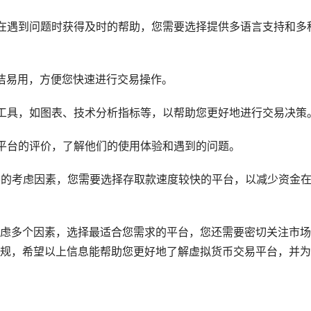
在遇到问题时获得及时的帮助，您需要选择提供多语言支持和多
洁易用，方便您快速进行交易操作。
工具，如图表、技术分析指标等，以帮助您更好地进行交易决策
平台的评价，了解他们的使用体验和遇到的问题。
要的考虑因素，您需要选择存取款速度较快的平台，以减少资金
虑多个因素，选择最适合您需求的平台，您还需要密切关注市场
规，希望以上信息能帮助您更好地了解虚拟货币交易平台，并为