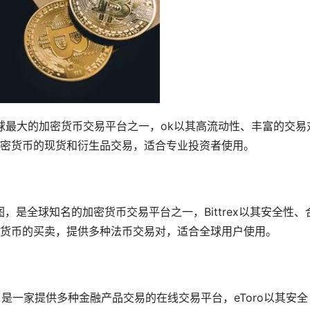
全球最大的加密货币交易平台之一，ok以其高流动性、丰富的交易
密货币的现货和衍生品交易，适合专业投资者使用。
西雅图，是全球知名的加密货币交易平台之一，Bittrex以其安全性、
货币的买卖，提供多种法币交易对，适合全球用户使用。
敦，是一家提供多种金融产品交易的在线交易平台，eToro以其安全