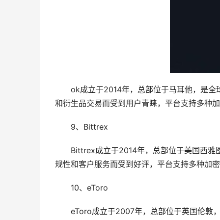
ok成立于2014年，总部位于马耳他，是
和衍生品交易而受到用户青睐，平台支持多种加
9、Bittrex
Bittrex成立于2014年，总部位于美国
规性和客户服务而受到好评，平台支持多种加密
10、eToro
eToro成立于2007年，总部位于英国伦