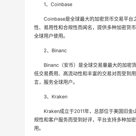
1、Coinbase
Coinbase是全球最大的加密货币交易平台
性、易用性和合规性而闻名，提供多种加密货币
全球用户使用。
2、Binanc
Binanc（安币）是全球交易量最大的加密货
低交易费用、高流动性和丰富的交易对而受到用
言，服务全球用户。
3、Kraken
Kraken成立于2011年，总部位于美国
规性和客户服务而受到好评，平台支持多种加密
用。