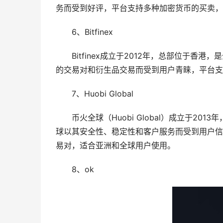
务而受到好评，平台支持多种加密货币的买卖，
6、Bitfinex
Bitfinex成立于2012年，总部位于香港
的交易对和衍生品交易而受到用户青睐，平台支
7、Huobi Global
币火全球（Huobi Global）成立于2
球以其安全性、稳定性和客户服务而受到用户信
易对，适合亚洲和全球用户使用。
8、ok