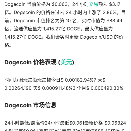
Dogecoin 当前价格为 $0.063，24 小时
交易
额为 $3.17
亿。Dogecoin 的价格在过去 24 小时内上涨了 2.86%。目
前，Dogecoin 市值排名为第 10 名，实时市值为 $88.49
亿，流通供应量为 1,415.27亿 DOGE，最大供应量为
1,415.27亿 DOGE。我们会实时更新 Dogecoin/USD 的价
格。
Dogecoin 价格表现 (
美元
)
时间范围涨跌额涨跌幅今日$ 0.00182.94%7 天$
0.00264.190 天$ 0.000911.48%3 个月$ 0.000490.80%
Dogecoin 市场信息
24小时最低/最高价24小时最低$0.061最新价格 $0.06324