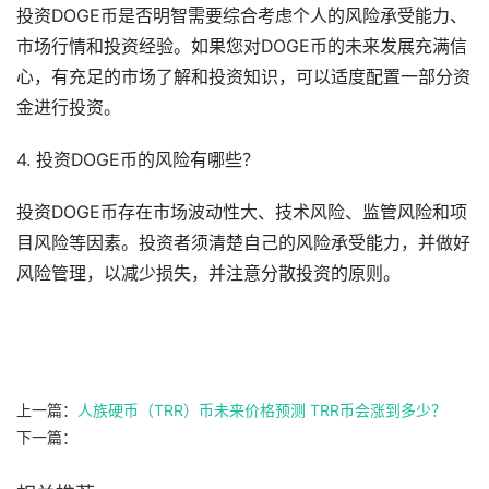
投资DOGE币是否明智需要综合考虑个人的风险承受能力、
市场行情和投资经验。如果您对DOGE币的未来发展充满信
心，有充足的市场了解和投资知识，可以适度配置一部分资
金进行投资。
4. 投资DOGE币的风险有哪些？
投资DOGE币存在市场波动性大、技术风险、监管风险和项
目风险等因素。投资者须清楚自己的风险承受能力，并做好
风险管理，以减少损失，并注意分散投资的原则。
上一篇：
人族硬币（TRR）币未来价格预测 TRR币会涨到多少？
下一篇：