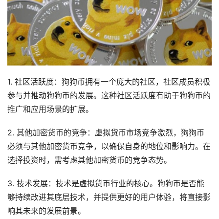
1. 社区活跃度：狗狗币拥有一个庞大的社区，社区成员积极
参与并推动狗狗币的发展。这种社区活跃度有助于狗狗币的
推广和应用场景的扩展。
2. 其他加密货币的竞争：虚拟货币市场竞争激烈，狗狗币
必须与其他加密货币竞争，以确保自身的地位和影响力。在
选择投资时，需考虑其他加密货币的竞争态势。
3. 技术发展：技术是虚拟货币行业的核心。狗狗币是否能
够持续改进其底层技术，并提供更好的用户体验，将直接影
响其未来的发展前景。