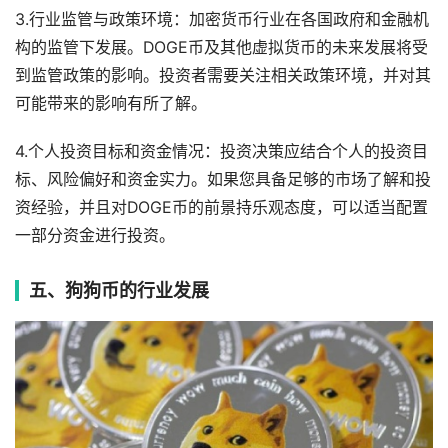
3.行业监管与政策环境：加密货币行业在各国政府和金融机
构的监管下发展。DOGE币及其他虚拟货币的未来发展将受
到监管政策的影响。投资者需要关注相关政策环境，并对其
可能带来的影响有所了解。
4.个人投资目标和资金情况：投资决策应结合个人的投资目
标、风险偏好和资金实力。如果您具备足够的市场了解和投
资经验，并且对DOGE币的前景持乐观态度，可以适当配置
一部分资金进行投资。
五、狗狗币的行业发展