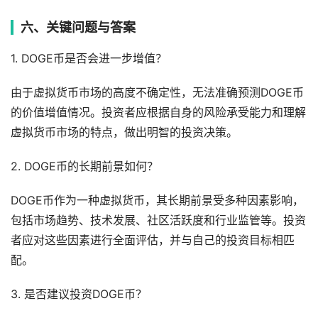
六、关键问题与答案
1. DOGE币是否会进一步增值？
由于虚拟货币市场的高度不确定性，无法准确预测DOGE币
的价值增值情况。投资者应根据自身的风险承受能力和理解
虚拟货币市场的特点，做出明智的投资决策。
2. DOGE币的长期前景如何？
DOGE币作为一种虚拟货币，其长期前景受多种因素影响，
包括市场趋势、技术发展、社区活跃度和行业监管等。投资
者应对这些因素进行全面评估，并与自己的投资目标相匹
配。
3. 是否建议投资DOGE币？