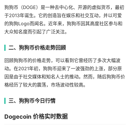
狗狗币（DOGE）是一种去中心化、开源的虚拟货币，最初
于2013年诞生。它的创造旨在娱乐和社交互动，并以可爱
的狗狗Logo而闻名。近年来，狗狗币因其高度社区参与和
大众知名度而引起了广泛关注。
二、狗狗币价格走势回顾
回顾狗狗币的价格走势，可以看到它曾经历了多次大幅波
动。在2021年初，狗狗币迎来了一波强劲的上涨，部分原
因是由于社交媒体和知名人士的推动。然而，随后狗狗币价
格经历了较大的震荡，市场波动性较高。
三、狗狗币今日行情
Dogecoin 价格实时数据