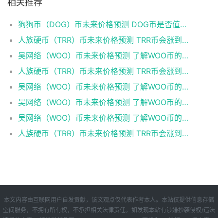
相关推荐
狗狗币（DOG）币未来价格预测 DOG币是否值得投资？
人族硬币（TRR）币未来价格预测 TRR币会涨到多少？
吴网络（WOO）币未来价格预测 了解WOO币的潜力与前景如何？
人族硬币（TRR）币未来价格预测 TRR币会涨到多少？
吴网络（WOO）币未来价格预测 了解WOO币的潜力与前景如何？
吴网络（WOO）币未来价格预测 了解WOO币的潜力与前景如何？
吴网络（WOO）币未来价格预测 了解WOO币的潜力与前景如何？
人族硬币（TRR）币未来价格预测 TRR币会涨到多少？
本文内容由互联网用户自发贡献，该文观点仅代表作者本人。本站仅提供信息存储
空间服务，不拥有所有权，不承担相关法律责任。如发现本站有涉嫌抄袭侵权/违法