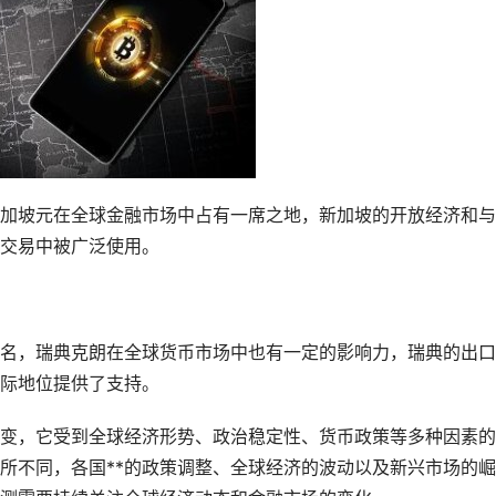
加坡元在全球金融市场中占有一席之地，新加坡的开放经济和与
交易中被广泛使用。
名，瑞典克朗在全球货币市场中也有一定的影响力，瑞典的出口
际地位提供了支持。
变，它受到全球经济形势、政治稳定性、货币政策等多种因素的
所不同，各国**的政策调整、全球经济的波动以及新兴市场的