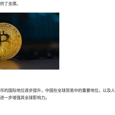
供了支撑。
币的国际地位逐步提升，中国在全球贸易中的重要地位，以及人
进一步增强其全球影响力。