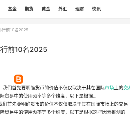
基金
期货
黄金
外汇
理财
快讯
行前10名2025
前10名2025
前，我们首先要明确货币的价值不仅仅取决于其在国际
市场
上的
交
贸易中的使用频率等多个维度，以下是根据...
前，我们首先要明确货币的价值不仅仅取决于其在国际市场上的交易
际贸易中的使用频率等多个维度，以下是根据这些因素推测的