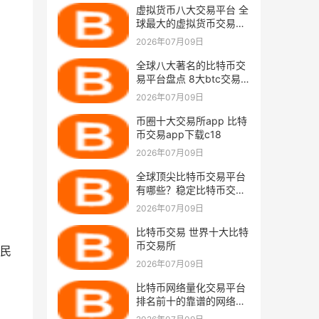
虚拟货币八大交易平台 全
球最大的虚拟货币交易所
排行
2026年07月09日
全球八大著名的比特币交
易平台盘点 8大btc交易
平台排行
2026年07月09日
币圈十大交易所app 比特
币交易app下载c18
2026年07月09日
全球顶尖比特币交易平台
有哪些？稳定比特币交易
平台TOP10
2026年07月09日
比特币交易 世界十大比特
币交易所
民
2026年07月09日
比特币网络量化交易平台
排名前十的靠谱的网络交
易软件