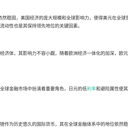
年依然稳固，美国经济的庞大规模和全球影响力，使得美元在全球
流动性也是其保持领先地位的关键因素。
经济体，其影响力不容小觑，随着欧洲经济一体化的加深，欧元
全球金融市场中扮演着重要角色，日元的低
利率
和避险属性使其
镑作为历史悠久的国际货币，其在全球金融体系中的地位依然稳