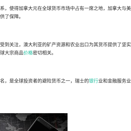
系，使得加拿大元在全球货币市场中占有一席之地，加拿大与美
供了保障。
受到关注，澳大利亚的矿产资源和农业出口为其货币提供了坚实
球大宗商品
价格
密切相关。
名，是全球投资者的避险货币之一，瑞士的
银行
业和金融服务业