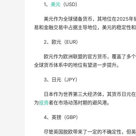
1、
美元
（USD）
美元作为全球储备货币，其地位在2025
易和金融交易中占据主导地位，美元的稳定性和
2、欧元（EUR）
欧元作为欧洲联盟的官方货币，覆盖了多个
全球货币体系中的地位有望进一步提升。
3、日元（JPY）
日本作为世界第三大经济体，其货币日元在
为
投资
者在市场动荡时期的避风港。
4、英镑（GBP）
尽管英国脱欧带来了一定的不确定性，但英