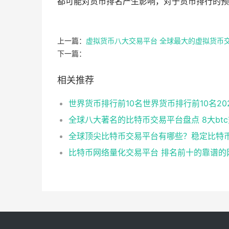
都可能对货币排名产生影响，对于货币排行的预
上一篇：
虚拟货币八大交易平台 全球最大的虚拟货币
下一篇：
相关推荐
世界货币排行前10名世界货币排行前10名20