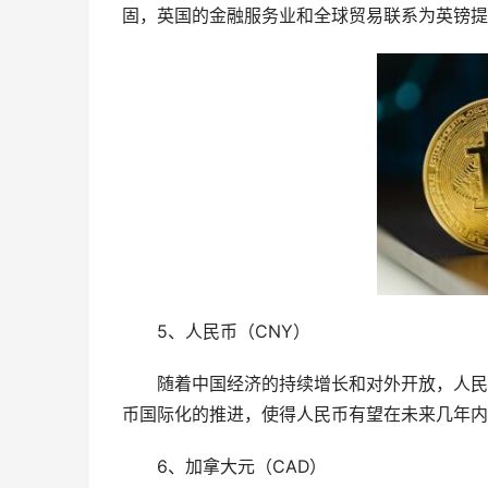
固，英国的金融服务业和全球贸易联系为英镑提
5、人民币（CNY）
随着中国经济的持续增长和对外开放，人民
币国际化的推进，使得人民币有望在未来几年内
6、加拿大元（CAD）