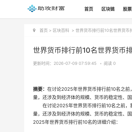
首页
区块链
股票
首页
>
区块百科
>
世界货币排行前10名世界货币排
世界货币排行前10名世界货币排行
更新时间：2026-07-09 07:59:45
•
阅读 0
摘要：
在讨论2025年世界货币排行前10名之
量，还涉及到经济体的规模、货币的稳定性、国际
在讨论2025年世界货币排行前10名之
量，还涉及到经济体的规模、货币的稳定性、国
2025年世界货币排行前10名的详细介绍：