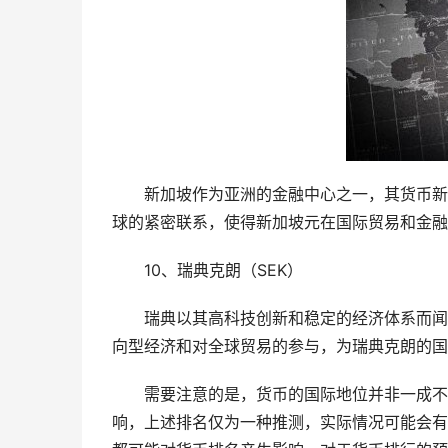
新加坡作为亚洲的金融中心之一，其货币新
球的紧密联系，使得新加坡元在国际贸易和金融
10、瑞典克朗（SEK）
瑞典以其高科技创新和稳定的经济体系而闻
向型经济和对全球贸易的参与，为瑞典克朗的国
需要注意的是，货币的国际地位并非一成不
响，上述排名仅为一种推测，实际情况可能会有