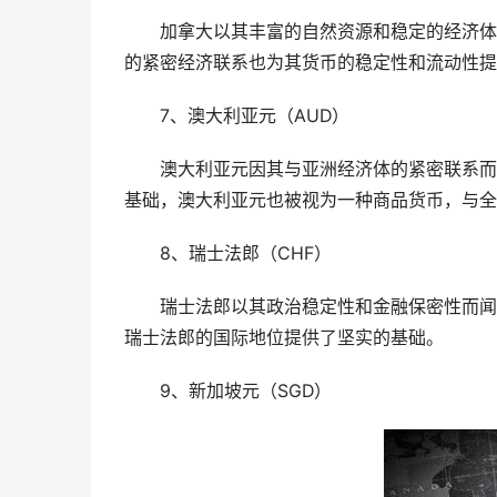
加拿大以其丰富的自然资源和稳定的经济体
的紧密经济联系也为其货币的稳定性和流动性提
7、澳大利亚元（AUD）
澳大利亚元因其与亚洲经济体的紧密联系而
基础，澳大利亚元也被视为一种商品货币，与全
8、瑞士法郎（CHF）
瑞士法郎以其政治稳定性和金融保密性而闻
瑞士法郎的国际地位提供了坚实的基础。
9、新加坡元（SGD）