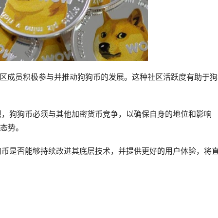
，社区成员积极参与并推动狗狗币的发展。这种社区活跃度有助于狗
激烈，狗狗币必须与其他加密货币竞争，以确保自身的地位和影响
态势。
狗狗币是否能够持续改进其底层技术，并提供更好的用户体验，将