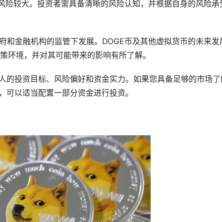
格风险较大。投资者需具备清晰的风险认知，并根据自身的风险承
政府和金融机构的监管下发展。DOGE币及其他虚拟货币的未来发
策环境，并对其可能带来的影响有所了解。
个人的投资目标、风险偏好和资金实力。如果您具备足够的市场了
度，可以适当配置一部分资金进行投资。