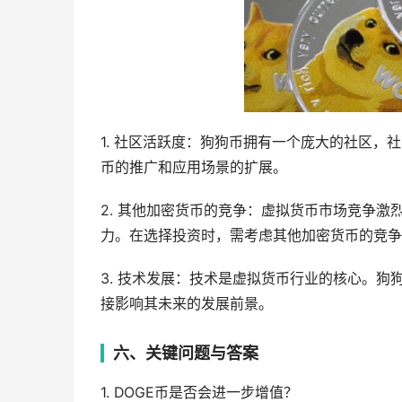
1. 社区活跃度：狗狗币拥有一个庞大的社区
币的推广和应用场景的扩展。
2. 其他加密货币的竞争：虚拟货币市场竞争
力。在选择投资时，需考虑其他加密货币的竞争
3. 技术发展：技术是虚拟货币行业的核心。
接影响其未来的发展前景。
六、关键问题与答案
1. DOGE币是否会进一步增值？