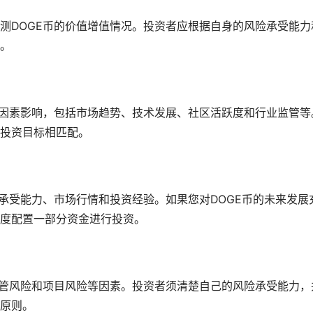
测DOGE币的价值增值情况。投资者应根据自身的风险承受能力
。
种因素影响，包括市场趋势、技术发展、社区活跃度和行业监管等
投资目标相匹配。
承受能力、市场行情和投资经验。如果您对DOGE币的未来发展
度配置一部分资金进行投资。
监管风险和项目风险等因素。投资者须清楚自己的风险承受能力，
原则。