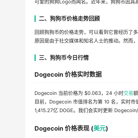
可爱的狗狗Logo而闻名。近年来，狗狗币因
二、狗狗币价格走势回顾
回顾狗狗币的价格走势，可以看到它曾经历了多
原因是由于社交媒体和知名人士的推动。然而，
三、狗狗币今日行情
Dogecoin 价格实时数据
Dogecoin 当前价格为 $0.063，24 小时
交易
额
目前，Dogecoin 市值排名为第 10 名，实时市值
1,415.27亿 DOGE。我们会实时更新 Dogecoi
Dogecoin 价格表现 (
美元
)