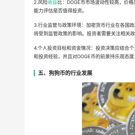
2.风险
收益
比：DOGE币市场波动性较高，价
能力评估是否值得投资。
3.行业监管与政策环境：加密货币行业在各国
将受到监管政策的影响。投资者需要关注相关政
4.个人投资目标和资金情况：投资决策应结合
和投资经验，并且对DOGE币的前景持乐观态
五、狗狗币的行业发展