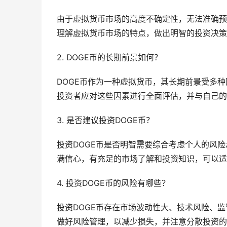
由于虚拟货币市场的高度不确定性，无法准确预
理解虚拟货币市场的特点，做出明智的投资决策
2. DOGE币的长期前景如何？
DOGE币作为一种虚拟货币，其长期前景受多
投资者应对这些因素进行全面评估，并与自己的
3. 是否建议投资DOGE币？
投资DOGE币是否明智需要综合考虑个人的风险
满信心，有充足的市场了解和投资知识，可以适
4. 投资DOGE币的风险有哪些？
投资DOGE币存在市场波动性大、技术风险、
做好风险管理，以减少损失，并注意分散投资的