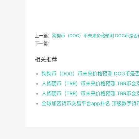
上一篇：
狗狗币（DOG）币未来价格预测 DOG币是
下一篇：
相关推荐