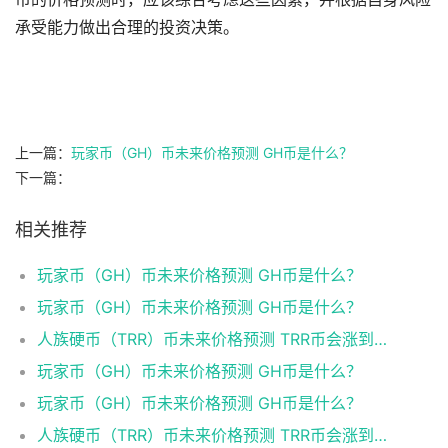
承受能力做出合理的投资决策。
上一篇：
玩家币（GH）币未来价格预测 GH币是什么？
下一篇：
相关推荐
玩家币（GH）币未来价格预测 GH币是什么？
玩家币（GH）币未来价格预测 GH币是什么？
人族硬币（TRR）币未来价格预测 TRR币会涨到多少？
玩家币（GH）币未来价格预测 GH币是什么？
玩家币（GH）币未来价格预测 GH币是什么？
人族硬币（TRR）币未来价格预测 TRR币会涨到多少？