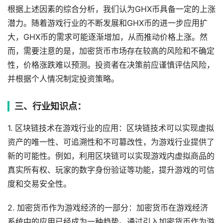
根据上述因素的综合分析，我们认为GHX币具备一定的上涨
潜力。随着游戏行业的不断发展和GHX币的进一步应用扩
大，GHX币的需求可能逐渐增加，从而推动价格上涨。然
而，需要注意的是，加密货币市场存在较高的风险和不确定
性，价格涨跌难以预测。投资者在决策前应谨慎评估风险，
并根据个人情况制定投资策略。
三、行业知识点：
1. 区块链技术在游戏行业的应用：区块链技术可以实现虚拟
资产的唯一性、可追溯性和不可篡改性，为游戏行业提供了
新的可能性。例如，利用区块链可以实现游戏内虚拟商品的
真实所有权、玩家的数字身份验证等功能，提升游戏的可信
度和交易安全性。
2. 加密货币作为游戏经济的一部分：加密货币在游戏经济
系统中的应用已经成为一种趋势。通过引入加密货币作为游