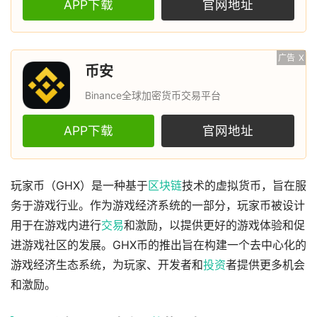
APP下载
官网地址
广告
X
币安
Binance全球加密货币交易平台
APP下载
官网地址
玩家币（GHX）是一种基于
区块链
技术的虚拟货币，旨在服
务于游戏行业。作为游戏经济系统的一部分，玩家币被设计
用于在游戏内进行
交易
和激励，以提供更好的游戏体验和促
进游戏社区的发展。GHX币的推出旨在构建一个去中心化的
游戏经济生态系统，为玩家、开发者和
投资
者提供更多机会
和激励。