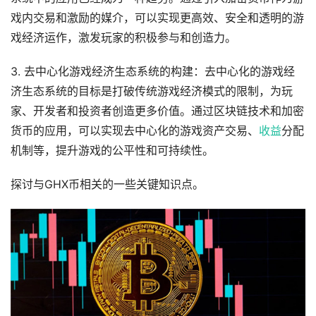
戏内交易和激励的媒介，可以实现更高效、安全和透明的游
戏经济运作，激发玩家的积极参与和创造力。
3. 去中心化游戏经济生态系统的构建：去中心化的游戏经
济生态系统的目标是打破传统游戏经济模式的限制，为玩
家、开发者和投资者创造更多价值。通过区块链技术和加密
货币的应用，可以实现去中心化的游戏资产交易、
收益
分配
机制等，提升游戏的公平性和可持续性。
探讨与GHX币相关的一些关键知识点。