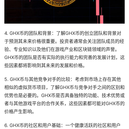
4. GHX币的团队和背景：了解GHX币的创立团队和背景对
于预测其未来价格很重要。投资者通常会关注团队成员的经
验、专业知识以及他们在游戏产业和区块链领域的声誉。
GHX币的团队是否有实际的执行能力和完善的发展计划，这
些因素都将影响到其未来的发展和价格。
5. GHX币与其他竞争对手的比较：考虑到市场上存在其他
相似的虚拟货币项目，了解GHX币与竞争对手之间的区别和
优势也是必要的。GHX币是否具备独特的功能、技术优势或
者与其他游戏平台的合作关系，这些因素都可能对GHX币的
价格产生影响。
6. GHX币的社区和用户基础：一个健康活跃的社区和用户