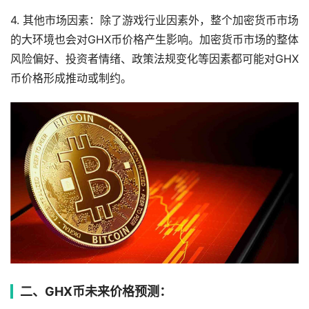
4. 其他市场因素：除了游戏行业因素外，整个加密货币市场
的大环境也会对GHX币价格产生影响。加密货币市场的整体
风险偏好、投资者情绪、政策法规变化等因素都可能对GHX
币价格形成推动或制约。
二、GHX币未来价格预测：