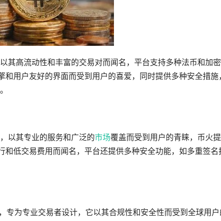
以其高流动性和丰富的交易对而闻名，平台支持多种法币和加密
引擎和用户友好的界面而受到用户的喜爱，同时提供多种安全措施
。
，以其专业的服务和广泛的
市场
覆盖而受到用户的青睐，币火提
执行和低交易费用而闻名，平台还提供多种安全功能，如多重签名
高级交易平台，专为专业交易者设计，它以其合规性和安全性而受到全球用户