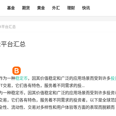
基金
期货
黄金
外汇
理财
快讯
dt平台汇总
dt平台汇总
作为一种
稳定币
，因其价值稳定和广泛的应用场景而受到许多
投
T交易，它们各有特色，服务着不同需求的投...
作为一种稳定币，因其价值稳定和广泛的应用场景而受到许多投资
T交易，它们各有特色，服务着不同需求的投资者，以下是全球范
安全性、流动性、交易对多样性和用户体验等方面的表现而脱颖而