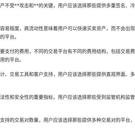
产不受**攻击和**的关键，用户应该选择那些提供多重签名、
容易程度，高流动性意味着用户可以快速买卖资产，而不会出现
的平台。
要支付的费用，不同的交易平台有不同的费用结构，包括交易费
用的平台。
计、交易工具和客户支持，用户应该选择那些提供直观界面、多
法性和安全性的重要指标，用户应该选择那些受到监管机构监管
支持的交易对数量，用户应该选择那些提供多种交易对的平台，