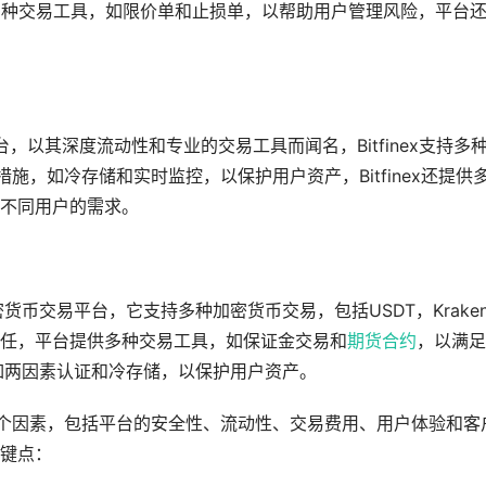
，并提供多种交易工具，如限价单和止损单，以帮助用户管理风险，平台
平台，以其深度流动性和专业的交易工具而闻名，Bitfinex支持多
施，如冷存储和实时监控，以保护用户资产，Bitfinex还提供
不同用户的需求。
密货币交易平台，它支持多种加密货币交易，包括USDT，Krake
任，平台提供多种交易工具，如保证金交易和
期货
合约
，以满足
，如两因素认证和冷存储，以保护用户资产。
多个因素，包括平台的安全性、流动性、交易费用、用户体验和客
键点：