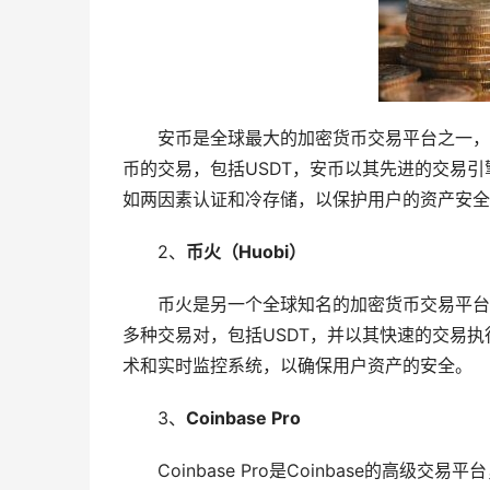
安币是全球最大的加密货币交易平台之一，
币的交易，包括USDT，安币以其先进的交易
如两因素认证和冷存储，以保护用户的资产安全
2、
币火（Huobi）
币火是另一个全球知名的加密货币交易平台
多种交易对，包括USDT，并以其快速的交易
术和实时监控系统，以确保用户资产的安全。
3、
Coinbase Pro
Coinbase Pro是Coinbase的