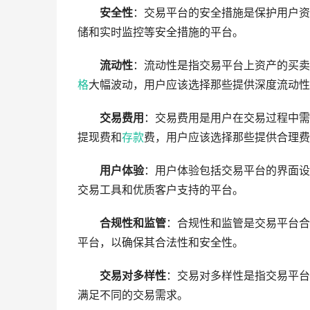
安全性
：交易平台的安全措施是保护用户资
储和实时监控等安全措施的平台。
流动性
：流动性是指交易平台上资产的买卖
格
大幅波动，用户应该选择那些提供深度流动性
交易费用
：交易费用是用户在交易过程中需
提现费和
存款
费，用户应该选择那些提供合理费
用户体验
：用户体验包括交易平台的界面设
交易工具和优质客户支持的平台。
合规性和监管
：合规性和监管是交易平台合
平台，以确保其合法性和安全性。
交易对多样性
：交易对多样性是指交易平台
满足不同的交易需求。