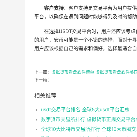
客户支持
：客户支持是交易平台为用户提供
平台，以确保在遇到问题时能够得到及时的帮助
在选择USDT交易平台时，用户还应该考
的用户，安币可能是一个不错的选择，而对于寻求安全
用户应该根据自己的需求和偏好，选择最适合自
上一篇：
虚拟货币看盘软件榜单 虚拟货币看盘软件美
下一篇：
相关推荐
usdt交易平台排名 全球5大usdt平台汇总