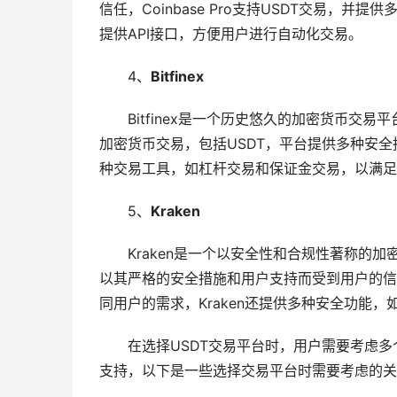
信任，Coinbase Pro支持USDT交易
提供API接口，方便用户进行自动化交易。
4、
Bitfinex
Bitfinex是一个历史悠久的加密货币交易
加密货币交易，包括USDT，平台提供多种安全措
种交易工具，如杠杆交易和保证金交易，以满足
5、
Kraken
Kraken是一个以安全性和合规性著称的加
以其严格的安全措施和用户支持而受到用户的信
同用户的需求，Kraken还提供多种安全功能
在选择USDT交易平台时，用户需要考虑
支持，以下是一些选择交易平台时需要考虑的关