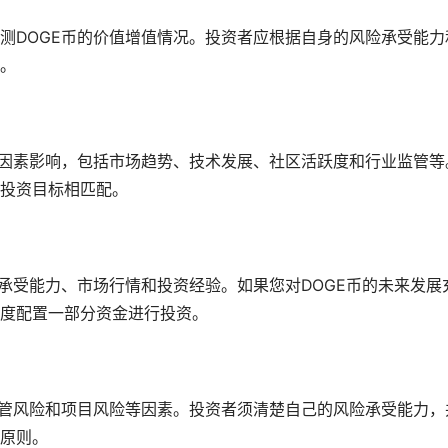
测DOGE币的价值增值情况。投资者应根据自身的风险承受能力
。
种因素影响，包括市场趋势、技术发展、社区活跃度和行业监管等
投资目标相匹配。
承受能力、市场行情和投资经验。如果您对DOGE币的未来发展
度配置一部分资金进行投资。
监管风险和项目风险等因素。投资者须清楚自己的风险承受能力，
原则。