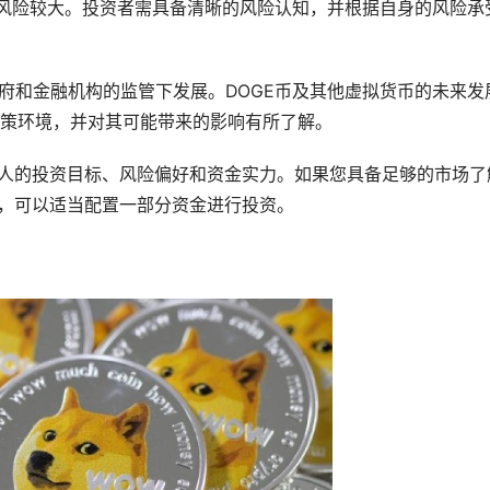
格风险较大。投资者需具备清晰的风险认知，并根据自身的风险承
政府和金融机构的监管下发展。DOGE币及其他虚拟货币的未来发
策环境，并对其可能带来的影响有所了解。
个人的投资目标、风险偏好和资金实力。如果您具备足够的市场了
度，可以适当配置一部分资金进行投资。