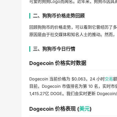
可爱的狗狗Logo而闻名。近年来，狗狗币因
二、狗狗币价格走势回顾
回顾狗狗币的价格走势，可以看到它曾经历了多
原因是由于社交媒体和知名人士的推动。然而，
三、狗狗币今日行情
Dogecoin 价格实时数据
Dogecoin 当前价格为 $0.063，24 小时
交易
额
目前，Dogecoin 市值排名为第 10 名，实时市值
1,415.27亿 DOGE。我们会实时更新 Dogecoi
Dogecoin 价格表现 (
美元
)