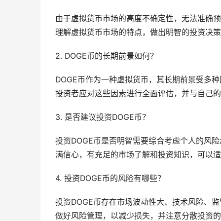
由于虚拟货币市场的高度不确定性，无法准确预
理解虚拟货币市场的特点，做出明智的投资决策
2. DOGE币的长期前景如何？
DOGE币作为一种虚拟货币，其长期前景受多
投资者应对这些因素进行全面评估，并与自己的
3. 是否建议投资DOGE币？
投资DOGE币是否明智需要综合考虑个人的风险
满信心，有充足的市场了解和投资知识，可以适
4. 投资DOGE币的风险有哪些？
投资DOGE币存在市场波动性大、技术风险、
做好风险管理，以减少损失，并注意分散投资的