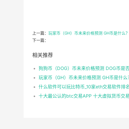
上一篇：
玩家币（GH）币未来价格预测 GH币是什么
下一篇：
相关推荐
玩家币（GH）币未来价格预测 GH币是什么
什么软件可以玩比特币_10家eth交易软件排