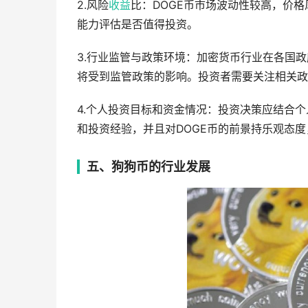
2.风险
收益
比：DOGE币市场波动性较高，价
能力评估是否值得投资。
3.行业监管与政策环境：加密货币行业在各国
将受到监管政策的影响。投资者需要关注相关政
4.个人投资目标和资金情况：投资决策应结合
和投资经验，并且对DOGE币的前景持乐观态
五、狗狗币的行业发展