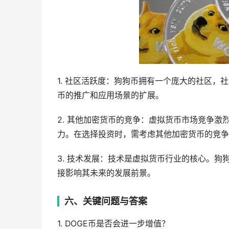
1. 社区活跃度：狗狗币拥有一个庞大的社区
币的推广和应用场景的扩展。
2. 其他加密货币的竞争：虚拟货币市场竞争
力。在选择投资时，需考虑其他加密货币的竞争
3. 技术发展：技术是虚拟货币行业的核心。
接影响其未来的发展前景。
六、关键问题与答案
1. DOGE币是否会进一步增值？