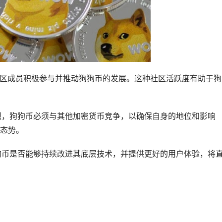
，社区成员积极参与并推动狗狗币的发展。这种社区活跃度有助于狗
激烈，狗狗币必须与其他加密货币竞争，以确保自身的地位和影响
态势。
狗狗币是否能够持续改进其底层技术，并提供更好的用户体验，将