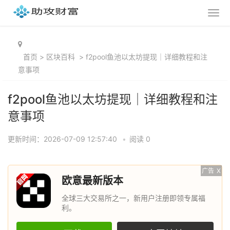
首页
>
区块百科
>
f2pool鱼池以太坊提现｜详细教程和注
意事项
f2pool鱼池以太坊提现｜详细教程和注
意事项
更新时间：2026-07-09 12:57:40
•
阅读 0
广告
X
欧意最新版本
全球三大交易所之一，新用户注册即领专属福
利。