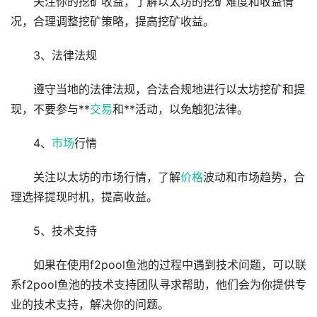
关注你的挖矿收益，了解以太坊的挖矿难度和收益情
况，合理调整挖矿策略，提高挖矿收益。
3、法律法规
遵守当地的法律法规，合法合规地进行以太坊挖矿和提
现，不要参与**
交易
和**活动，以免触犯法律。
4、
市场
行情
关注以太坊的市场行情，了解
价格
波动和市场趋势，合
理选择提现时机，提高收益。
5、技术支持
如果在使用f2pool鱼池的过程中遇到技术问题，可以联
系f2pool鱼池的技术支持团队寻求帮助，他们会为你提供专
业的技术支持，解决你的问题。