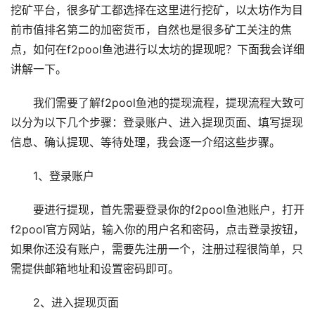
挖矿平台，很多矿工都选择在这里进行挖矿，以太坊作为目
前市值排名第二的加密货币，自然也是很多矿工关注的焦
点，如何在f2pool鱼池进行以太坊的提现呢？下面我会详细
讲解一下。
我们需要了解f2pool鱼池的提现流程，提现流程大致可
以分为以下几个步骤：登录账户、进入提现页面、填写提现
信息、确认提现、等待处理，我会逐一介绍这些步骤。
1、登录账户
要进行提现，首先需要登录你的f2pool鱼池账户，打开
f2pool官方网站，输入你的用户名和密码，点击登录按钮，
如果你还没有账户，需要先注册一个，注册过程很简单，只
需提供邮箱地址和设置密码即可。
2、进入提现页面