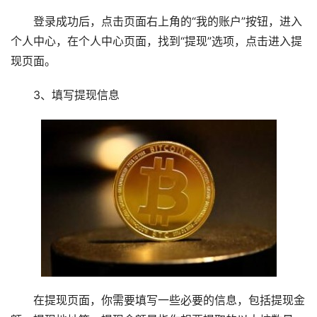
登录成功后，点击页面右上角的“我的账户”按钮，进入
个人中心，在个人中心页面，找到“提现”选项，点击进入提
现页面。
3、填写提现信息
在提现页面，你需要填写一些必要的信息，包括提现金