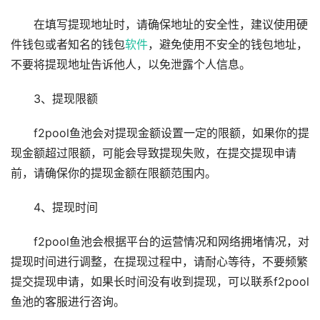
在填写提现地址时，请确保地址的安全性，建议使用硬
件钱包或者知名的钱包
软件
，避免使用不安全的钱包地址，
不要将提现地址告诉他人，以免泄露个人信息。
3、提现限额
f2pool鱼池会对提现金额设置一定的限额，如果你的提
现金额超过限额，可能会导致提现失败，在提交提现申请
前，请确保你的提现金额在限额范围内。
4、提现时间
f2pool鱼池会根据平台的运营情况和网络拥堵情况，对
提现时间进行调整，在提现过程中，请耐心等待，不要频繁
提交提现申请，如果长时间没有收到提现，可以联系f2pool
鱼池的客服进行咨询。