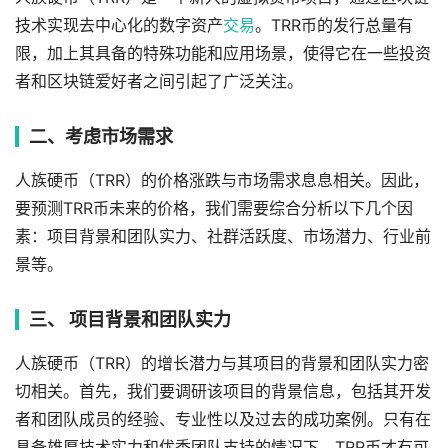
技术实现去中心化的数字资产
交易
。TRR币的发行总量有
限，加上其具备的特殊功能和应用场景，使得它在一些投资
者和区块链爱好者之间引起了广泛关注。
二、考虑市场需求
人族硬币（TRR）的价格涨跌与市场需求息息相关。因此，
要预测TRR币未来的价格，我们需要综合分析以下几个因
素：项目背景和团队实力、社群活跃度、市场潜力、行业前
景等。
三、 项目背景和团队实力
人族硬币（TRR）的增长潜力与其项目的背景和团队实力密
切相关。首先，我们要调研该项目的背景信息，包括其开发
者和团队成员的经验、专业性以及过去的成功案例。只有在
具备雄厚技术实力和优秀团队支持的情况下，TRR币才有可