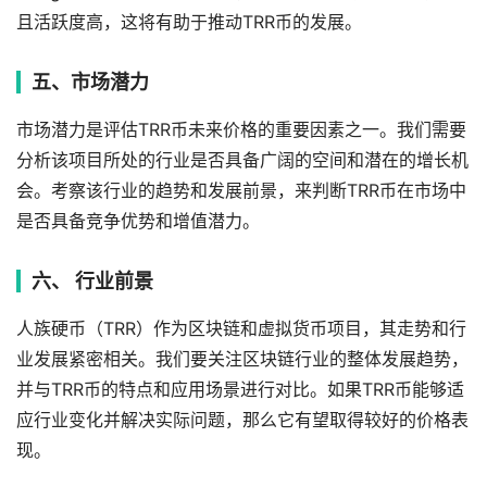
且活跃度高，这将有助于推动TRR币的发展。
五、市场潜力
市场潜力是评估TRR币未来价格的重要因素之一。我们需要
分析该项目所处的行业是否具备广阔的空间和潜在的增长机
会。考察该行业的趋势和发展前景，来判断TRR币在市场中
是否具备竞争优势和增值潜力。
六、 行业前景
人族硬币（TRR）作为区块链和虚拟货币项目，其走势和行
业发展紧密相关。我们要关注区块链行业的整体发展趋势，
并与TRR币的特点和应用场景进行对比。如果TRR币能够适
应行业变化并解决实际问题，那么它有望取得较好的价格表
现。