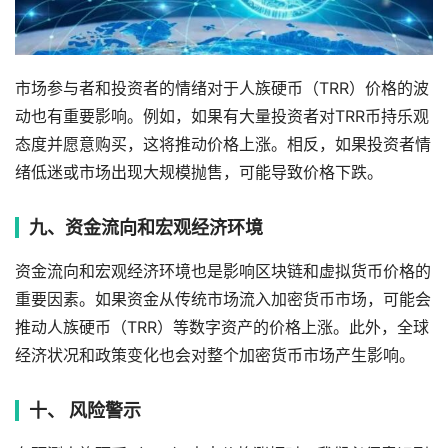
市场参与者和投资者的情绪对于人族硬币（TRR）价格的波
动也有重要影响。例如，如果有大量投资者对TRR币持乐观
态度并愿意购买，这将推动价格上涨。相反，如果投资者情
绪低迷或市场出现大规模抛售，可能导致价格下跌。
九、资金流向和宏观经济环境
资金流向和宏观经济环境也是影响区块链和虚拟货币价格的
重要因素。如果资金从传统市场流入加密货币市场，可能会
推动人族硬币（TRR）等数字资产的价格上涨。此外，全球
经济状况和政策变化也会对整个加密货币市场产生影响。
十、 风险警示