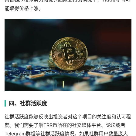
能取得价格上涨。
四、社群活跃度
社群活跃度能够反映出投资者对这个项目的关注度和认可程
度。我们需要了解TRR币所在的社交媒体平台、论坛或者
Telegram群组等社群活跃度情况。如果社群用户数量庞大