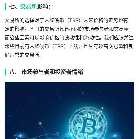
七、
交易所
影响：
交易所的选择对于人族硬币（TRR）未来价格的走势也有一
定的影响。不同的交易所具有不同的市场参与者和交易量，
而这些因素可以影响价格的波动性和流动性。我们应该关注
那些目前有人族硬币（TRR）上线并且具有较高交易量和良
好声誉的交易所。
八、 市场参与者和投资者情绪