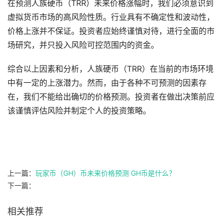
在预测人族硬币（TRR）未来价格涨幅时，我们必须意识到
虚拟货币市场的高风险性质。行业具有不确定性和波动性，
价格上涨并不保证。投资者应始终谨慎对待，进行全面的市
场研究，并只投入风险可控范围内的资金。
综合以上因素和分析，人族硬币（TRR）在当前的市场环境
中有一定的上涨潜力。然而，由于各种不可预测的因素存
在，我们不能给出确切的价格预测。投资者在做出决策前应
该谨慎评估风险并制定个人的投资策略。
上一篇：
玩家币（GH）币未来价格预测 GH币是什么？
下一篇：
相关推荐