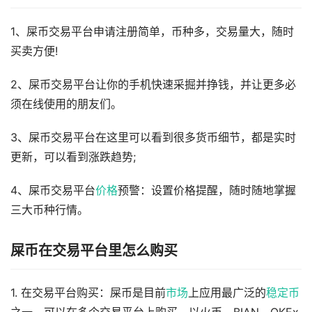
1、屎币交易平台申请注册简单，币种多，交易量大，随时
买卖方便!
2、屎币交易平台让你的手机快速采掘并挣钱，并让更多必
须在线使用的朋友们。
3、屎币交易平台在这里可以看到很多货币细节，都是实时
更新，可以看到涨跌趋势;
4、屎币交易平台
价格
预警：设置价格提醒，随时随地掌握
三大币种行情。
屎币在交易平台里怎么购买
1. 在交易平台购买：屎币是目前
市场
上应用最广泛的
稳定币