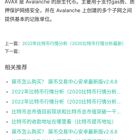
AVAX 是 Avalanche 的原生代币。主要用于支付gas费、质
押保护网络安全，并在 Avalanche 上创建的多个子网之间
提供基本的记账单位。
上一篇：
2022年比特币行情分析（2020比特币行情分析最新）
下一篇：
相关推荐
屎币怎么购买？ 屎币交易中心安卓最新版v2.6.8
2022年比特币行情分析（2020比特币行情分析最新）
2022年比特币行情分析（2020比特币行情分析最新）
比特币总市值目前现状和比特币总市值突破一千亿美元详细介绍
比特币的收款地址在哪里看（比特币提币地址）
屎币怎么购买？ 屎币交易中心安卓最新版v2.6.8