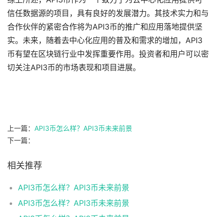
信任数据源的项目，具有良好的发展潜力。其技术实力和与
合作伙伴的紧密合作将为API3币的推广和应用落地提供坚
实。未来，随着去中心化应用的普及和需求的增加，API3
币有望在区块链行业中发挥重要作用。投资者和用户可以密
切关注API3币的市场表现和项目进展。
上一篇：
API3币怎么样？API3币未来前景
下一篇：
相关推荐
API3币怎么样？API3币未来前景
API3币怎么样？API3币未来前景