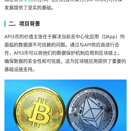
发展提供了坚实的基础。
二、项目背景
API3币的价值主张在于解决当前去中心化应用（DApp）所
面临的数据源不可信赖的问题。通过与API供应商进行合
作，API3币可以将他们的数据保护机制应用到区块链上，
确保数据的安全性和可信度。这为区块链应用提供了重要的
基础设施支持。