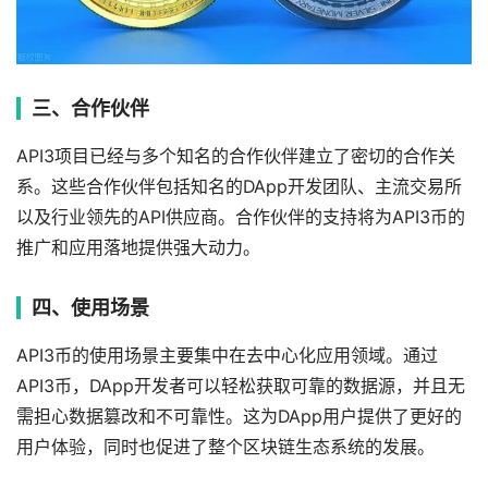
三、合作伙伴
API3项目已经与多个知名的合作伙伴建立了密切的合作关
系。这些合作伙伴包括知名的DApp开发团队、主流交易所
以及行业领先的API供应商。合作伙伴的支持将为API3币的
推广和应用落地提供强大动力。
四、使用场景
API3币的使用场景主要集中在去中心化应用领域。通过
API3币，DApp开发者可以轻松获取可靠的数据源，并且无
需担心数据篡改和不可靠性。这为DApp用户提供了更好的
用户体验，同时也促进了整个区块链生态系统的发展。